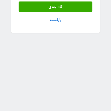
گام بعدی
بازگشت