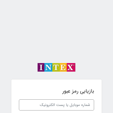
بازیابی رمز عبور