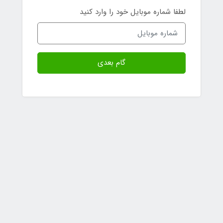
لطفا شماره موبایل خود را وارد کنید
گام بعدی