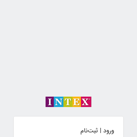
ورود | ثبت‌نام