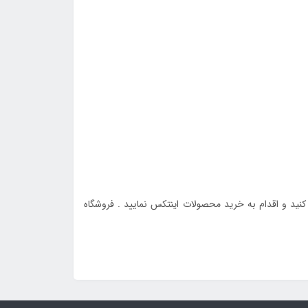
ید و اقدام به خرید محصولات اینتکس نمایید . فروشگاه