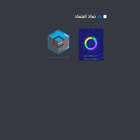
نماد اعتماد