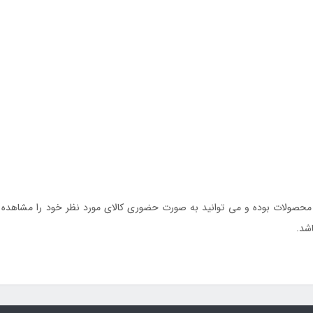
حصولات بوده و می توانید به صورت حضوری کالای مورد نظر خود را مشاهده کن