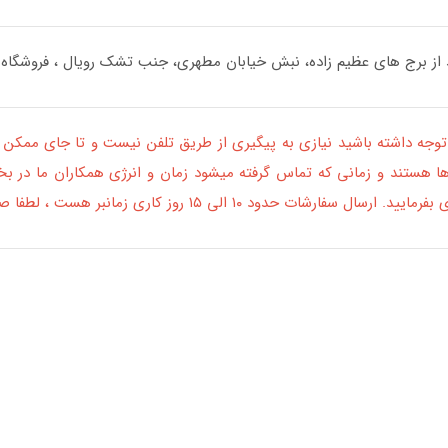
توجه داشته باشید نیازی به پیگیری از طریق تلفن نیست و تا جای ممکن 
 هستند و زمانی که تماس گرفته میشود زمان و انرژی همکاران ما در بخش
۱ روز کاری زمانبر هست ، لطفا صبوری بفرمایید ، با تشکر