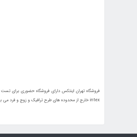
فروشگاه تهران اینتکس دارای فروشگاه حضوری برای تست م
intex خارج از محدوده های طرح ترافیک و زوج و فرد می باشد.