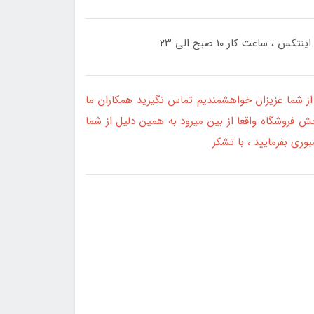
از شما عزیزان خواهشمندیم تماس نگیرید همکاران ما
 فروشگاه واقعا از بین میرود به همین دلیل از شما