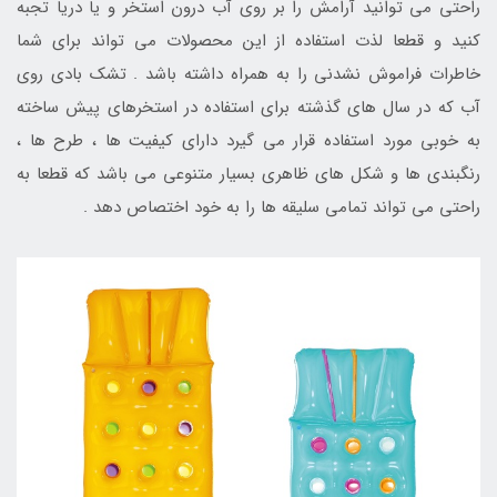
راحتی می توانید آرامش را بر روی آب درون استخر و یا دریا تجبه
کنید و قطعا لذت استفاده از این محصولات می تواند برای شما
خاطرات فراموش نشدنی را به همراه داشته باشد . تشک بادی روی
آب که در سال های گذشته برای استفاده در استخرهای پیش ساخته
به خوبی مورد استفاده قرار می گیرد دارای کیفیت ها ، طرح ها ،
رنگبندی ها و شکل های ظاهری بسیار متنوعی می باشد که قطعا به
راحتی می تواند تمامی سلیقه ها را به خود اختصاص دهد .