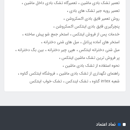
تعمیر تشک بادی ماشین
تعمیرگاه تشک بادی داخل ماشین
تعمیر رویه جیر تشک های بادی
روش تعمیر قایق بادی اکسکروشن
پنچرگیری قایق بادی اینتکس اکسکروشن
خدمات پس از فروش اینتکس
استخر جمع شو پیش ساخته
استخر های آماده پرتابل
مبل های شنی دخترانه
مبل شنی دخترانه اینتکس
هپی چیر دخترانه
بین بگ دخترانه
پر فروش ترین تشک ماشین اینتکس
نحوه استفاده از تشک بادی ماشین
راهنمای نگهداری از تشک بادی ماشین
فروشگاه اینتکس گناوه
شعبه intex گناوه
تشک ایندکس
تشک خواب اینتکس
نماد اعتماد