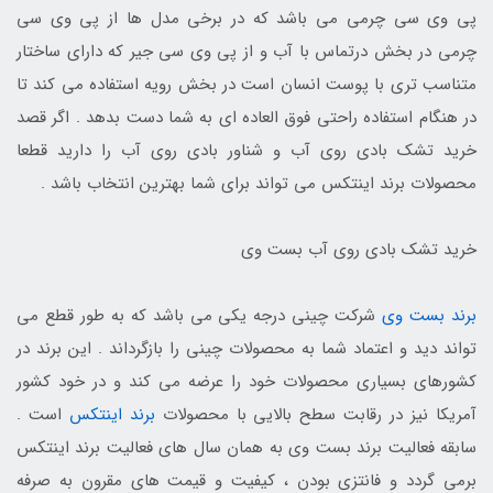
پی وی سی چرمی می باشد که در برخی مدل ها از پی وی سی
چرمی در بخش درتماس با آب و از پی وی سی جیر که دارای ساختار
متناسب تری با پوست انسان است در بخش رویه استفاده می کند تا
در هنگام استفاده راحتی فوق العاده ای به شما دست بدهد . اگر قصد
خرید تشک بادی روی آب و شناور بادی روی آب را دارید قطعا
محصولات برند اینتکس می تواند برای شما بهترین انتخاب باشد .
خرید تشک بادی روی آب بست وی
برند بست وی
شرکت چینی درجه یکی می باشد که به طور قطع می
تواند دید و اعتماد شما به محصولات چینی را بازگرداند . این برند در
کشورهای بسیاری محصولات خود را عرضه می کند و در خود کشور
آمریکا نیز در رقابت سطح بالایی با محصولات
برند اینتکس
است .
سابقه فعالیت برند بست وی به همان سال های فعالیت برند اینتکس
برمی گردد و فانتزی بودن ، کیفیت و قیمت های مقرون به صرفه