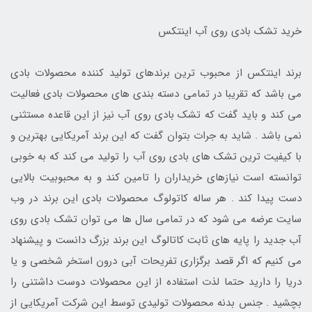
خرید تشک بادی روی آب اینتکس
برند اینتکس از محبوب ترین برندهای تولید کننده محصولات بادی
می باشد که تقریبا در تمامی دسته بندی های محصولات بادی فعالیت
می کند و باید گفت که تشک بادی روی آب نیز از این قاعده مستثنی
نمی باشد . شاید به جرات بتوان گفت که این برند آمریکایی بهترین و
با کیفیت ترین تشک های بادی روی آب را تولید می کند که به خوبی
توانسته است نیازهای خریداران را تامین کند و به محبوبیت بالایی
دست پیدا کند . هر ساله کاتولوگ محصولات بادی این برند در وب
سایت عرضه می شود که در تمامی سال ها می توان تشک بادی روی
آب جدید را پایه های ثابت کاتالوگ این برند بزرگ دانست و پیشنهاد
می کنیم که اگر قصد برگزاری تفریحات آبی درون استخر شخصی و یا
دریا را دارید حتما لذت استفاده از این محصولات دوست داشتنی را
بچشید . جنس بدنه محصولات تولیدی توسط این شرکت آمریکایی از