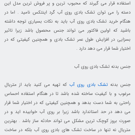
استفاده قرار می گیرند که محبوب ترین و پر فروش ترین مدل این
دسته را می توان تشک بادی روی آب گرد اینتکس نامید . اما در
هنگام خرید تشک بادی روی آب باید به نکات بسیاری توجه داشته
باشید که اولین فاکتور می تواند جنس محصول باشد زیرا تاثیر
بسزایی در افزایش طول عمر تشک بادی و همچنین کیفیتی که در
اختیار شما قرار می دهد دارد .
جنس بدنه تشک بادی روی آب
جنس بدنه
تشک بادی روی آب
که تهیه می کنید باید از متریال
مرغوب و با کیفیت ساخته شده باشد تا در هنگام استفاده احساس
راحتی به شما دست بدهد و همچنین کیفیتی که در اختیار شما قرار
می دهد در حد استاندارد باشد زیرا بر روی آب خوابیده اید و در
صورت بروز کوچک ترین مشکل می تواند حادثه ساز باشد . بهترین
متریال نه تنها در ساخت تشک های بادی روی آب بلکه در ساخت