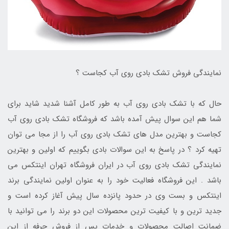
نمایندگی فروش تشک بادی روی آب کجاست ؟
حال که با تشک بادی روی آب به طور کامل آشنا شدید شاید برای
شما هم این سوال پیش آمده باشد که فروشگاه تشک بادی روی آب
کجاست و بهترین مدل های تشک بادی روی آب را از مجا می توان
تهیه کرد ؟ در پاسخ به این سوالات بادی بگوییم که اولین و بهترین
نمایندگی تشک بادی روی آب در ایران فروشگاه تهران اینتکس می
باشد . این فروشگاه فعالیت خود را به عنوان اولین نمایندگی برند
اینتکس و بست وی در حدود پانزده سال پیش آغاز کرده است و
جدید ترین و با کیفیت ترین محصولات این دو برند را می توانید با
ضمانت اصالت محصولات و خدمات پس از فروش حرفه از این