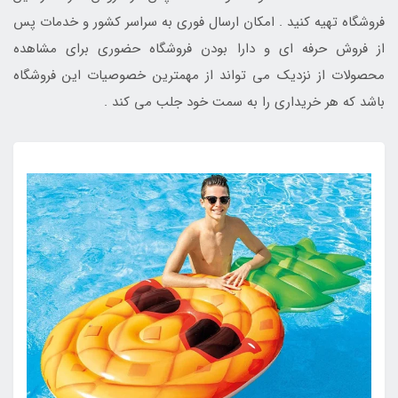
فروشگاه تهیه کنید . امکان ارسال فوری به سراسر کشور و خدمات پس
از فروش حرفه ای و دارا بودن فروشگاه حضوری برای مشاهده
محصولات از نزدیک می تواند از مهمترین خصوصیات این فروشگاه
باشد که هر خریداری را به سمت خود جلب می کند .