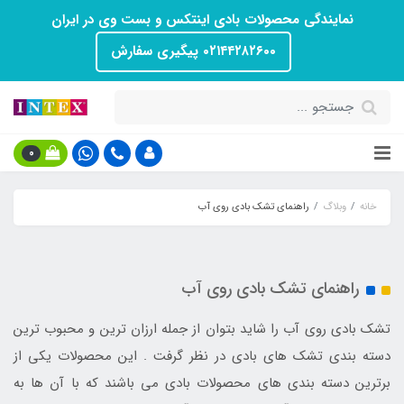
نمایندگی محصولات بادی اینتکس و بست وی در ایران
۰۲۱۴۴۲۸۲۶۰۰ پیگیری سفارش
0
خانه
وبلاگ
راهنمای تشک بادی روی آب
راهنمای تشک بادی روی آب
تشک بادی روی آب را شاید بتوان از جمله ارزان ترین و محبوب ترین
دسته بندی تشک های بادی در نظر گرفت . این محصولات یکی از
برترین دسته بندی های محصولات بادی می باشند که با آن ها به