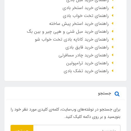
راهنمای خرید استخر بادی
راهنمای تخت خواب بادی
راهنمای خرید استخر پیش ساخته
راهنمای خرید مبل شنی و هپی چیر و بین بگ
راهنمای خرید کاناپه بادی تخت خواب شو
راهنمای خرید قایق بادی
راهنمای خرید چادر مسافرتی
راهنمای خرید ترامپولین
راهنمای خرید تشک بادی
جستجو
برای جستجو در نوشته‌های وب‌سایت، کلمه‌ی کلیدی مورد نظر خود را
بنویسید و بر روی دکمه کلیک کنید.
جستجو