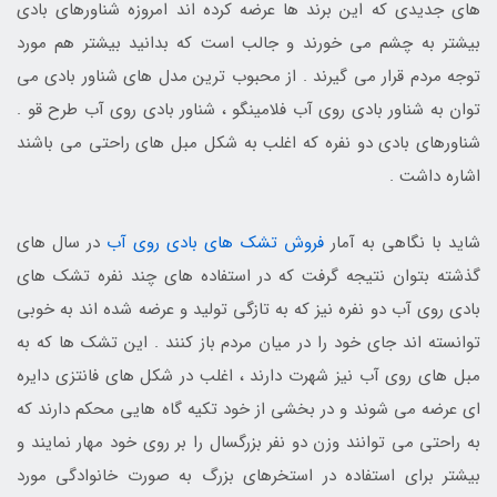
های جدیدی که این برند ها عرضه کرده اند امروزه شناورهای بادی
بیشتر به چشم می خورند و جالب است که بدانید بیشتر هم مورد
توجه مردم قرار می گیرند . از محبوب ترین مدل های شناور بادی می
توان به شناور بادی روی آب فلامینگو ، شناور بادی روی آب طرح قو .
شناورهای بادی دو نفره که اغلب به شکل مبل های راحتی می باشند
اشاره داشت .
شاید با نگاهی به آمار
فروش تشک های بادی روی آب
در سال های
گذشته بتوان نتیجه گرفت که در استفاده های چند نفره تشک های
بادی روی آب دو نفره نیز که به تازگی تولید و عرضه شده اند به خوبی
توانسته اند جای خود را در میان مردم باز کنند . این تشک ها که به
مبل های روی آب نیز شهرت دارند ، اغلب در شکل های فانتزی دایره
ای عرضه می شوند و در بخشی از خود تکیه گاه هایی محکم دارند که
به راحتی می توانند وزن دو نفر بزرگسال را بر روی خود مهار نمایند و
بیشتر برای استفاده در استخرهای بزرگ به صورت خانوادگی مورد