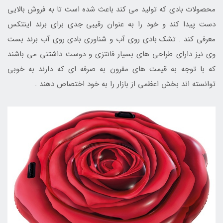
محصولات بادی که تولید می کند باعث شده است تا به فروش بالایی
دست پیدا کند و خود را به عنوان رقیبی جدی برای برند اینتکس
معرفی کند . تشک بادی روی آب و شناوری بادی روی آب برند بست
وی نیز دارای طراحی های بسیار فانتزی و دوست داشتنی می باشند
که با توجه به قیمت های مقرون به صرفه ای که دارند به خوبی
توانسته اند بخش اعظمی از بازار را به خود اختصاص دهند .