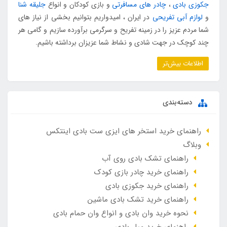
جکوزی بادی
،
چادر های مسافرتی
و بازی کودکان و انواع
جلیقه شنا
و
لوازم آبی تفریحی
در ایران ، امیدواریم بتوانیم بخشی از نیاز های
شما مردم عزیز را در زمینه تفریح و سرگرمی برآورده سازیم و گامی هر
چند کوچک در جهت شادی و نشاط شما عزیزان برداشته باشیم.
اطلاعات بیش‌تر
دسته‌بندی
راهنمای خرید استخر های ایزی ست بادی اینتکس
وبلاگ
راهنمای تشک بادی روی آب
راهنمای خرید چادر بازی کودک
راهنمای خرید جکوزی بادی
راهنمای خرید تشک بادی ماشین
نحوه خرید وان بادی و انواع وان حمام بادی
راهنمای خرید مبل بادی