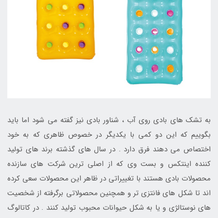
به تشک های بادی روی آب ، شناور بادی نیز گفته می شود اما باید
بگوییم که این دو کمی با یکدیگر در خصوص ظاهری که به خود
اختصاص می دهند فرق دارد . در سال های گذشته برند های تولید
کننده اینتکس و بست وی که از اصلی ترین شرکت های سازنده
محصولات بادی هستند با تغییراتی در ظاهر این محصولات سعی کرده
اند تا شکل های فانتزی تر و همچنین محصولاتی برگرفته از شخصیت
های نوستالژی و یا به شکل حیوانات محبوب تولید کنند . در کاتالوگ