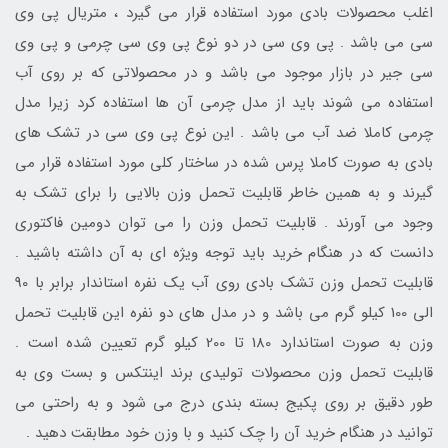
اغلب محصولات بادی مورد استفاده قرار می گیرد ، متریال پی وی
سی می باشد . پی وی سی در دو نوع پی وی سی چرمی و پی وی
سی جیر در بازار موجود می باشد و در محصولاتی که بر روی آب
استفاده می شوند باید از مدل چرمی آن ها استفاده کرد زیرا مدل
چرمی کاملا ضد آب می باشد . این نوع پی وی سی در تشک های
بادی به صورت کاملا پرس شده در ساختار کلی مورد استفاده قرار می
گیرند و به همین خاطر قابلیت تحمل وزن بالایی را برای تشک به
وجود می آورند . قابلیت تحمل وزن را می توان دومین فاکتوری
دانست که در هنگام خرید باید توجه ویژه ای به آن داشته باشید .
قابلیت تحمل وزن تشک بادی روی آب یک نفره استاندار برابر با 90
الی 100 کیلو گرم می باشد و در مدل های دو نفره این قابلیت تحمل
وزن به صورت استاندارد 180 تا 200 کیلو گرم تعیین شده است .
قابلیت تحمل وزن محصولات تولیدی برند اینتکس و بست وی به
طور دقیق بر روی پکیج بسته بندی درج می شود و به راحتی می
توانید در هنگام خرید آن را چک کنید و با وزن خود مطابقت دهید .