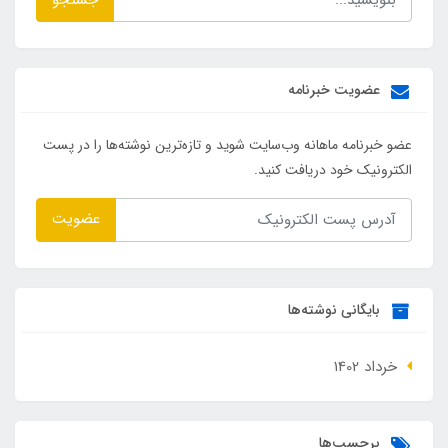
عضویت خبرنامه
عضو خبرنامه ماهانه وب‌سایت شوید و تازه‌ترین نوشته‌ها را در پست
الکترونیک خود دریافت کنید.
عضویت
بایگانی نوشته‌ها
خرداد 1402
برچسب‌ها