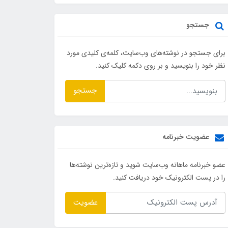
جستجو
برای جستجو در نوشته‌های وب‌سایت، کلمه‌ی کلیدی مورد
نظر خود را بنویسید و بر روی دکمه کلیک کنید.
جستجو
عضویت خبرنامه
عضو خبرنامه ماهانه وب‌سایت شوید و تازه‌ترین نوشته‌ها
را در پست الکترونیک خود دریافت کنید.
عضویت