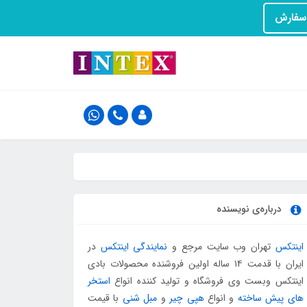
درباره‌ی نویسنده
اینتکس
تهران وب سایت مرجع و
نمایندگی اینتکس
در
ایران با قدمت ۱۴ ساله اولین فروشنده محصولات بادی
اینتکس وبست وی فروشگاه و تولید کننده انواع
استخر
های پیش ساخته
و انواع
هپی چیر
و
مبل شنی
با قیمت