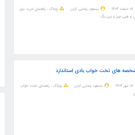
07 اسفند 1404
مسعود رضایی کیان
وبلاگ
راهنمای خرید مبل
 و هپی چیر و بین بگ
خصه های تخت خواب بادی استاندارد
07 مهر 1404
مسعود رضایی کیان
وبلاگ
راهنمای تخت خواب
ی