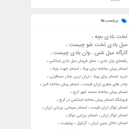
برچسب‌ها
تخت بادی بچه
مبل بادی تخت شو چیست
کارگاه مبل شنی
وان بادی چیست
راهنمای وان بادی
محل فروش مبل بادی اینتکس
استخر پیش ساخته برای ویلا
استخر جهت ویلا
خرید استخر برای ویلا
ارزان ترین چادر مسافرتی
چادر های سفری ارزان قیمت
استخر پیش ساخته البرز
استخر پیش ساخته محمد شهر کرج
فروشگاه استخر پیش ساخته اینتکس در کرج
استخر توکار ارزان قیمت
استخر سیمانی برزنتی ارزان
استخر توکار ارزان
استخر برزنتی توکار
استخر داخل زمین ارزان
گرانول
یونولیت