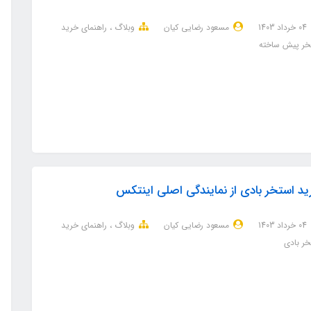
04 خرداد 1403
مسعود رضایی کیان
وبلاگ
راهنمای خرید
خر پیش ساخته
د استخر بادی از نمایندگی اصلی اینتکس
04 خرداد 1403
مسعود رضایی کیان
وبلاگ
راهنمای خرید
خر بادی