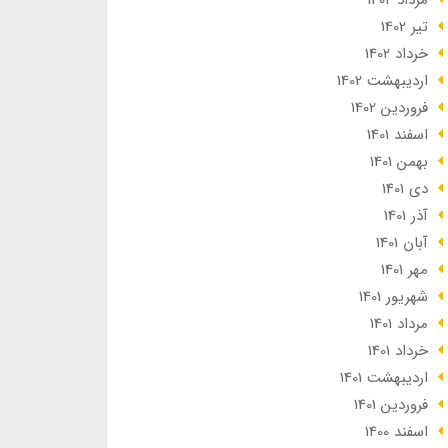
مرداد 1402
تير 1402
خرداد 1402
ارديبهشت 1402
فروردین 1402
اسفند 1401
بهمن 1401
دی 1401
آذر 1401
آبان 1401
مهر 1401
شهریور 1401
مرداد 1401
خرداد 1401
ارديبهشت 1401
فروردین 1401
اسفند 1400