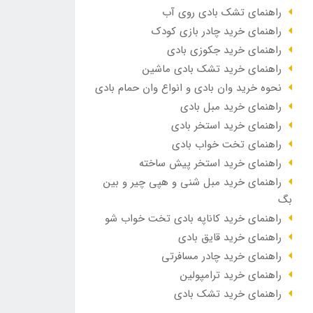
راهنمای تشک بادی روی آب
راهنمای خرید چادر بازی کودک
راهنمای خرید جکوزی بادی
راهنمای خرید تشک بادی ماشین
نحوه خرید وان بادی و انواع وان حمام بادی
راهنمای خرید مبل بادی
راهنمای خرید استخر بادی
راهنمای تخت خواب بادی
راهنمای خرید استخر پیش ساخته
راهنمای خرید مبل شنی و هپی چیر و بین
بگ
راهنمای خرید کاناپه بادی تخت خواب شو
راهنمای خرید قایق بادی
راهنمای خرید چادر مسافرتی
راهنمای خرید ترامپولین
راهنمای خرید تشک بادی