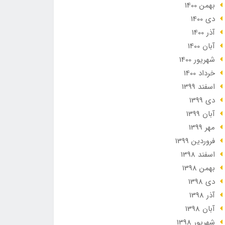
بهمن 1400
دی 1400
آذر 1400
آبان 1400
شهریور 1400
خرداد 1400
اسفند 1399
دی 1399
آبان 1399
مهر 1399
فروردین 1399
اسفند 1398
بهمن 1398
دی 1398
آذر 1398
آبان 1398
شهریور 1398