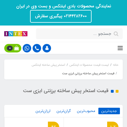
نمایندگی محصولات بادی اینتکس و بست وی در ایران
۰۲۱۴۴۲۸۲۶۰۰ پیگیری سفارش
0
خانه
لیست قیمت محصولات اینتکس
استخر پیش ساخته اینتکس
قیمت استخر پیش ساخته برزنتی ایزی ست
قیمت استخر پیش ساخته برزنتی ایزی ست
جدیدترین
محبوب‌ترین
گران‌ترین
ارزان‌ترین