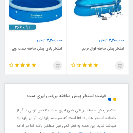
3,200,000
3,200,000
تومان
تومان
استخر پیش ساخته اوال فریم
استخر بادی پیش ساخته بست وی
قیمت استخر پیش ساخته برزنتی ایزی ست
استخر پیش ساخته برزنتی بادی ایزی ست اینتکس نوعی دیگر از
خانواده استخر های intex است که سیستم پایداری آن بر پایه باد
میباشد شاید این جمله به نظر کمی غیر منطقی باشد اما در ادامه