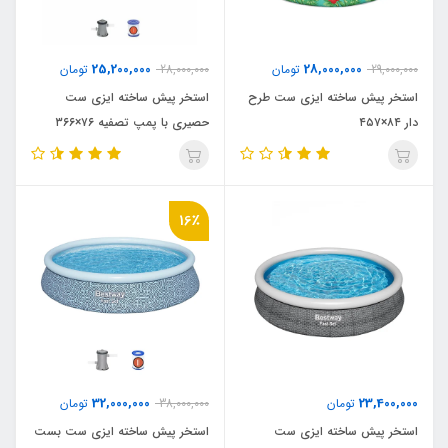
25,200,000
28,000,000
29,000,000
تومان
28,000,000
تومان
استخر پیش ساخته ایزی ست طرح
استخر پیش ساخته ایزی ست
دار ۸۴×۴۵۷
حصیری با پمپ تصفیه ۷۶×۳۶۶
16٪
32,000,000
23,400,000
تومان
38,000,000
تومان
استخر پیش ساخته ایزی ست
استخر پیش ساخته ایزی ست بست