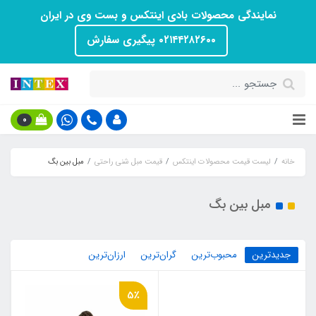
نمایندگی محصولات بادی اینتکس و بست وی در ایران
۰۲۱۴۴۲۸۲۶۰۰ پیگیری سفارش
0
خانه
لیست قیمت محصولات اینتکس
قیمت مبل شنی راحتی
مبل بین بگ
مبل بین بگ
جدیدترین
محبوب‌ترین
گران‌ترین
ارزان‌ترین
5٪