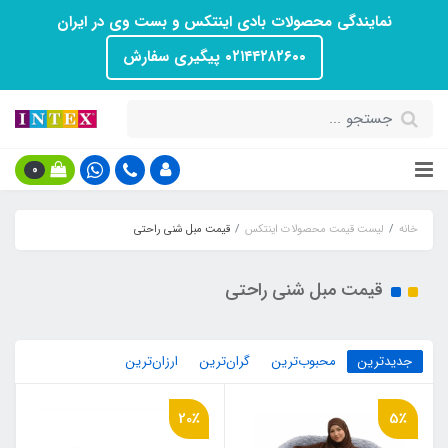
نمایندگی محصولات بادی اینتکس و بست وی در ایران
۰۲۱۴۴۲۸۲۶۰۰ پیگیری سفارش
0
خانه
لیست قیمت محصولات اینتکس
قیمت مبل شنی راحتی
قیمت مبل شنی راحتی
جدیدترین
محبوب‌ترین
گران‌ترین
ارزان‌ترین
20٪
5٪