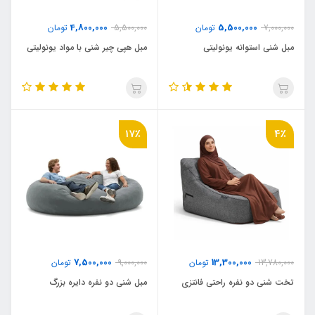
4,800,000
5,500,000
7,000,000
تومان
5,500,000
تومان
مبل شنی استوانه یونولیتی
مبل هپی چیر شنی با مواد یونولیتی
17٪
4٪
7,500,000
13,300,000
13,780,000
تومان
9,000,000
تومان
تخت شنی دو نفره راحتی فانتزی
مبل شنی دو نفره دایره بزرگ