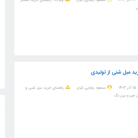
ی
د مبل شنی از تولیدی
15 آذر 1403
مسعود رضایی کیان
راهنمای خرید مبل شنی و
 چیر و بین بگ