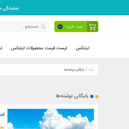
نمایندگی 
سبد خرید
0
اینتکس
لیست قیمت محصولات اینتکس
تم
خانه
بایگانی نوشته‌ها
بایگانی نوشته‌ها
است