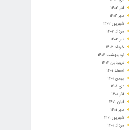
دی 1402
آذر 1402
مهر 1402
شهریور 1402
مرداد 1402
تير 1402
خرداد 1402
ارديبهشت 1402
فروردین 1402
اسفند 1401
بهمن 1401
دی 1401
آذر 1401
آبان 1401
مهر 1401
شهریور 1401
مرداد 1401