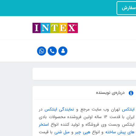
درباره‌ی نویسنده
اینتکس
تهران وب سایت مرجع و
نمایندگی اینتکس
در
ایران با قدمت ۱۴ ساله اولین فروشنده محصولات بادی
اینتکس وبست وی فروشگاه و تولید کننده انواع
استخر
های پیش ساخته
و انواع
هپی چیر
و
مبل شنی
با قیمت