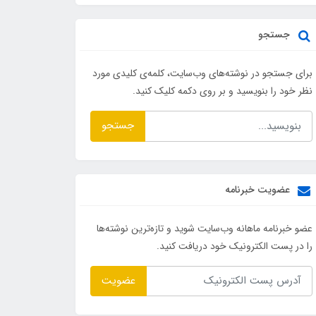
جستجو
برای جستجو در نوشته‌های وب‌سایت، کلمه‌ی کلیدی مورد
نظر خود را بنویسید و بر روی دکمه کلیک کنید.
جستجو
عضویت خبرنامه
عضو خبرنامه ماهانه وب‌سایت شوید و تازه‌ترین نوشته‌ها
را در پست الکترونیک خود دریافت کنید.
عضویت