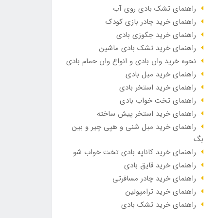
راهنمای تشک بادی روی آب
راهنمای خرید چادر بازی کودک
راهنمای خرید جکوزی بادی
راهنمای خرید تشک بادی ماشین
نحوه خرید وان بادی و انواع وان حمام بادی
راهنمای خرید مبل بادی
راهنمای خرید استخر بادی
راهنمای تخت خواب بادی
راهنمای خرید استخر پیش ساخته
راهنمای خرید مبل شنی و هپی چیر و بین
بگ
راهنمای خرید کاناپه بادی تخت خواب شو
راهنمای خرید قایق بادی
راهنمای خرید چادر مسافرتی
راهنمای خرید ترامپولین
راهنمای خرید تشک بادی