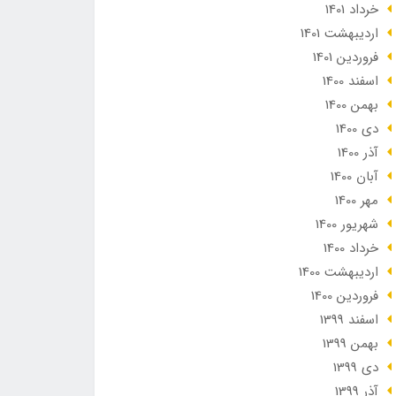
خرداد 1401
ارديبهشت 1401
فروردین 1401
اسفند 1400
بهمن 1400
دی 1400
آذر 1400
آبان 1400
مهر 1400
شهریور 1400
خرداد 1400
ارديبهشت 1400
فروردین 1400
اسفند 1399
بهمن 1399
دی 1399
آذر 1399