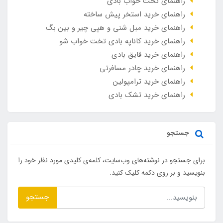
راهنمای تخت خواب بادی
راهنمای خرید استخر پیش ساخته
راهنمای خرید مبل شنی و هپی چیر و بین بگ
راهنمای خرید کاناپه بادی تخت خواب شو
راهنمای خرید قایق بادی
راهنمای خرید چادر مسافرتی
راهنمای خرید ترامپولین
راهنمای خرید تشک بادی
جستجو
برای جستجو در نوشته‌های وب‌سایت، کلمه‌ی کلیدی مورد نظر خود را
بنویسید و بر روی دکمه کلیک کنید.
جستجو