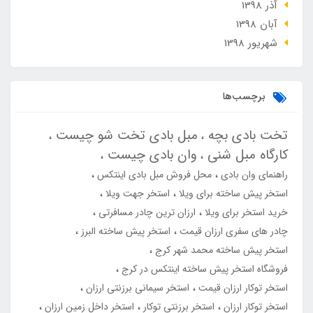
آذر 1398
آبان 1398
شهریور 1398
برچسب‌ها
تخت بادی بچه
مبل بادی تخت شو چیست
کارگاه مبل شنی
وان بادی چیست
راهنمای وان بادی
محل فروش مبل بادی اینتکس
استخر پیش ساخته برای ویلا
استخر جهت ویلا
خرید استخر برای ویلا
ارزان ترین چادر مسافرتی
چادر های سفری ارزان قیمت
استخر پیش ساخته البرز
استخر پیش ساخته محمد شهر کرج
فروشگاه استخر پیش ساخته اینتکس در کرج
استخر توکار ارزان قیمت
استخر سیمانی برزنتی ارزان
استخر توکار ارزان
استخر برزنتی توکار
استخر داخل زمین ارزان