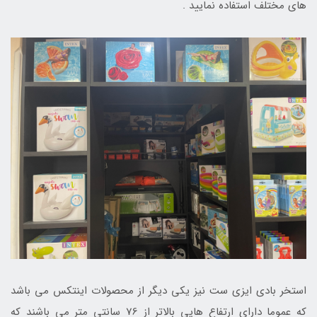
های مختلف استفاده نمایید .
استخر بادی ایزی ست نیز یکی دیگر از محصولات اینتکس می باشد
که عموما دارای ارتفاع هایی بالاتر از 76 سانتی متر می باشند که