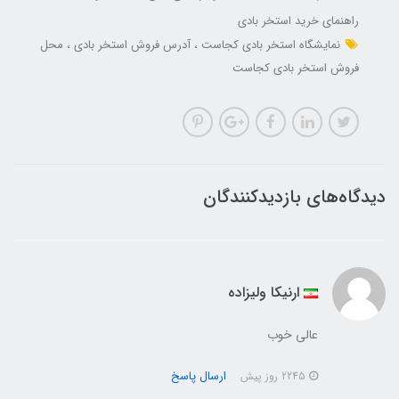
راهنمای خرید استخر بادی
نمایشگاه استخر بادی کجاست
آدرس فروش استخر بادی
محل
فروش استخر بادی کجاست
دیدگاه‌های بازدیدکنندگان
ارنیکا ولیزاده
عالی خوب
ارسال پاسخ
2245 روز پیش