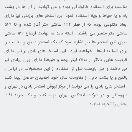
مناسب برای استفاده خانوادگی بوده و می توانید از آن ها در پشت
بام و یا حیاط و ویلا استفاده نمود این استخر های برزنتی نیز دارای
ابعاد متنوعی بوده که از قطر 244 سانتی متر آغاز شده و تا 549
سانتی متر متغیر می باشند . البته باید به نهایت ارتفاع 132 سانتی
متری این استخر ها نیز اشاره نمود که بک استخر عمیق و مناسب را
برای شما به ارمغان خواهند آورد . این استخر های بادی برزنتی دارای
ظرفیت هایی بالاتر از 2500 لیتر بوده و طبیعتا دارای وزن زیادی نیز
می باشند و می بایست قبل از استفاده از این محصولات در تراس ،
بالکن و یا پشت بام ، از مقاومت سازه خود اطمینان حاصل پیدا کنید
. استخر های بادی را می توانید از مرکز فروش استخر بادی در تهران و
شهرستان و در شرکت اینتکس تهران تهیه کنید و یک خرید لذت
بخش را تجربه نمایید .