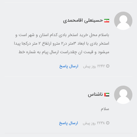
حسینعلی اقامحمدی
باسلام محل خرید استخر بادی کدام استان و شهر است و
استخر بادی با ابعاد 3متر در2 مترو ارتفاع 2 متر درکجا پیدا
میشود و قیمت ان چقدراست ارسال پیام به شماره خط
ارسال پاسخ
2242 روز پیش
ناشناس
سلام
ارسال پاسخ
2238 روز پیش