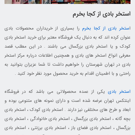
استخر بادی از کجا بخرم
ا
ستخر بادی از کجا بخرم
را بسیاری از خریداران محصولات بادی
عنوان کرده اند که به دنبال یک فروشگاه معتبر برای خرید استخر بادی
کودک و یا استخر بادی بزرگسال می باشند . در این مطلب قصد
معرفی انواع استخر های بادی و همچنین اطلاعات درباره مرکز استخر
بادی در تهران شهرستان را خواهیم داشت تا شما عزیزان بتوانید به
راحتی و با اطمینان اقدام به خرید محصول مورد نظر خود کنید .
استخر بادی
یکی از عمده محصولاتی می باشد که در فروشگاه
اینتکس تهران عرضه شده است و دارای نمونه های متنوعی بوده و
ابعاد و طرح های مختلفی نیز دارند . استخر بادی کودک ، استخر بادی
بچه گانه ، استخر بادی بزرگسال ، استخر بادی خانوادگی ، استخر بادی
بزرگسال ، استخر بادی فضای باز ، استخر بادی برزنتی ، استخر بادی