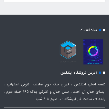
نماد اعتماد
آدرس فروشگاه اینتکس
شعبه اصلی اینتکس ، تهران فلکه دوم صادقیه اشرفی اصفهانی ،
ابتدای جلال آل احمد ، نبش جلال و اشرفی پلاک 465 طبقه سوم ،
واحد ۹ ، ساعات کار فروشگاه : ۱۰ صبح تا ۹ شب.