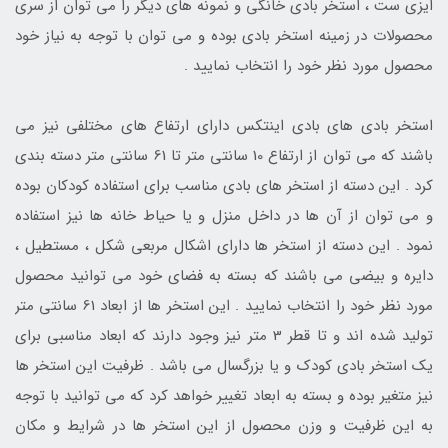
ایزی ست ، استخر بادی خانگی و نمونه های دیگر را می توان از سری
محصولات در زمینه استخر بادی بوده و می توان با توجه به نیاز خود
محصول مورد نظر خود را انتخاب نمایید .
استخر بادی های بادی اینتکس دارای ارتفاع های مختلفی نیز می
باشند که می توان از ارتفاع 10 سانتی متر تا 61 سانتی متر دسته بندی
کرد . این دسته از استخر های بادی مناسب برای استفاده کودکان بوده
و می توان از آن ها در داخل منزل و یا حیاط خانه ها نیز استفاده
نمود . این دسته از استخر ها دارای اشکال مربعی شکل ، مستطیل ،
دایره و بیضی می باشند که بسته به فضای خود می توانید محصول
مورد نظر خود را انتخاب نمایید . این استخر ها از ابعاد 61 سانتی متر
تولید شده اند و تا قطر 3 متر نیز وجود دارند که ابعاد مناسبی برای
یک استخر بادی کودک و یا بزرگسال می باشد . ظرفیت این استخر ها
نیز متغیر بوده و بسته به ابعاد تغییر خواهد کرد که می توانید با توجه
به این ظرفیت و وزن محصول از این استخر ها در شرایط و مکان