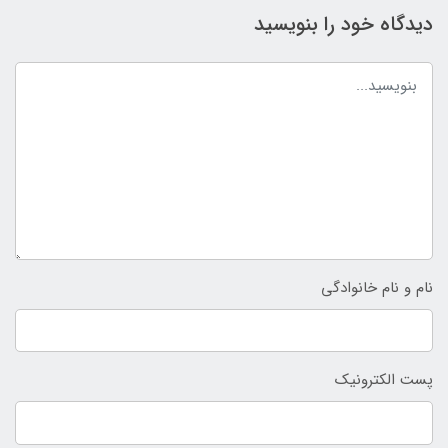
دیدگاه خود را بنویسید
نام و نام خانوادگی
پست الکترونیک