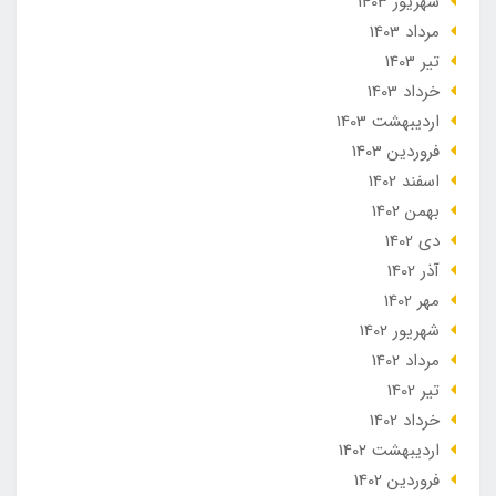
شهریور 1403
مرداد 1403
تير 1403
خرداد 1403
ارديبهشت 1403
فروردین 1403
اسفند 1402
بهمن 1402
دی 1402
آذر 1402
مهر 1402
شهریور 1402
مرداد 1402
تير 1402
خرداد 1402
ارديبهشت 1402
فروردین 1402