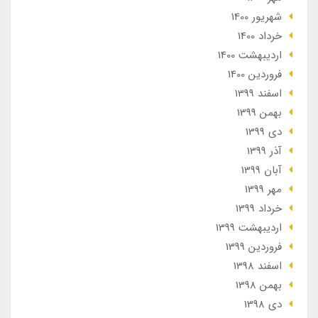
شهریور 1400
خرداد 1400
ارديبهشت 1400
فروردین 1400
اسفند 1399
بهمن 1399
دی 1399
آذر 1399
آبان 1399
مهر 1399
خرداد 1399
ارديبهشت 1399
فروردین 1399
اسفند 1398
بهمن 1398
دی 1398