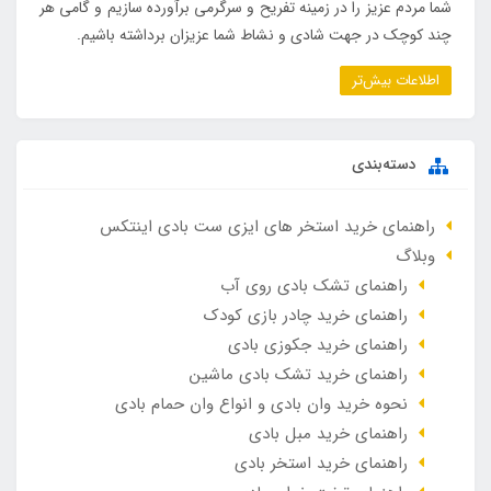
شما مردم عزیز را در زمینه تفریح و سرگرمی برآورده سازیم و گامی هر
چند کوچک در جهت شادی و نشاط شما عزیزان برداشته باشیم.
اطلاعات بیش‌تر
دسته‌بندی
راهنمای خرید استخر های ایزی ست بادی اینتکس
وبلاگ
راهنمای تشک بادی روی آب
راهنمای خرید چادر بازی کودک
راهنمای خرید جکوزی بادی
راهنمای خرید تشک بادی ماشین
نحوه خرید وان بادی و انواع وان حمام بادی
راهنمای خرید مبل بادی
راهنمای خرید استخر بادی