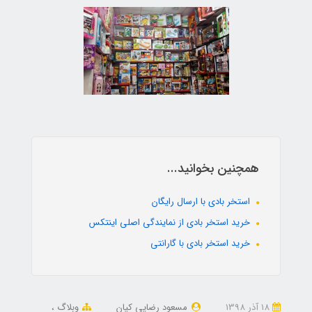
همچنین بخوانید...
استخر بادی با ارسال رایگان
خرید استخر بادی از نمایندگی اصلی اینتکس
خرید استخر بادی با گارانتی
18 آذر 1398
مسعود رضایی کیان
وبلاگ