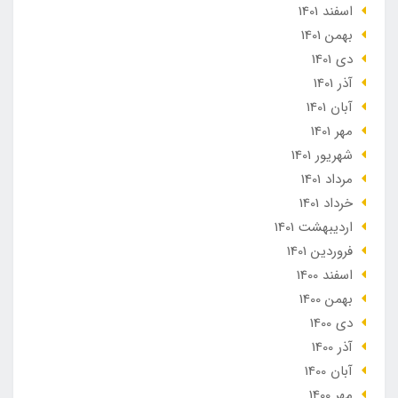
اسفند 1401
بهمن 1401
دی 1401
آذر 1401
آبان 1401
مهر 1401
شهریور 1401
مرداد 1401
خرداد 1401
ارديبهشت 1401
فروردین 1401
اسفند 1400
بهمن 1400
دی 1400
آذر 1400
آبان 1400
مهر 1400