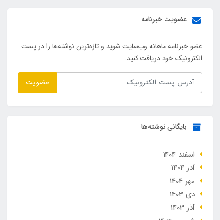
عضویت خبرنامه
عضو خبرنامه ماهانه وب‌سایت شوید و تازه‌ترین نوشته‌ها را در پست
الکترونیک خود دریافت کنید.
عضویت
بایگانی نوشته‌ها
اسفند 1404
آذر 1404
مهر 1404
دی 1403
آذر 1403