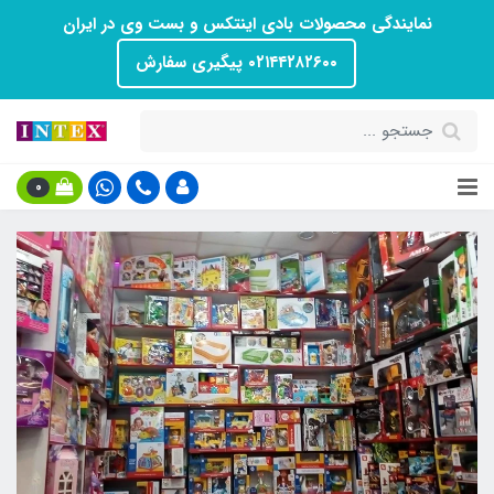
نمایندگی محصولات بادی اینتکس و بست وی در ایران
۰۲۱۴۴۲۸۲۶۰۰ پیگیری سفارش
0