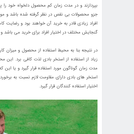
بپردازند و در مدت زمان کم محصول دلخواه خود را 
جزو محصولات بی نقص در نظر گرفته شده باشد و مورد ا
افراد زیادی قادر به خرید آن خواهند بود و رضایت ک
گنجایش مختلف در اختیار افراد برای خرید می باشد و
در نتیجه بنا به محیط استفاده از محصول و میزان کا
زیاد از استفاده از استخر بادی لذت کافی برد. این 
مدت زمان گوناگون مورد استفاده قرار گیرد و یا این ک
استخر های بادی دارای مقاومت لازم نسبت به برخورد 
اختیار استفاده کنندگان قرار گیرد.