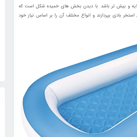
و لایه و بیش تر باشد. با دیدن بخش های خمیده شکل است که
ستخر بادی بپردازند و انواع مختلف آن را بر اساس نیاز خود