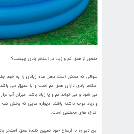
منظور از عمق کم و زیاد در استخر بادی چیست؟
سوالی که ممکن است ذهن عده زیادی را به خود جلب
استخر بادی دارای عمق کم است و یا عمیق می باش
می شود و می تواند کم و یا زیاد باشد. میزان آب قر
و زیاد توجه داشته باشند. دیواره هایی که بخش کف ر
اندازه های مختلفی است.
این دیواره با ارتفاع خود تعیین کننده عمق استخر ب