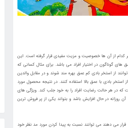
ر کدام از آن ها خصوصیت و مزیت مفیدی قرار گرفته است. این
ق های گوناگون در اختیار افراد می باشد. برای مثال کسانی که
وانند از استخر بادی کم عمق بهره مند شوند و در مقابل والدین
ستخر بادی با عمق بالا استفاده کنند. در نتیجه محصول مورد
است که در هر حالت رضایت افراد را به خود جلب کند. ویژگی های
روزانه در حال افزایش باشد و بتواند یکی از پر فروش ترین
 قرار می دهند می توانند نسبت به پیدا کردن مورد مد نظر خود