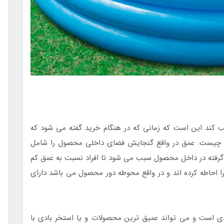
 کند این است که زمانی که در هنگام خرید گفته می شود که
د چیست. عمق در واقع گنجایش فضای داخلی محصول را شامل
ار گرفته در داخل محصول سبب می شود تا افراد نسبت به عمق کم
ا احاطه کرده اند و در واقع محوطه دور محصول می باشد دارای
ادی است و می تواند عمیق ترین محصولات و یا استخر بادی با