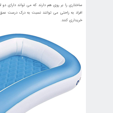
ساختاری را بر روی هم دارند که می تواند دارای د
افراد به راحتی می توانند نسبت به درک درست عمق ا
خریداری کنند.