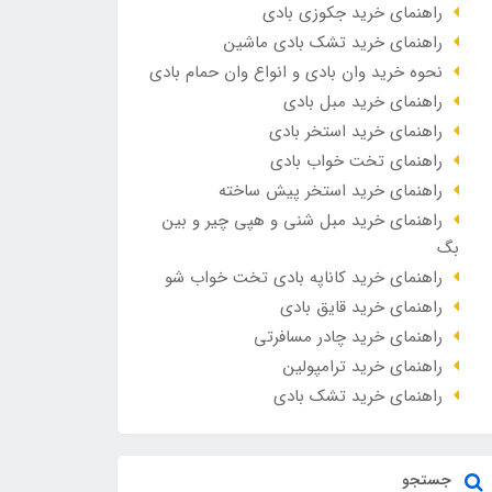
راهنمای خرید جکوزی بادی
راهنمای خرید تشک بادی ماشین
نحوه خرید وان بادی و انواع وان حمام بادی
راهنمای خرید مبل بادی
راهنمای خرید استخر بادی
راهنمای تخت خواب بادی
راهنمای خرید استخر پیش ساخته
راهنمای خرید مبل شنی و هپی چیر و بین
بگ
راهنمای خرید کاناپه بادی تخت خواب شو
راهنمای خرید قایق بادی
راهنمای خرید چادر مسافرتی
راهنمای خرید ترامپولین
راهنمای خرید تشک بادی
جستجو