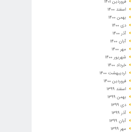
فروردین 1401
اسفند 1400
بهمن 1400
دی 1400
آذر 1400
آبان 1400
مهر 1400
شهریور 1400
خرداد 1400
ارديبهشت 1400
فروردین 1400
اسفند 1399
بهمن 1399
دی 1399
آذر 1399
آبان 1399
مهر 1399