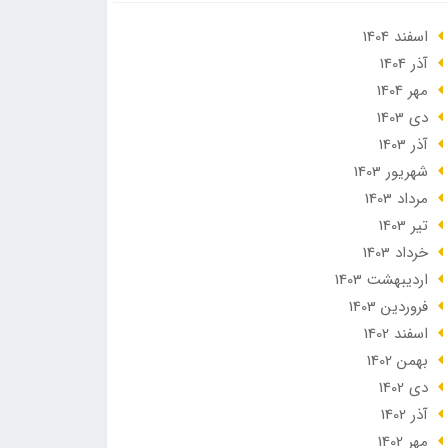
اسفند 1404
آذر 1404
مهر 1404
دی 1403
آذر 1403
شهریور 1403
مرداد 1403
تير 1403
خرداد 1403
ارديبهشت 1403
فروردین 1403
اسفند 1402
بهمن 1402
دی 1402
آذر 1402
مهر 1402