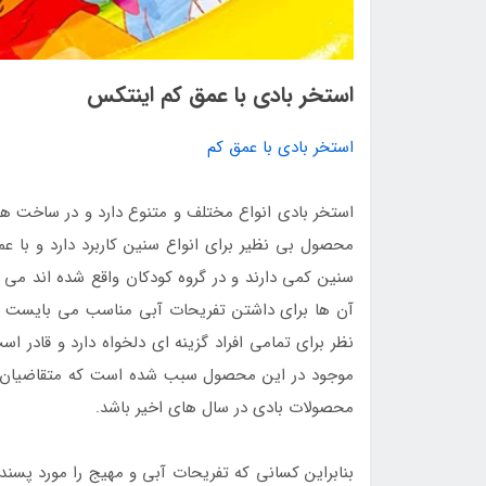
استخر بادی با عمق کم اینتکس
استخر بادی با عمق کم
استخر بادی انواع مختلف و متنوع دارد و در ساخت ه
محصول بی نظیر برای انواع سنین کاربرد دارد و با عم
سنین کمی دارند و در گروه کودکان واقع شده اند می ت
آن ها برای داشتن تفریحات آبی مناسب می بایست از ا
نظر برای تمامی افراد گزینه ای دلخواه دارد و قادر 
موجود در این محصول سبب شده است که متقاضیان آن 
محصولات بادی در سال های اخیر باشد.
بنابراین کسانی که تفریحات آبی و مهیج را مورد پسند