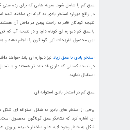
عمق کم را شامل شود. نمونه هایی که برای رده سنی ک
در واقع دیواره استخر بادی به گونه ای ساخته شده اس
نتیجه کودکان قادر به راحت بودن در داخل آن هستند 
با عمق کم دیواره ای کوتاه دارد و در نتیجه آب کم تر
این محصول تفریحات آبی گوناگون را انجام دهند و به ل
استخر بادی با عمق زیاد
نیز دیواره ای بلند خواهد داشت
در نتیجه کسانی که دارای قد بلند تر هستند و یا تما
استقبال نمایند.
عمق کم در استخر بادی استوانه ای
برخی از استخر های بادی به شکل استوانه ای شکل طر
ان اشاره کرد که نشانگر عمق گوناگون محصول است. ا
شکل به خاطر وجود لایه ها و ساختار خمیده بر روی هم