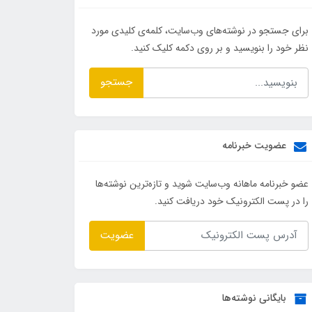
برای جستجو در نوشته‌های وب‌سایت، کلمه‌ی کلیدی مورد
نظر خود را بنویسید و بر روی دکمه کلیک کنید.
جستجو
عضویت خبرنامه
عضو خبرنامه ماهانه وب‌سایت شوید و تازه‌ترین نوشته‌ها
را در پست الکترونیک خود دریافت کنید.
عضویت
بایگانی نوشته‌ها