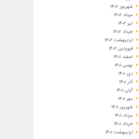
شهریور 1402
مرداد 1402
تير 1402
خرداد 1402
ارديبهشت 1402
فروردین 1402
اسفند 1401
بهمن 1401
دی 1401
آذر 1401
آبان 1401
مهر 1401
شهریور 1401
مرداد 1401
خرداد 1401
ارديبهشت 1401