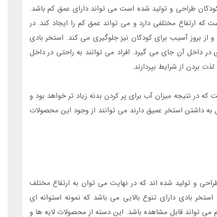
ودکان طراحی و تولید شده است می تواند دارای عمق کم باشد.
ت که ارتفاع مختلفی دارد و می تواند عمق کم را ایجاد کند. در
و از بروز آسیب برای کودکان نیز جلوگیری می کند. استخر بادی
ی در داخل آن جای می گیرد. افراد می توانند به راحتی در داخل
ذت بردن از شرایط بپردازند.
 که در نتیجه میزان آب برای پر کردن بدنه زیاد تر خواهد بود و
یل به داشتن استخر عمیق دارند می توانند از وجود این محصولات
احی و تولید شده اند که در نهایت می توان به ارتفاع مختلف
ستخر بادی دارای تنوع بالایی می باشد که نمونه استوانه ای
 می تواند قابل مشاهده باشد. این دسته از محصولات لایه ها و