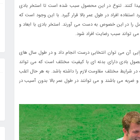
پیدا کنند. تنوع در این محصول سبب شده است تا استخر بادی
ستفاده افراد در طول عمر بالا قرار گیرد. با این وجود است که
امل را در این خصوص به دست می آورند. استخر بادی با ابعاد و
 می تواند سبب رضایت افراد شود.
رایی آن می توان انتخابی درست انجام داد و در طول سال های
محصول بادی دارای بدنه ای با کیفیت مختلف است که می تواند
ه در شرایط مختلف مقاومت لازم را داشته باشد. به هر حال اغلب
و ضربه می باشند و می توانند در طول عمر بالا بدون آسیب در