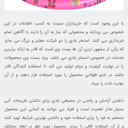
با این وجود است که خریداران نسبت به کسب اطلاعات در این
خصوص می پردازند و محصولی که نیاز به آن را دارند با آگاهی تمام
خریداری می کنند. استخر بادی را دو شرکت معتبر و بزرگ می سازد
که یکی از مشهور ترین آن ها بست وی است که قادر به ارائه برترین
خدمات در خصوص استخر بادی می باشد. برند بست وی محصولات
را در نهایت کیفیت و دوام تولید می کند تا استفاده کنندگان قادر
باشند در تایم طولانی محصول را مورد استفاده قرار دهند و از آن
نهایت لذت را ببرند.
داشتن آرامش و راحتی در محیطی بادی برای داشتن تفریحات آبی
بسیار حائز اهمیت است و افراد می توانند به آسانی این محصول
منحصر به فرد را برای استفاده خود و داشتن بهترین شرایط تهیه کنند
و از آن استفاده کافی را ببرند. محصول مورد نظر در ابعاد مختلف