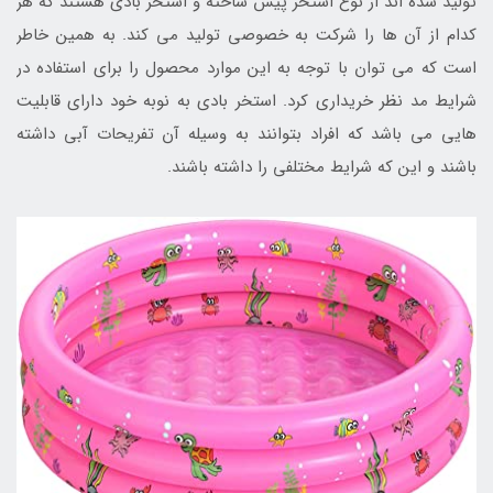
تولید شده اند از نوع استخر پیش ساخته و استخر بادی هستند که هر
کدام از آن ها را شرکت به خصوصی تولید می کند. به همین خاطر
است که می توان با توجه به این موارد محصول را برای استفاده در
شرایط مد نظر خریداری کرد. استخر بادی به نوبه خود دارای قابلیت
هایی می باشد که افراد بتوانند به وسیله آن تفریحات آبی داشته
باشند و این که شرایط مختلفی را داشته باشند.