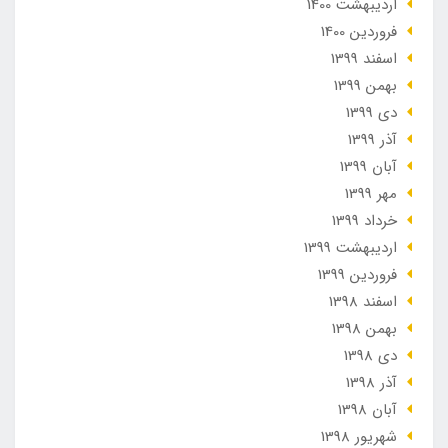
ارديبهشت 1400
فروردین 1400
اسفند 1399
بهمن 1399
دی 1399
آذر 1399
آبان 1399
مهر 1399
خرداد 1399
ارديبهشت 1399
فروردین 1399
اسفند 1398
بهمن 1398
دی 1398
آذر 1398
آبان 1398
شهریور 1398