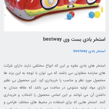
استخر بادی بست وی bestway
استخر بادی bestway
استخر های بادی علاوه بر این که انواع مختلفی دارند دارای شرکت
های سازنده متفاوتی می باشند که می توان با توجه به این برند ها
محصول مورد نظر و مناسب را خریداری کرد. این محصول بی نظیر
دارای مواد اولیه متنوعی در ساخت می باشد که علاقه مندان به
داشتن آن می توانند بر این اساس محصول را انتخاب و خریداری
کنند. استخر هایی که برای استفاده در محیط های مختلف طراحی و