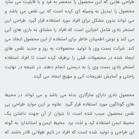
طراحی هایی که این محصول را منحصر به فرد و با قابلیت می سازد
محصول را تبدیل به وسیله ای کرده است که بی نقص می باشد و
می تواند بدون مشکل برای افراد مورد استفاده قرار گیرد. طراحی این
استخر بادی شامل اجزایی است که افراد را مشتاق به بازی های آبی
می کند و نوعی اطمینان خاطر برای استفاده از این محصول ایجاد می
کند. شرکت بست وی با تولید محصولات به روز و جدید نقص های
ایجاد شده در محصولات قبلی را برطرف کرده است تا افراد استفاده
استخر بادی بست وی را به درستی انجام دهند. در نتیجه در نهایت
راحتی و آسایش تفریحات آبی و مهیج ایجاد می گردد.
محصول بادی دارای سازگاری بدنه می باشد و می تواند در محیط
های گوناگون مورد استفاده قرار گیرد. علاوه بر این موارد طراحی بی
نقص محصول سبب شده است تا بتوان از آن جهت داشتن یک
محیط ایمن استفاده کرد و لذت برد. محیط ایمن و استاندارد به گونه
ای طراحی و تولید شده است که افراد در تایم طولانی قادر باشند که