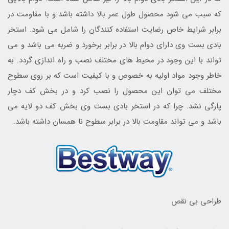
که سبب می شود محصول طول عمر بالا داشته باشد و با مقاومت در
برابر شرایط خاص رضایت استفاده کنندگان را شامل می شود. استخر
بادی بست وی دارای دوام بالا در برابر برخورد و ضربه می باشد و می
تواند با این وجود در محیط های مختلف نصب و راه اندازی گردد. به
خاطر وجود مواد اولیه به خصوص و با کیفیت است که بر روی سطوح
مختلف می توان این محصول را نصب کرد و در بخش کف دچار
پارگی نشد. چرا که در استخر بادی بست وی بخش کف دو لایه می
باشد و می تواند مقاومت بالا در برابر سطوح نا همسان داشته باشد.
طراحی بی نقص