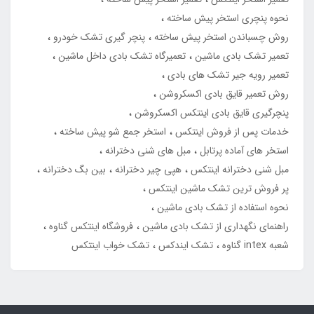
نحوه پنچری استخر پیش ساخته
روش چسباندن استخر پیش ساخته
پنچر گیری تشک خودرو
تعمیر تشک بادی ماشین
تعمیرگاه تشک بادی داخل ماشین
تعمیر رویه جیر تشک های بادی
روش تعمیر قایق بادی اکسکروشن
پنچرگیری قایق بادی اینتکس اکسکروشن
خدمات پس از فروش اینتکس
استخر جمع شو پیش ساخته
استخر های آماده پرتابل
مبل های شنی دخترانه
مبل شنی دخترانه اینتکس
هپی چیر دخترانه
بین بگ دخترانه
پر فروش ترین تشک ماشین اینتکس
نحوه استفاده از تشک بادی ماشین
راهنمای نگهداری از تشک بادی ماشین
فروشگاه اینتکس گناوه
شعبه intex گناوه
تشک ایندکس
تشک خواب اینتکس