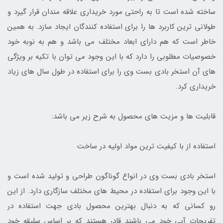
ساخته شده است تا به راحتی مورد خریداری علاقه مندان قرار گیرد و
طولانی ترین کاربرد ها را برای استفاده کنندگان ایجاد سازد. به همین
خاطر است که هم دارای ابعاد مختلف می باشد و هم به نوبه خود
خصوصیات مطلوبی را دارد که با این وجود می توان با تکیه بر ویژگی
های آن استخر بادی بست وی را برای استفاده در طول سال های زیاد
خریداری کرد.
قابلیت ها و مزیت های محصول به شرح زیر می باشد:
استفاده از با کیفیت ترین مواد اولیه در ساخت
استخر بادی بست وی در انواع گوناگون طراحی و تولید شده است و
با این وجود برای استفاده در محیط های مختلف سازگاری دارد. از این
رو کسانی که به دنبال بهترین محصول بادی جهت استفاده در
تفریحات آبی خود می باشند قادر هستند که بر اساس سلیقه خود