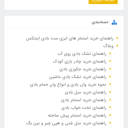
اطلاعات بیش‌تر
دسته‌بندی
راهنمای خرید استخر های ایزی ست بادی اینتکس
وبلاگ
راهنمای تشک بادی روی آب
راهنمای خرید چادر بازی کودک
راهنمای خرید جکوزی بادی
راهنمای خرید تشک بادی ماشین
نحوه خرید وان بادی و انواع وان حمام بادی
راهنمای خرید مبل بادی
راهنمای خرید استخر بادی
راهنمای تخت خواب بادی
راهنمای خرید استخر پیش ساخته
راهنمای خرید مبل شنی و هپی چیر و بین بگ