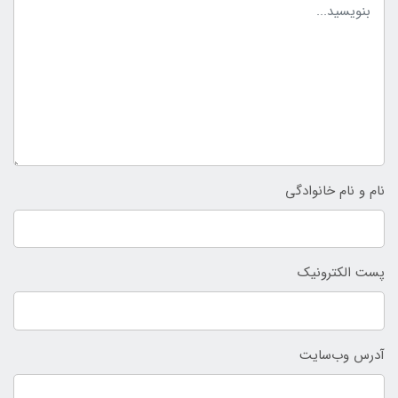
نام و نام خانوادگی
پست الکترونیک
آدرس وب‌سایت