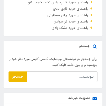
راهنمای خرید کاناپه بادی تخت خواب شو
راهنمای خرید قایق بادی
راهنمای خرید چادر مسافرتی
راهنمای خرید ترامپولین
راهنمای خرید تشک بادی
جستجو
برای جستجو در نوشته‌های وب‌سایت، کلمه‌ی کلیدی مورد نظر خود را
بنویسید و بر روی دکمه کلیک کنید.
جستجو
عضویت خبرنامه