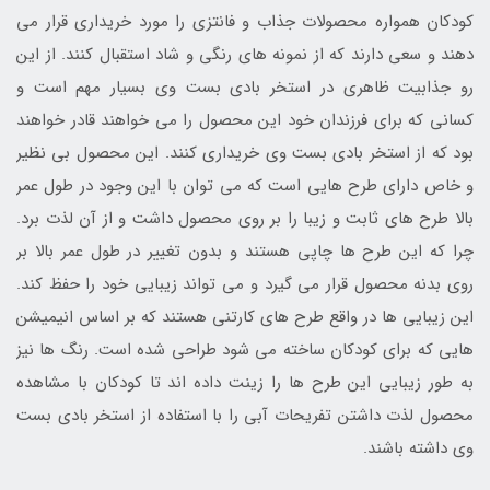
کودکان همواره محصولات جذاب و فانتزی را مورد خریداری قرار می
دهند و سعی دارند که از نمونه های رنگی و شاد استقبال کنند. از این
رو جذابیت ظاهری در استخر بادی بست وی بسیار مهم است و
کسانی که برای فرزندان خود این محصول را می خواهند قادر خواهند
بود که از استخر بادی بست وی خریداری کنند. این محصول بی نظیر
و خاص دارای طرح هایی است که می توان با این وجود در طول عمر
بالا طرح های ثابت و زیبا را بر روی محصول داشت و از آن لذت برد.
چرا که این طرح ها چاپی هستند و بدون تغییر در طول عمر بالا بر
روی بدنه محصول قرار می گیرد و می تواند زیبایی خود را حفظ کند.
این زیبایی ها در واقع طرح های کارتنی هستند که بر اساس انیمیشن
هایی که برای کودکان ساخته می شود طراحی شده است. رنگ ها نیز
به طور زیبایی این طرح ها را زینت داده اند تا کودکان با مشاهده
محصول لذت داشتن تفریحات آبی را با استفاده از استخر بادی بست
وی داشته باشند.