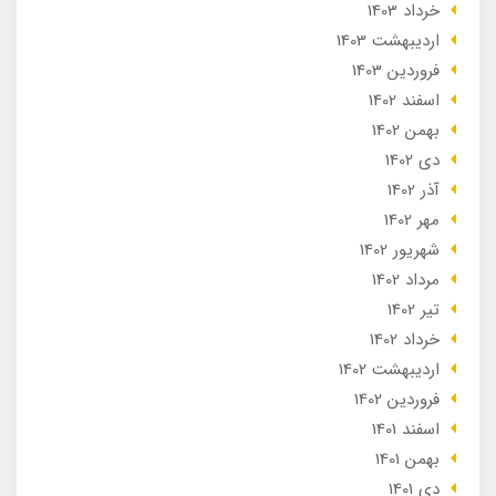
خرداد 1403
ارديبهشت 1403
فروردین 1403
اسفند 1402
بهمن 1402
دی 1402
آذر 1402
مهر 1402
شهریور 1402
مرداد 1402
تير 1402
خرداد 1402
ارديبهشت 1402
فروردین 1402
اسفند 1401
بهمن 1401
دی 1401