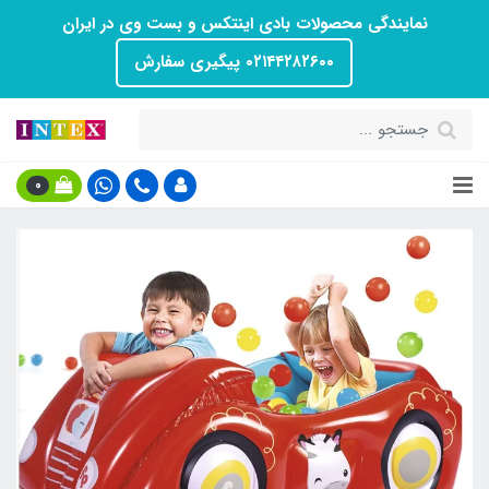
نمایندگی محصولات بادی اینتکس و بست وی در ایران
۰۲۱۴۴۲۸۲۶۰۰ پیگیری سفارش
0