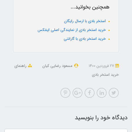
همچنین بخوانید...
استخر بادی با ارسال رایگان
خرید استخر بادی از نمایندگی اصلی اینتکس
خرید استخر بادی با گارانتی
27 فروردین 1400
مسعود رضایی کیان
راهنمای
خرید استخر بادی
دیدگاه خود را بنویسید