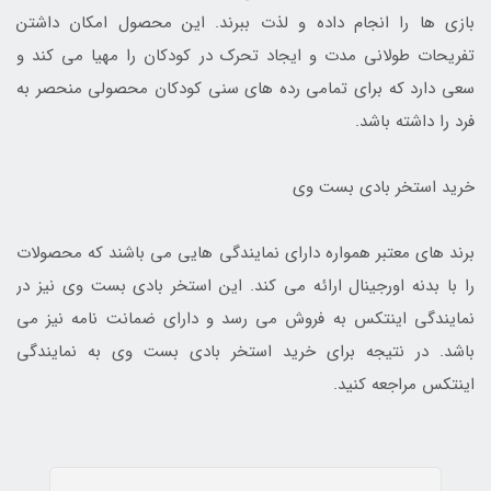
بازی ها را انجام داده و لذت ببرند. این محصول امکان داشتن
تفریحات طولانی مدت و ایجاد تحرک در کودکان را مهیا می کند و
سعی دارد که برای تمامی رده های سنی کودکان محصولی منحصر به
فرد را داشته باشد.
خرید استخر بادی بست وی
برند های معتبر همواره دارای نمایندگی هایی می باشند که محصولات
را با بدنه اورجینال ارائه می کند. این استخر بادی بست وی نیز در
نمایندگی اینتکس به فروش می رسد و دارای ضمانت نامه نیز می
باشد. در نتیجه برای خرید استخر بادی بست وی به نمایندگی
اینتکس مراجعه کنید.