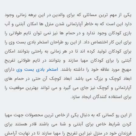
یکی از مهم ترین مسائلی که برای والدین در این برهه زمانی وجود
دارد این است که به خاطر آپارتمانی شدن منزل ها امکان آبتنی و آب
بازی کودکان وجود ندارد و در حمام ها نیز نمی توان تایم طولانی را
برای این کار اختصاص داد. از این رو طراحان استخر بادی بست وی را
برای کودکان تولید کرده اند تا در هر زمانی به راحتی بتوانند امکان
آبتنی را برای کودکان مهیا سازند و بتوانند در تایم طولانی تفریح
مهیج مورد علاقه خود را داشته باشند.
استخر بادی بست وی
دارای
ابعاد کوچک و بزرگ می باشد. ابعاد کوچک آن حتی در حمام های
آپارتمانی و کوچک نیز جای می گیرد و می تواند بهترین موقعیت را
برای استفاده کنندگان ایجاد سازد.
از این رو کسانی که به دنبال یکی از خاص ترین محصولات جهت مهیا
کردن شرایط خاص برای آبتنی و شنا می باشند قادر هستند برای
فرزندان خود در منزل نیز این تفریح را مهیا سازند تا در نهایت آرامش