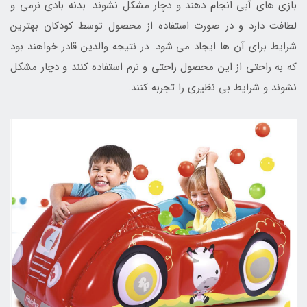
بازی های آبی انجام دهند و دچار مشکل نشوند. بدنه بادی نرمی و
لطافت دارد و در صورت استفاده از محصول توسط کودکان بهترین
شرایط برای آن ها ایجاد می شود. در نتیجه والدین قادر خواهند بود
که به راحتی از این محصول راحتی و نرم استفاده کنند و دچار مشکل
نشوند و شرایط بی نظیری را تجربه کنند.