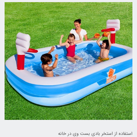
استفاده از استخر بادی بست وی در خانه