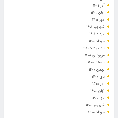
آذر 1401
آبان 1401
مهر 1401
شهریور 1401
مرداد 1401
خرداد 1401
ارديبهشت 1401
فروردین 1401
اسفند 1400
بهمن 1400
دی 1400
آذر 1400
آبان 1400
مهر 1400
شهریور 1400
خرداد 1400