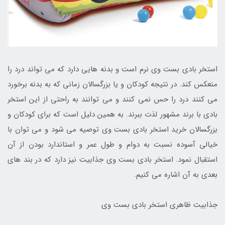
استخر بادی بست وی نرم است و بدنه هایی دارد که می تواند درد را
منعکس کند. در نتیجه کودکان و یا بزرگسالان زمانی که به بدنه برخورد
می کنند درد را حس نمی کنند و می توانند به راحتی از این استخر
بادی با برند مشهور لذت ببرند. به همین دلیل است که برای کودکان و
بزرگسالان خرید استخر بادی بست وی توصیه می شود و می توان با
خیالی آسوده نسبت به دوام و طول عمر و استاندارد بودن از آن
استقبال نمود. استخر بادی بست وی جذابیت نیز دارد که در بند های
بعدی به آن اشاره می کنیم.
جذابیت ظاهری استخر بادی بست وی