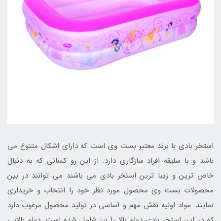
استخر بادی با برند معتبر بست وی است که دارای اشکال متنوع می
باشد و با سلیقه افراد سازگاری دارد. از این رو کسانی که به دنبال
خاص ترین و زیبا ترین استخر بادی می باشند می توانند در بین
محصولات بست وی محصول مورد نظر خود را انتخاب و خریداری
نمایند. مواد اولیه نقش مهم و اساسی در تولید محصول مرغوب دارد
که در این استخر بادی دوام بالا را نیز شامل شده است. دوام بالایی