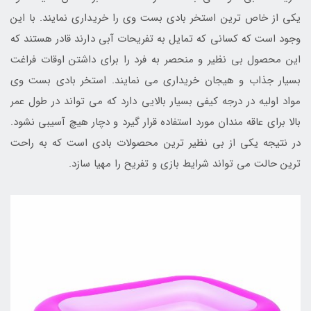
یکی از خاص ترین استخر بادی بست وی را خریداری نمایند. با این
وجود است که کسانی که تمایل به تفریحات آبی دارند قادر هستند که
این محصول بی نظیر و منحصر به فرد را برای داشتن اوقات فراغت
بسیار جذاب و هیجان خریداری می نمایند. استخر بادی بست وی
مواد اولیه در درجه کیفی بسیار بالایی دارد که می تواند در طول عمر
بالا برای عاقه مندان مورد استفاده قرار گیرد و دچار هیچ آسیبی نشود.
در نتیجه یکی از بی نظیر ترین محصولات بادی است که به راحت
ترین حالت می تواند شرایط بازی و تفریح را مهیا سازد.