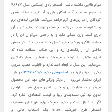
دوام بالایی داشته باشد. استخر بادی اینتکس مدل 48677
با حجم مناسب آب، امکان بازی، آب‌تنی و خنک شدن
کودکان را در روزهای گرم فراهم می‌کند. طراحی لبه‌های نرم
و بادشونده سبب می‌شود بچه‌ها در نهایت ایمنی درون آن
بازی کنند. وزن سبکی دارد و به راحتی می‌توان آن را در
حیاط، بالکن، ویلا یا حتی داخل خانه نصب کرد. در بخش
داخلی آن از رنگ‌های زرد و آبی جذاب استفاده شده که
انرژی مثبتی به کودکان می‌دهد و فضا را بسیار دلنشین
می‌سازد. این مدل با ابعاد استاندارد و قابلیت نصب سریع،
یکی از پرفروش‌ترین
استخرهای بادی کودک Intex
در بازار
ایران به‌شمار می‌رود. از دیگر ویژگی‌های مهم این محصول
می‌توان به قابلیت پر و خالی شدن سریع هوا ، طراحی
بدون لبه‌ تیز، بسته‌بندی زیبا و قیمت اقتصادی اشاره کرد.
اگر به دنبال استخر بادی کوچک برای فرزندتان هستید،
استخر طرح خورشید Intex یک انتخاب عالی و