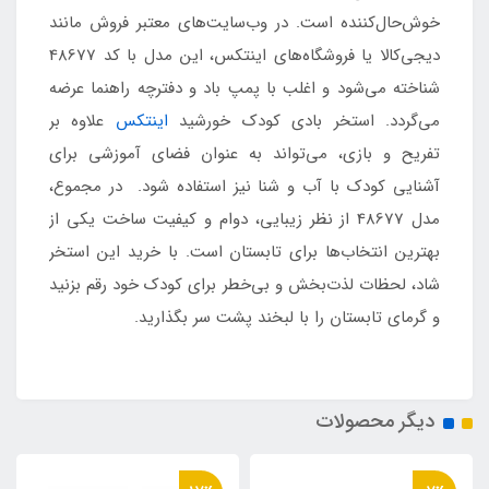
خوش‌حال‌کننده است. در وب‌سایت‌های معتبر فروش مانند
دیجی‌کالا یا فروشگاه‌های اینتکس، این مدل با کد 48677
شناخته می‌شود و اغلب با پمپ باد و دفترچه راهنما عرضه
می‌گردد. استخر بادی کودک خورشید
اینتکس
علاوه بر
تفریح و بازی، می‌تواند به عنوان فضای آموزشی برای
آشنایی کودک با آب و شنا نیز استفاده شود. در مجموع،
مدل 48677 از نظر زیبایی، دوام و کیفیت ساخت یکی از
بهترین انتخاب‌ها برای تابستان است. با خرید این استخر
شاد، لحظات لذت‌بخش و بی‌خطر برای کودک خود رقم بزنید
و گرمای تابستان را با لبخند پشت سر بگذارید.
دیگر محصولات