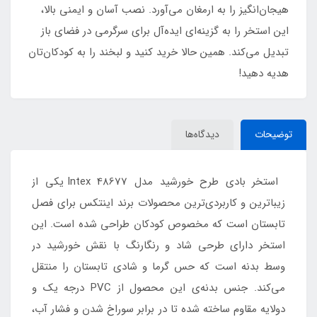
هیجان‌انگیز را به ارمغان می‌آورد. نصب آسان و ایمنی بالا،
این استخر را به گزینه‌ای ایده‌آل برای سرگرمی در فضای باز
تبدیل می‌کند. همین حالا خرید کنید و لبخند را به کودکان‌تان
هدیه دهید!
توضیحات
دیدگاه‌ها
استخر بادی طرح خورشید مدل Intex 48677 یکی از
زیباترین و کاربردی‌ترین محصولات برند اینتکس برای فصل
تابستان است که مخصوص کودکان طراحی شده است. این
استخر دارای طرحی شاد و رنگارنگ با نقش خورشید در
وسط بدنه است که حس گرما و شادی تابستان را منتقل
می‌کند. جنس بدنه‌ی این محصول از PVC درجه یک و
دولایه‌ مقاوم ساخته شده تا در برابر سوراخ شدن و فشار آب،