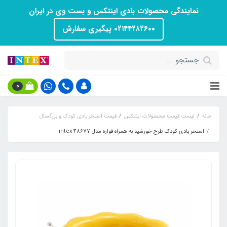
نمایندگی محصولات بادی اینتکس و بست وی در ایران
۰۲۱۴۴۲۸۲۶۰۰ پیگیری سفارش
0
خانه
لیست قیمت محصولات اینتکس
قیمت استخر بادی کودک و بزرگسال
استخر بادی کودک طرح خورشید به همراه فواره مدل 48677 intex