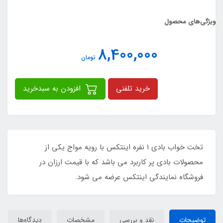
ویژگی‌های محصول
8,400,000
تومان
خرید تلفنی
افزودن به سبدخرید
تخت خواب بادی 1 نفره اینتکس با رویه مواج یکی از
محصولات بادی پر کاربرد می باشد که با قیمت ارزان در
فروشگاه نمایندگی اینتکس عرضه می شود.
توضیحات
نقد و بررسی
مشخصات
دیدگاه‌ها