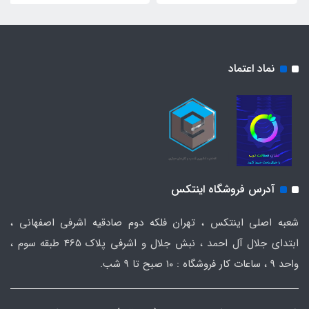
نماد اعتماد
آدرس فروشگاه اینتکس
شعبه اصلی اینتکس ، تهران فلکه دوم صادقیه اشرفی اصفهانی ،
ابتدای جلال آل احمد ، نبش جلال و اشرفی پلاک 465 طبقه سوم ،
واحد ۹ ، ساعات کار فروشگاه : ۱۰ صبح تا ۹ شب.