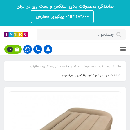
نمایندگی محصولات بادی اینتکس و بست وی در ایران
۰۲۱۴۴۲۸۲۶۰۰ پیگیری سفارش
0
خانه
لیست قیمت محصولات اینتکس
تخت بادی خانگی و مسافرتی
تخت خواب بادی 1 نفره اینتکس با رویه مواج