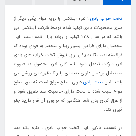
تخت خواب بادی
1 نفره اینتکس با رویه مواج یکی دیگر از
سری محصولات بادی تولید شده توسط شرکت اینتکس می
باشد که در سال 2018 تولید و روانه بازار شده است. این
محصول دارای طراحی بسیار زیبا و منحصر به فردی بوده که
توانسته است تا به یکی از پر فروش تخت خواب های بادی
این شرکت تبدیل شود. فرم کلی این محصول به صورت
مستطیل بوده و دارای بدنه ای با رنگ قهوه ای روشن می
باشد. این
تخت بادی
دارای سطح مواج است که این سطح
مواج سبب شده تا تخت دارای خاصیت ضد تعریق شود و
از عرق کردن بدن شما هنگامی که بر روی آن قرار دارید جلو
گیری کند.
در قسمت بالایی این تخت خواب بادی 1 نفره یک عدد