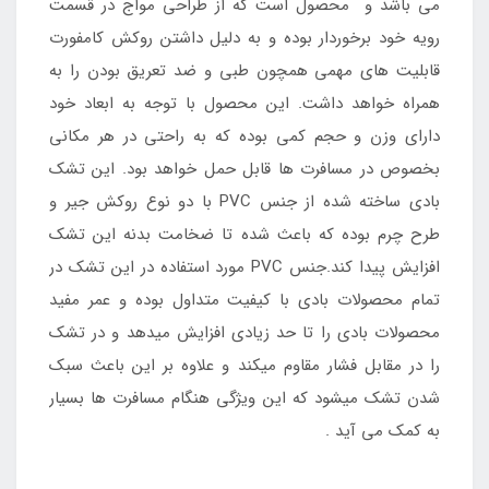
می باشد و محصول است که از طراحی مواج در قسمت
رویه خود برخوردار بوده و به دلیل داشتن روکش کامفورت
قابلیت های مهمی همچون طبی و ضد تعریق بودن را به
همراه خواهد داشت. این محصول با توجه به ابعاد خود
دارای وزن و حجم کمی بوده که به راحتی در هر مکانی
بخصوص در مسافرت ها قابل حمل خواهد بود. این تشک
بادی ساخته شده از جنس PVC با دو نوع روکش جیر و
طرح چرم بوده که باعث شده تا ضخامت بدنه این تشک
افزایش پیدا کند.جنس PVC مورد استفاده در این تشک در
تمام محصولات بادی با کیفیت متداول بوده و عمر مفید
محصولات بادی را تا حد زیادی افزایش میدهد و در تشک
را در مقابل فشار مقاوم میکند و علاوه بر این باعث سبک
شدن تشک میشود که این ویژگی هنگام مسافرت ها بسیار
به کمک می آید .