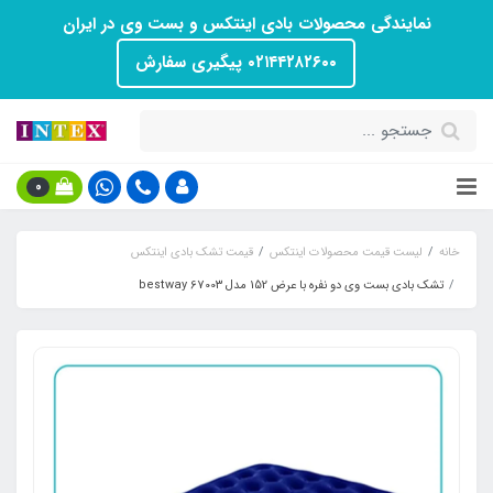
نمایندگی محصولات بادی اینتکس و بست وی در ایران
۰۲۱۴۴۲۸۲۶۰۰ پیگیری سفارش
0
خانه
لیست قیمت محصولات اینتکس
قیمت تشک بادی اینتکس
تشک بادی بست وی دو نفره با عرض 152 مدل bestway 6700۳