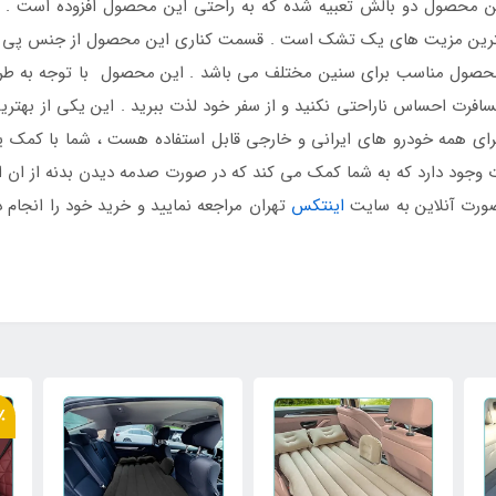
 این محصول دو بالش تعبیه شده که به راحتی این محصول افزوده است 
همترین مزیت های یک تشک است . قسمت کناری این محصول از جنس پی وی
 محصول مناسب برای سنین مختلف می باشد . این محصول با توجه به طرح 
افرت احساس ناراحتی نکنید و از سفر خود لذت ببرید . این یکی از بهت
 بر ۴۰۰ کیلوگرم را دارد و برای همه خودرو های ایرانی و خارجی قابل استفاده هست 
وجود دارد که به شما کمک می کند که در صورت صدمه دیدن بدنه از ان استف
ورت آنلاین به سایت
اینتکس
تهران مراجعه نمایید و خرید خود را انجام
14٪