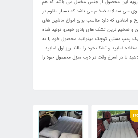
. رویه این محصول از جنس مخمل می باشد که هم
 سی سه لایه ضخیم می باشد که بسیار مقاوم در
و ابعادی که دارد مناسب برای انواع ماشین های
رین و ضخیم ترین تشک های بادی خودرو تولید شده
، شما با کمک یک پمپ دستی کوچک میتوانید محصول خود را به
اده نمایید و تشک خود را مااند روز اول نمایید .
 دهید تا در اسرع وقت در درب منزل محصول خود را
4٪