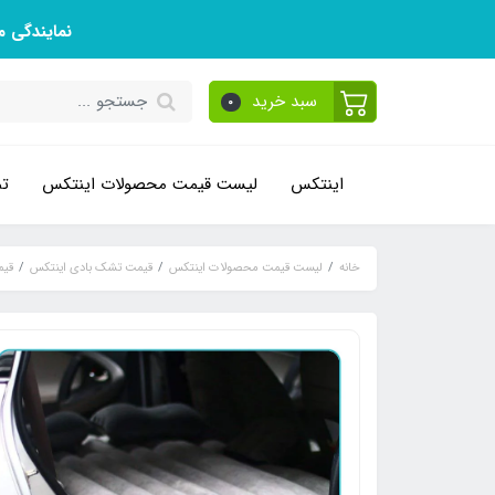
نمایندگی 
سبد خرید
0
اینتکس
لیست قیمت محصولات اینتکس
تم
خانه
لیست قیمت محصولات اینتکس
قیمت تشک بادی اینتکس
قیم