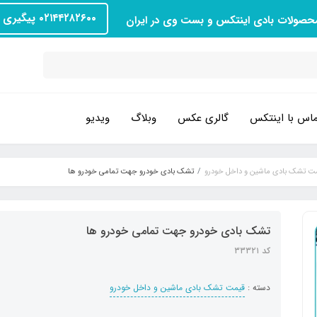
۰۲۱۴۴۲۸۲۶۰۰ پیگیری سفارش
محصولات بادی اینتکس و بست وی در ایران
اس با اینتکس
گالری عکس
وبلاگ
ویدیو
ت تشک بادی ماشین و داخل خودرو
تشک بادی خودرو جهت تمامی خودرو ها
تشک بادی خودرو جهت تمامی خودرو ها
کد ۳۳۳۲۱
دسته :
قیمت تشک بادی ماشین و داخل خودرو