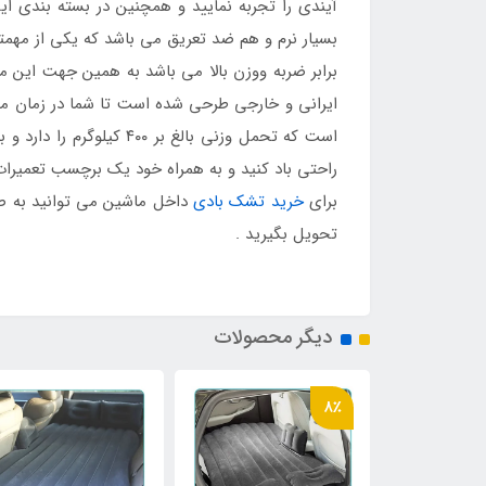
آیندی را تجربه نمایید و همچنین در بسته بندی
بسیار نرم و هم ضد تعریق می باشد که یکی از م
برابر ضربه ووزن بالا می باشد به همین جهت این
ایرانی و خارجی طرحی شده است تا شما در زمان مس
است که تحمل وزنی بالغ
راحتی باد کنید و به همراه خود یک برچسب تعمیرات 
برای
خرید تشک بادی
داخل ماشین می توانید به ص
تحویل بگیرید .
دیگر محصولات
8٪