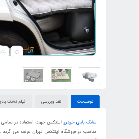
توضیحات
نقد وبررسی
فیلم تشک بادی
تشک بادی خودرو
اینتکس جهت استفاده در تمامی خو
مناسب در فروشگاه اینتکس تهران عرضه می گردد . 