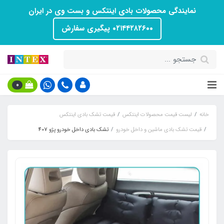
نمایندگی محصولات بادی اینتکس و بست وی در ایران
۰۲۱۴۴۲۸۲۶۰۰ پیگیری سفارش
0
خانه
لیست قیمت محصولات اینتکس
قیمت تشک بادی اینتکس
قیمت تشک بادی ماشین و داخل خودرو
تشک بادی داخل خودرو پژو 407