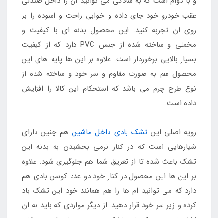
و با دوام است که به سادگی می توانید ان را داخل صندلی
عقب خودرو خود جای داده و خوابی راحت و اسوده را بر
روی ان تجربه کنید. این محصول بدنه ای با کیفیت و
مخملی و ساخته شده از جنس PVC دارد که از کیفیت
بسیار بالایی برخوردار است. علاوه بر این ها پایه های این
محصول هم به صورت مقاوم و سر خود و ساخته شده از
نوع طرح چرم می باشد که استحکام این کالا را افزایش
داده است.
رویه اصلی این
تشک بادی داخل ماشین
هم چنین دارای
شیارهایی است که در کنار نرمی بخشیدن به بدنه این
تشک باعث شده تا از تعریق شما هم جلوگیری شود. علاوه
بر این ها این محصول در کنار خود دو عدد کوسن بادی هم
دارد که می توانید ام ها را هم همانند خود این تشک باد
کرده و زیر سر خود قرار دهید. از دیگر مواردی که باید به ان