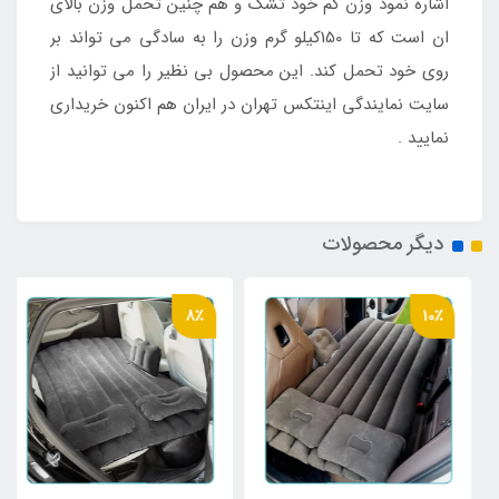
اشاره نمود وزن کم خود تشک و هم چنین تحمل وزن بالای
ان است که تا 150کیلو گرم وزن را به سادگی می تواند بر
روی خود تحمل کند. این محصول بی نظیر را می توانید از
سایت نمایندگی اینتکس تهران در ایران هم اکنون خریداری
نمایید .
دیگر محصولات
8٪
10٪