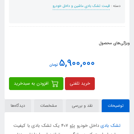
دسته :
قیمت تشک بادی ماشین و داخل خودرو
ویژگی‌های محصول
5,900,000
تومان
خرید تلفنی
افزودن به سبدخرید
توضیحات
نقد و بررسی
مشخصات
دیدگاه‌ها
تشک بادی
داخل خودرو پژو 407 یک تشک بادی با کیفیت