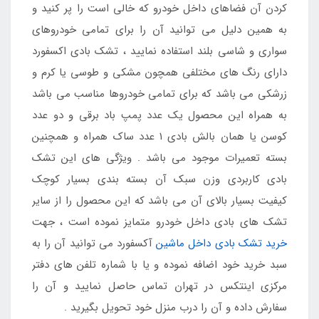
کردن آن فضاهای داخل خودرو که خالی است را پر کنید و
به همین دلیل می توانید آن را برای تمامی خودروهای
سواری و شاسی بلند استفاده نمایید ، تشک بادی اکسفورد
دارای رنگ های مختلفی همچون مشکی و طوسی یا کرم و
زرشکی می باشد که برای تمامی خودروها مناسب می باشد
به همراه این محصول یک عدد پمپ باد برقی و دو عدد
کوسن یا همان بالش بادی ۱ عدد ساک همراه و همچنین
بسته تعمیرات موجود می باشد . ویژگی های این تشک
بادی کاربردی وزن سبک آن بسته بندی بسیار کوچک
کیفیت بسیار بالای آن می باشد که این محصول را از سایر
تشک های بادی داخل خودرو متمایز نموده است ، جهت
خرید تشک بادی داخل ماشین
آکسفورد می توانید آن را به
سبد خرید خود اضافه نموده و یا با شماره تلفن های دفتر
مرکزی اینتکس در تهران تماس حاصل نمایید و آن را
سفارش داده و آن را درب منزل خود تحویل بگیرید .