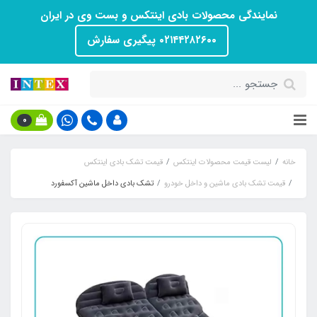
نمایندگی محصولات بادی اینتکس و بست وی در ایران
۰۲۱۴۴۲۸۲۶۰۰ پیگیری سفارش
0
خانه
لیست قیمت محصولات اینتکس
قیمت تشک بادی اینتکس
قیمت تشک بادی ماشین و داخل خودرو
تشک بادی داخل ماشین آکسفورد