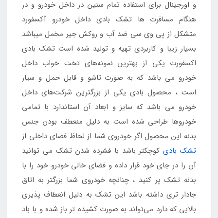
و اورجینال برای استفاده تمام سنین در داخل خودرو و در
هنگام مسافرت ها تشک بادی داخل خودرو آکسفورد
متشکل از پی وی سی ضد آب و روکش جیر مخمل میباشد
بسیار زیبا و کاربردی تهیه و تولید شده است تشک بادی
اکسفورت یکی از بهترین نمونه‌های تخت خواب داخل
خودرو می باشد که به صورت تاشو و قابل حمل و سیار
است ، محصول بادی یکی از بزرگترین شرکت‌های داخل
خودرو می باشد که سایز و ابعاد آن استاندارد با تمامی
خودروها طراحی شده است به دلیل منعطف بودن جنس
بدنه این محصول اگر خودروی شما از لحاظ فضای داخلی از
تشک‌ بادی
کوچکتر باشد با فشرده شدن تشک می توانید
آن را در جای خود قرار داده و فضای خالی خودرو خود را با
بدنه تشک پر کنید ، چنانچه خودروی شما بزرگتر به اتاق
جادار تری داشته باشد این تشک به دلیل انعطاف پذیری
بالایی که دارد می‌تواند به صورت کشیده تر باز شده و با باد