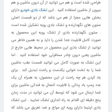
طراحی شده است و هم می توانید از آن درون ماشین و هم
بیرون از ماشین استفاده کنید . این
تشک بادی خودرو
دارای
بخش هایی مجزا از هم می باشد که از دو قسمت اصلی
ستون های نگهدارنده و تشک بادی رویه تشکیل شده است
. ستون نگهدارنده بادی از تشک رویه این محصول به
صورت کامل قابلیت جدا شدن را دارد و به همین خاطر می
توانید از تشک بادی این محصول در محیط هایی خارج از
ماشین یعنی درون چادر مسافرتی خود استفاده کنید . اما
این تشک به صورت کامل می توانید قسمت عقب ماشین
شما را به تخت خوابی یکدست و راحت تبدیل کند . برای
باد کردن هر چه راحت تر این محصول، به همراه آن یک
عدد پمپ باد پدالی با قابلیت اتصال به فندکی ماشین برای
شما ارسال می شود که توسط آن می توانید در مدت زمان
پنج دقیقه ای اقدام به راه اندازی تشک نمایید . این تشک
بادی اپتیما دارای رویه ای مواج و ضد تعریق می باشد که