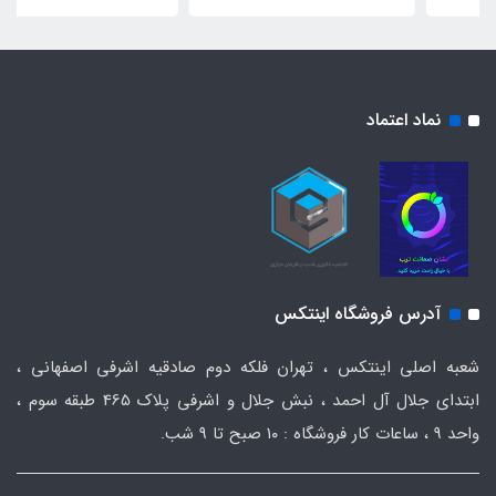
نماد اعتماد
آدرس فروشگاه اینتکس
شعبه اصلی اینتکس ، تهران فلکه دوم صادقیه اشرفی اصفهانی ،
ابتدای جلال آل احمد ، نبش جلال و اشرفی پلاک 465 طبقه سوم ،
واحد ۹ ، ساعات کار فروشگاه : ۱۰ صبح تا ۹ شب.