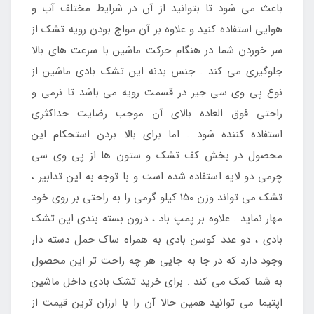
باعث می شود تا بتوانید از آن در شرایط مختلف آب و
هوایی استفاده کنید و علاوه بر آن مواج بودن رویه تشک از
سر خوردن شما در هنگام حرکت ماشین با سرعت های بالا
جلوگیری می کند . جنس بدنه این تشک بادی ماشین از
نوع پی وی سی جیر در قسمت رویه می باشد تا نرمی و
راحتی فوق العاده بالای آن موجب رضایت حداکثری
استفاده کننده شود . اما برای بالا بردن استحکام این
محصول در بخش کف تشک و ستون ها از پی وی سی
چرمی دو لایه استفاده شده است و با توجه به این تدابیر ،
تشک می تواند وزن 150 کیلو گرمی را به راحتی بر روی خود
مهار نماید . علاوه بر پمپ باد ، درون بسته بندی این تشک
بادی ، دو عدد کوسن بادی به همراه ساک حمل دسته دار
وجود دارد که در جا به جایی هر چه راحت تر این محصول
به شما کمک می کند . برای خرید تشک بادی داخل ماشین
اپتیما می توانید همین حالا آن را با ارزان ترین قیمت از