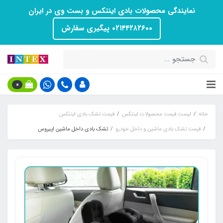
نمایندگی محصولات بادی اینتکس و بست وی در ایران
۰۲۱۴۴۲۸۲۶۰۰ پیگیری سفارش
0
خانه
لیست قیمت محصولات اینتکس
قیمت تشک بادی اینتکس
قیمت تشک بادی ماشین و داخل خودرو
تشک بادی داخل ماشین اپیروس