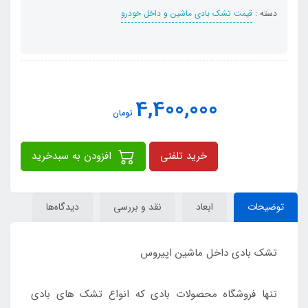
دسته :
قیمت تشک بادی ماشین و داخل خودرو
4,400,000
تومان
خرید تلفنی
افزودن به سبدخرید
توضیحات
ابعاد
نقد و بررسی
دیدگاه‌ها
تشک بادی داخل ماشین اپیروس
تنها فروشگاه محصولات بادی که انواع تشک های بادی