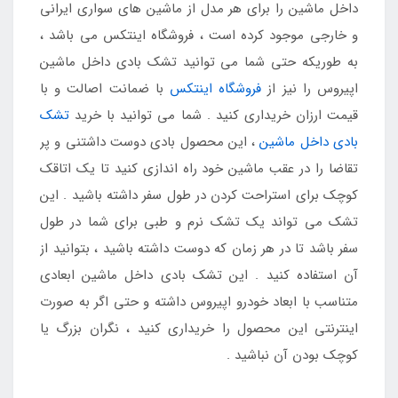
داخل ماشین را برای هر مدل از ماشین های سواری ایرانی
و خارجی موجود کرده است ، فروشگاه اینتکس می باشد ،
به طوریکه حتی شما می توانید تشک بادی داخل ماشین
اپیروس را نیز از
فروشگاه اینتکس
با ضمانت اصالت و با
قیمت ارزان خریداری کنید . شما می توانید با خرید
تشک
بادی داخل ماشین
، این محصول بادی دوست داشتنی و پر
تقاضا را در عقب ماشین خود راه اندازی کنید تا یک اتاقک
کوچک برای استراحت کردن در طول سفر داشته باشید . این
تشک می تواند یک تشک نرم و طبی برای شما در طول
سفر باشد تا در هر زمان که دوست داشته باشید ، بتوانید از
آن استفاده کنید . این تشک بادی داخل ماشین ابعادی
متناسب با ابعاد خودرو اپیروس داشته و حتی اگر به صورت
اینترنتی این محصول را خریداری کنید ، نگران بزرگ یا
کوچک بودن آن نباشید .