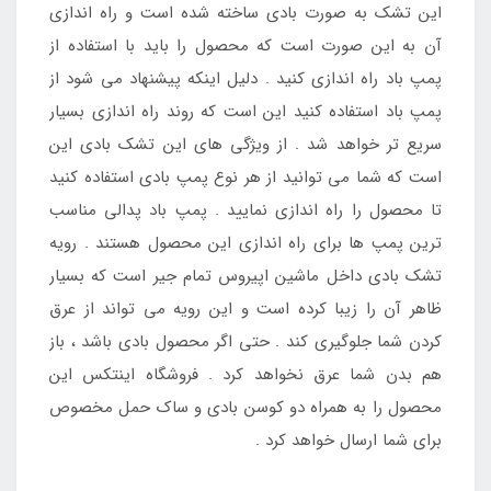
این تشک به صورت بادی ساخته شده است و راه اندازی
آن به این صورت است که محصول را باید با استفاده از
پمپ باد راه اندازی کنید . دلیل اینکه پیشنهاد می شود از
پمپ باد استفاده کنید این است که روند راه اندازی بسیار
سریع تر خواهد شد . از ویژگی های این تشک بادی این
است که شما می توانید از هر نوع پمپ بادی استفاده کنید
تا محصول را راه اندازی نمایید . پمپ باد پدالی مناسب
ترین پمپ ها برای راه اندازی این محصول هستند . رویه
تشک بادی داخل ماشین اپیروس تمام جیر است که بسیار
ظاهر آن را زیبا کرده است و این رویه می تواند از عرق
کردن شما جلوگیری کند . حتی اگر محصول بادی باشد ، باز
هم بدن شما عرق نخواهد کرد . فروشگاه اینتکس این
محصول را به همراه دو کوسن بادی و ساک حمل مخصوص
برای شما ارسال خواهد کرد .