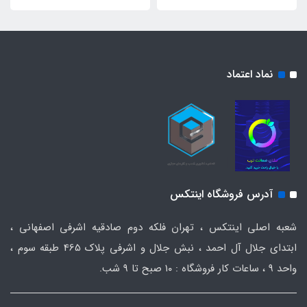
نماد اعتماد
آدرس فروشگاه اینتکس
شعبه اصلی اینتکس ، تهران فلکه دوم صادقیه اشرفی اصفهانی ،
ابتدای جلال آل احمد ، نبش جلال و اشرفی پلاک 465 طبقه سوم ،
واحد ۹ ، ساعات کار فروشگاه : ۱۰ صبح تا ۹ شب.