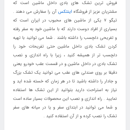
فروش ترین تشک های بادی داخل ماشین است که
مشتریان عزیز از فروشگاه
اینتکس
آن را سفارش می دهند .
تیگو 7 یکی از ماشین های محبوب در ایران است که
بسیاری از افراد دوست دارند که با ماشین خود به سفر رفته
و تفریحی دلچسب را داشته باشند . شما می توانید با تهیه
کردن تشک بادی داخل ماشین حتی تفریحات خود را
دلچسب تر از همیشه کنید ، زیرا با راه اندازی و نصب
تشک بادی در داخل ماشین و در قسمت عقب خودرو یعنی
دقیقا بر روی صندلی های عقب می توانید یک تشک بزرگ
و جادار را داشته باشید تا در هر زمان که خسته شده اید و
نیاز به استراحت دارید بتوانید از این تشک ها استفاده
نمایید . راه اندازی و نصب این محصولات بسیار ساده است
و شما می توانید در ابتدای سفر و یا در میانه های سفر
تشک را نصب کرده و از آن استفاده کنید .