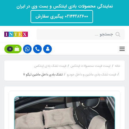
نمایندگی محصولات بادی اینتکس و بست وی در ایران
۰۲۱۴۴۲۸۲۶۰۰ پیگیری سفارش
0
خانه
لیست قیمت محصولات اینتکس
قیمت تشک بادی اینتکس
قیمت تشک بادی ماشین و داخل خودرو
تشک بادی داخل ماشین تیگو 7