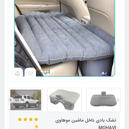
تشک بادی داخل ماشین موهاوی
MOHAVI