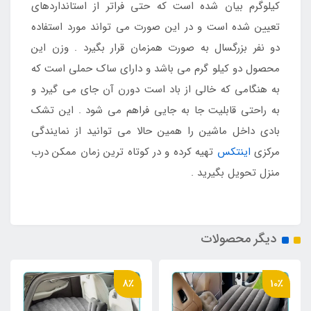
کیلوگرم بیان شده است که حتی فراتر از استانداردهای
تعیین شده است و در این صورت می تواند مورد استفاده
دو نفر بزرگسال به صورت همزمان قرار بگیرد . وزن این
محصول دو کیلو گرم می باشد و دارای ساک حملی است که
به هنگامی که خالی از باد است دورن آن جای می گیرد و
به راحتی قابلیت جا به جایی فراهم می شود . این تشک
بادی داخل ماشین را همین حالا می توانید از نمایندگی
مرکزی
اینتکس
تهیه کرده و در کوتاه ترین زمان ممکن درب
منزل تحویل بگیرید .
دیگر محصولات
8٪
10٪