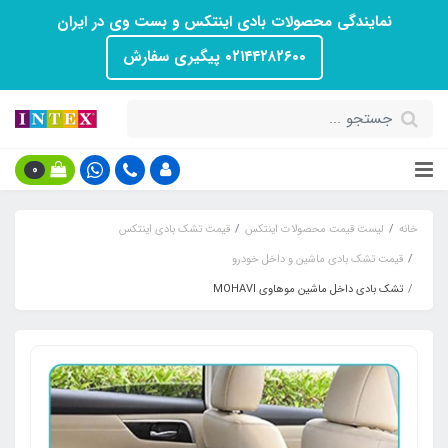
نمایندگی محصولات بادی اینتکس و بست وی در ایران
۰۲۱۴۴۲۸۲۶۰۰ پیگیری سفارش
0
خانه
لیست قیمت محصولات اینتکس
قیمت تشک بادی اینتکس
قیمت تشک بادی ماشین و داخل خودرو
تشک بادی داخل ماشین موهاوی MOHAVI