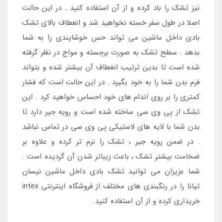
نیز تشک را باد کرده و از آن استفاده کنید . در این حالت
اصلا در طول سفر خسته نخواهید شد و انعطاف بالای تشک
بادی داخل ماشین می تواند حس خوشایندی را به شما
بدهد . سطح تشک به صورت برجسته و مواج در نظر گرفته
شده است تا بدین ترتیب انعطاف آن بیشتر شده و بتواند
فرم بدن شما را به خود بگیرد . در این حالت است که فشار
کمتری را بر روی اندام های خود احساس خواهید کرد . این
تشک از پی وی سی ساخته شده است و رویه جیر دارد تا
بدن شما با لایه های لاستیکی پی وی سی در تماس نباشد
. در ضمن رویه جیر ، تشک را نرم تر کرده و علاوه بر
ضخامت بیشتر تشک ، باعث زیباتر شدن آن گردیده است .
شما عزیزان می توانید تشک بادی داخل ماشین نیسان
تیانا را در رنگبندی های مختلف از فروشگاه اینترنتی intex
خریداری کرده و از آن استفاده کنید .