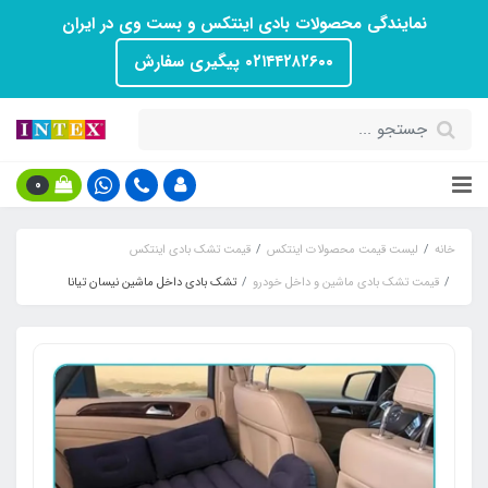
نمایندگی محصولات بادی اینتکس و بست وی در ایران
۰۲۱۴۴۲۸۲۶۰۰ پیگیری سفارش
0
خانه
لیست قیمت محصولات اینتکس
قیمت تشک بادی اینتکس
قیمت تشک بادی ماشین و داخل خودرو
تشک بادی داخل ماشین نیسان تیانا