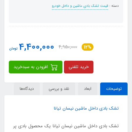
دسته :
قیمت تشک بادی ماشین و داخل خودرو
4,400,000
4,950,000
12%
تومان
خرید تلفنی
افزودن به سبدخرید
توضیحات
ابعاد
نقد و بررسی
دیدگاه‌ها
تشک بادی داخل ماشین نیسان تیانا
تشک بادی داخل ماشین نیسان تیانا یک محصول بادی پر