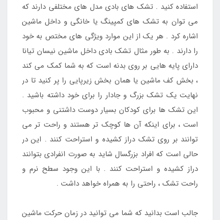
استفاده کنید . تشک های بادی مدل های مختلفی دارند که
می توان به تشک های کمپینگ یا خانگی و داخل ماشین
اشاره کرد . هر یک از این موارد ویژگی های مختص به خود
را دارند . به طور مثال تشک بادی داخل ماشین نیسان تیانا
دارای پایه هایی بر روی بدنه است که به شما کمک می کند
، بخش کف ماشین یا همان بخش زیرپایی را پر کنید تا در
نهایت یک تشک بزرگ و جادار را برای خود داشته باشید .
این تشک ها برای کودکان بسیار دوست داشتنی و محبوب
است ، برای اینکه آن ها کوچک تر هستند و راحت تر می
توانند بر روی تشک دراز کشیده و استراحت کنند . این در
حالی است که افراد بزرگسال شاید به صورت انفرادی بتوانند
دراز کشیده و استراحت کنند . با این وجود سطح نرم و
راحت تشک ، راحتی را به همراه خواهد داشت .
جالب است بدانید که شما می توانید در زمان حرکت ماشین