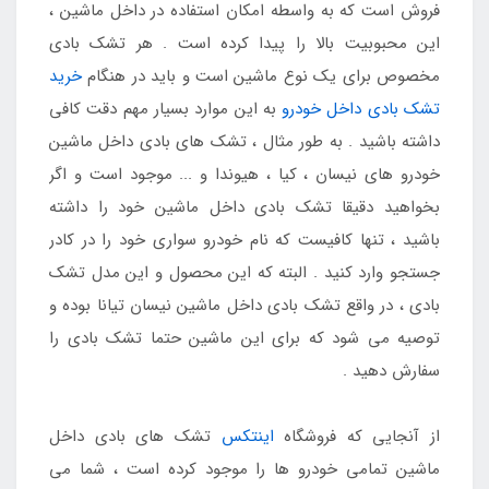
فروش است که به واسطه امکان استفاده در داخل ماشین ،
این محبوبیت بالا را پیدا کرده است . هر تشک بادی
مخصوص برای یک نوع ماشین است و باید در هنگام
خرید
تشک بادی داخل خودرو
به این موارد بسیار مهم دقت کافی
داشته باشید . به طور مثال ، تشک های بادی داخل ماشین
خودرو های نیسان ، کیا ، هیوندا و ... موجود است و اگر
بخواهید دقیقا تشک بادی داخل ماشین خود را داشته
باشید ، تنها کافیست که نام خودرو سواری خود را در کادر
جستجو وارد کنید . البته که این محصول و این مدل تشک
بادی ، در واقع تشک بادی داخل ماشین نیسان تیانا بوده و
توصیه می شود که برای این ماشین حتما تشک بادی را
سفارش دهید .
از آنجایی که فروشگاه
اینتکس
تشک های بادی داخل
ماشین تمامی خودرو ها را موجود کرده است ، شما می