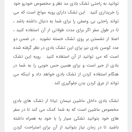
توانید به راحتی تشک بادی مد نظر و مخصوص خودرو خود
را خریداری کنید . این تشک دارای رویه مواج است که می
تواند راحتی بی وصفی را برای شما به دنبال داشته باشد ،
تا در طول سفر اگر برای مدت طولانی از آن استفاده کنید ،
اصلا از نشستن بر روی تشک خسته نشوید . در ضمن دو
عدد کوسن بادی نیز برای این تشک بادی در نظر گرفته شده
است که می توانید از آن استفاده کنید . رویه این تشک
بادی از جیر است و برای همین حس خوبی را به شما در
هنگام استفاده کردن از تشک بادی خواهد داد و اینکه می
تواند از عرق کردن بدن جلوگیری کند .
تشک بادی داخل ماشین نیسان تیانا از تشک های بادی
مخصوص ماشین است که به شما کمک می کند تا در سفر
های خود بتوانید تشکی سیار را با خود به همراه داشته
باشید تا در زمان نیاز بتوانید از آن برای استراحت کردن