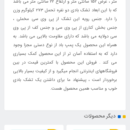
متر ، عرض 152 سانتی متر و ارتفاع 22 سانتی متر می باشد
که با این ابعاد تشک بادی دو نفره تحمل 273 کیلوگرم وزن
را دارد. جنس رویه این تشک از پی وی سی مخملی ،
جنس بخش کناری از پی وی سی و جنس کف از پی وی
سی دولایه می باشد که دارای مقاومت بالایی می باشد. به
همراه این محصول یک پمپ باد از نوع دستی مجزا وجود
دارد که به استفاده آسان تر از این محصول کمک بسیاری
می کند . فروش این محصول با کمترین قیمت در بین
فروشگاههای اینترنتی انجام میگیرد و از کیفیت بسیار بالایی
برخوردار است ، پیشنهاد ما برای داشتن یک تشک بادی
خوب و مناسب همین محصول هست.
دیگر محصولات