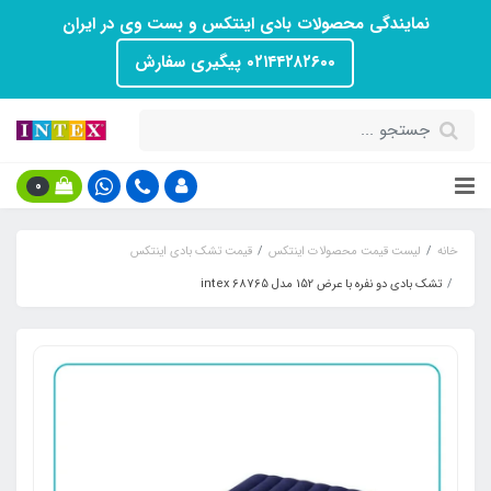
نمایندگی محصولات بادی اینتکس و بست وی در ایران
۰۲۱۴۴۲۸۲۶۰۰ پیگیری سفارش
0
خانه
لیست قیمت محصولات اینتکس
قیمت تشک بادی اینتکس
تشک بادی دو نفره با عرض 152 مدل intex 68765