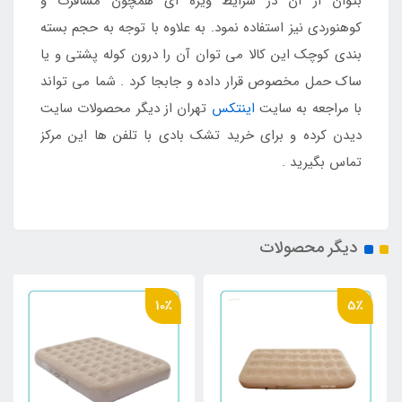
بتوان از آن در شرایط ویژه ای همچون مسافرت و
کوهنوردی نیز استفاده نمود. به علاوه با توجه به حجم بسته
بندی کوچک این کالا می توان آن را درون کوله پشتی و یا
ساک حمل مخصوص قرار داده و جابجا کرد . شما می تواند
با مراجعه به سایت
اینتکس
تهران از دیگر محصولات سایت
دیدن کرده و برای خرید تشک بادی با تلفن ها این مرکز
تماس بگیرید .
دیگر محصولات
10٪
5٪