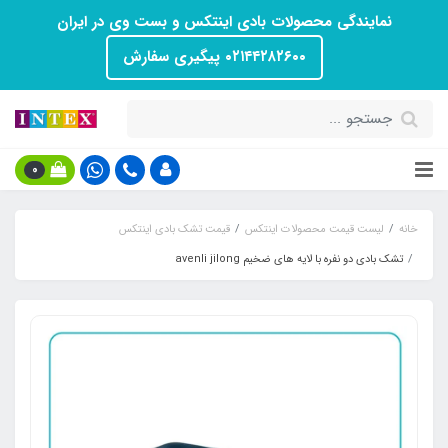
نمایندگی محصولات بادی اینتکس و بست وی در ایران
۰۲۱۴۴۲۸۲۶۰۰ پیگیری سفارش
0
خانه
لیست قیمت محصولات اینتکس
قیمت تشک بادی اینتکس
تشک بادی دو نفره با لایه های ضخیم avenli jilong