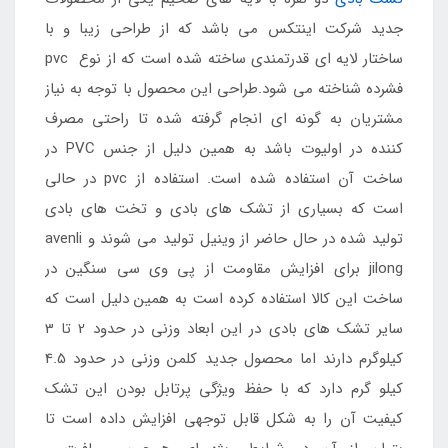
جدید شرکت اینتکس می باشد که از طراحی زیبا و با
ساختار لایه ای قدرتمندی ساخته شده است که از نوع pvc
فشرده شناخته می شود.طراحی این محصول با توجه به نیاز
مشتریان به گونه ای انجام گرفته شده تا راحتی مصرف
کننده در اولیوت باشد به همین دلیل از جنس PVC در
ساخت آن استفاده شده است. استفاده از pvc در حالی
است که بسیاری از تشک های بادی و تخت های بادی
تولید شده در حال حاضر از وینیل تولید می شوند و avenli
jilong برای افزایش مقاومت از پی وی سی سنگین در
ساخت این کالا استفاده کرده است به همین دلیل است که
سایر تشک های بادی در این ابعاد وزنی در حدود 2 تا 3
کیلوگرم دارند اما محصول جدید کلمن وزنی در حدود 4.5
کیلو گرم دارد که با حفظ ویژگی پرتابل بودن این تشک
کیفیت آن را به شکل قابل توجهی افزایش داده است تا