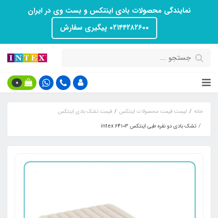
نمایندگی محصولات بادی اینتکس و بست وی در ایران
۰۲۱۴۴۲۸۲۶۰۰ پیگیری سفارش
0
خانه
لیست قیمت محصولات اینتکس
قیمت تشک بادی اینتکس
تشک بادی دو نفره طبی اینتکس intex 64103