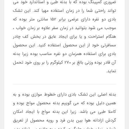
ضروری کمپینگ بوده که با بدنه طبی و استاندارد خود می
تواند راحتی شما را در زمان استفاده مهیا کند. این تشک
بادی دو نفره دارای عرضی برابر 152 سانتی متر بوده که
موجب می شود بتوانید در زمان سفر علاوه بر زمان خواب ،
هنگام استراحت و یا برای ایجاد عایق در بخش کف چادر
مسافرتی خود از این محصول استفاده کنید. این محصول
بادی برای استفاده همزمان دو نفره مناسب بوده زیرا بدنه
آن قادر بوده وزنی بالغ بر 270 کیلوگرم را بر روی خود تحمل
نماید.
بدنه اصلی این تشک بادی دارای خطوط موازی بوده و به
همین دلیل بوده که می گوییم بدنه محصول مواج بوده و
کاملا طبی می باشد. زیرا این بدنه مواج با ایجاد امکان
گردش ازادانه هوا بین بدن فرد و رویه محصول از تعریق
شما در زمان خواب جلوگیری کرده و به علاوه می تواند بدن