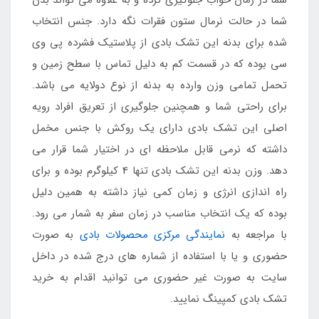
شما در حالت نرمال ستون فقرات نگه دارد. جنس انتخاب
شده برای بدنه این تشک بادی از پلاستیک فشرده پی وی
سی بوده که در قسمت کم به دلیل تماس با سطح زمین و
تحمل تمامی وزن وارده به بدنه از نوع دولایه می باشد.
برای راحتی شما و همچنین جلوگیری از تعریق افراد رویه
اصلی این تشک بادی دارای یک روکش با جنس مخمل
داشته که نرمی قابل ملاحظه ای در اختیار شما قرار می
دهد. وزن بدنه این تشک بادی تنها 4 کیلوگرم بوده و برای
راه اندازی انرژی و زمان کمی نیاز داشته به همین دلیل
بوده که یک انتخاب مناسب در زمان سفر به شمار می رود.
با مراجعه به
نمایندگی مرکزی محصولات بادی
به صورت
حضوری و یا با استفاده از شماره های درج شده در داخل
سایت به صورت غیر حضوری می توانید اقدام به خرید
تشک بادی کمپینگ نمایید.