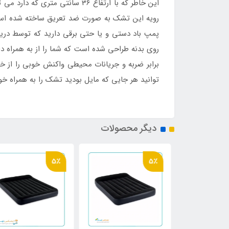
این خاطر که با ارتفاع 36 سانت
رویه این تشک به صورت ضد تعریق ساخته شده است
پمپ باد دستی و یا حتی برقی دارید که توسط دری
برابر ضربه و جریانات محیطی واکنش خوبی را از 
توانید هر جایی که مایل بودید تشک را به همراه خود
دیگر محصولات
5٪
5٪