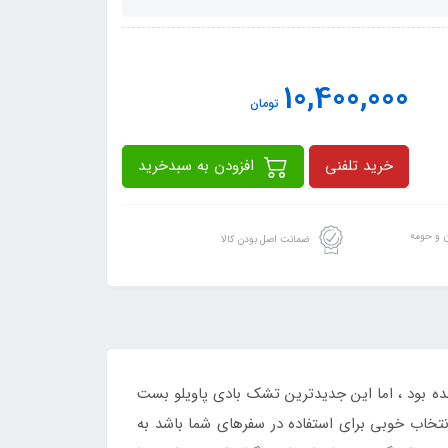
10,400,000
تومان
خرید تلفنی
افزودن به سبدخرید
ن و حومه
ضمانت اصل بودن کالا
ه بود ، اما این جدیدترین تشک بادی پاویلو بست
نتخاب خوبی برای استفاده در سفرهای شما باشد به