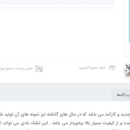
امکان تحویل اکسپرس
امکان پرداخت در محل تهرا
یدگاه‌ها
د و کارآمد می باشد که در سال های گذشته نیز نمونه های آن تولید شد
و از کیفیت بسیار بالا برخوردار می باشد . این تشک بادی می تواند ا