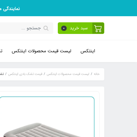
نمایندگی 
سبد خرید
0
اینتکس
لیست قیمت محصولات اینتکس
تم
خانه
لیست قیمت محصولات اینتکس
قیمت تشک بادی اینتکس
تشک 