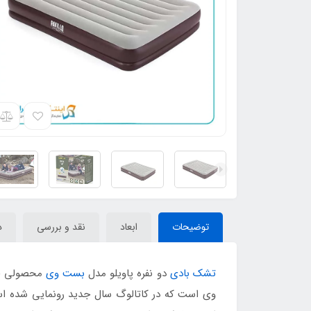
توضیحات
ابعاد
نقد و بررسی
د
تشک بادی
دو نفره پاویلو مدل
بست وی
محصولی جدی
وی است که در کاتالوگ سال جدید رونمایی شده است 