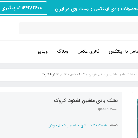
۰۲۱۴۴۲۸۲۶۰۰ پیگیری سفارش
محصولات بادی اینتکس و بست وی در ایران
اس با اینتکس
گالری عکس
وبلاگ
ویدیو
ت تشک بادی ماشین و داخل خودرو
تشک بادی ماشین اشکودا کاروک
تشک بادی ماشین اشکودا کاروک
qoees 2000
دسته :
قیمت تشک بادی ماشین و داخل خودرو