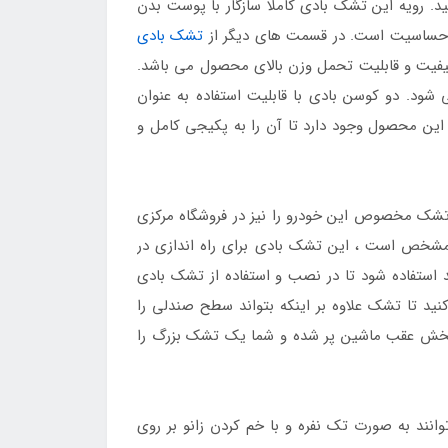
ید. رویه این تشک بادی کاملا سازگار با پوست بدن
 ضد حساسیت است. در قسمت های دیگر از
تشک بادی
کیفیت و قابلیت تحمل وزن بالای محصول می باشد.
 شود. دو کوسن بادی با قابلیت استفاده به عنوان
ین محصول وجود دارد تا آن را به پکیجی کامل و
تشک مخصوص این خودرو را نیز در فروشگاه مرکزی
 مشخص است ، این تشک بادی برای راه اندازی در
استفاده شود تا در نصب و استفاده از تشک بادی
ید تا تشک علاوه بر اینکه بتواند سطح صندلی را
ر بخش عقب ماشین پر شده و شما یک تشک بزرگ را
وانند به صورت تک نفره و با خم کردن زانو بر روی