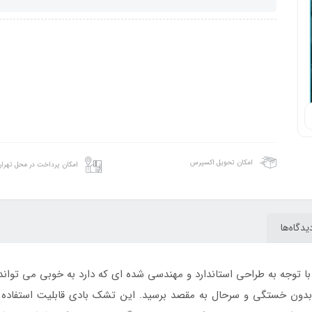
امکان تحویل اکسپرس
امکان پرداخت در محل تهرا
یدگاه‌ها
ا توجه به طراحی استاندارد و مهندسی شده ای که دارد به خوبی می تو