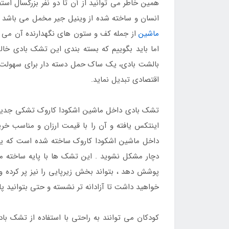
همین خاطر می توانید از آن تا دو نفر بزرگسال است
انسان و ساخته شده از وینیل جیر مخمل می باشد ک
ماشین
از جمله کف و ستون های نگهدارنده آن می ت
اما باید بگوییم که بسته بندی این تشک بادی خالی
بالشت بادی، یک ساک حمل دسته دار برای سهولت د
اقتصادی تبدیل نماید.
تشک بادی داخل ماشین اشکودا کاروک تشکی جدید ب
اینتکس یافته و آن را با قیمت ارزان و مناسب خ
داخل ماشین اشکودا کاروک ساخته شده است که یک 
دچار مشکل نشوید . این تشک ها با پایه ساخته می
پوشش دهد ، بتواند بخش زیرپایی را نیز پر کرده
خواهید داشت تا آزادانه تر نشسته و حتی بتوانید پاه
کودکان می توانند به راحتی با استفاده از تشک باد