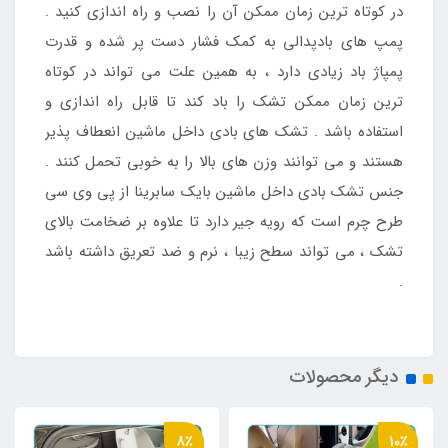
در کوتاه ترین زمان ممکن آن را نصب و راه اندازی کنید .
پمپ های بادپدالی به کمک فشار دست پر شده و قدرت
پمپاژ باد زیادی دارد ، به همین علت می تواند در کوتاه
ترین زمان ممکن تشک را باد کند تا قابل راه اندازی و
استفاده باشد . تشک های بادی داخل ماشین انعطاف پذیر
هستند و می توانند وزن های بالا را به خوبی تحمل کنند .
جنس تشک بادی داخل ماشین بایک سابرینا از پی وی سی
طرح چرم است که رویه جیر دارد تا علاوه بر ضخامت بالای
تشک ، می تواند سطح زیبا ، نرم و ضد تعریق داشته باشد
.
دیگر محصولات
8٪
10٪