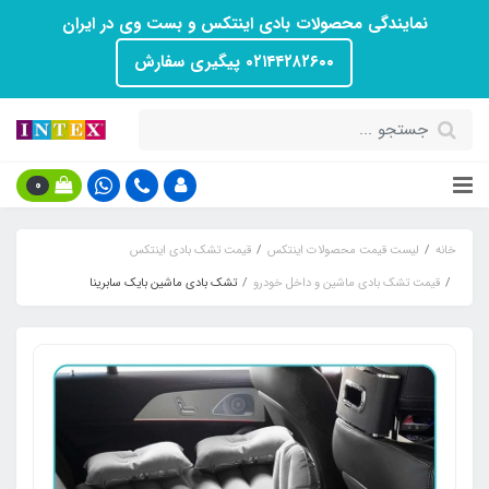
نمایندگی محصولات بادی اینتکس و بست وی در ایران
۰۲۱۴۴۲۸۲۶۰۰ پیگیری سفارش
0
خانه
لیست قیمت محصولات اینتکس
قیمت تشک بادی اینتکس
قیمت تشک بادی ماشین و داخل خودرو
تشک بادی ماشین بایک سابرینا