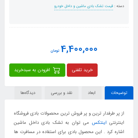
دسته :
قیمت تشک بادی ماشین و داخل خودرو
4,400,000
تومان
خرید تلفنی
افزودن به سبدخرید
توضیحات
ابعاد
نقد و بررسی
دیدگاه‌ها
از پر طرفدار ترین و پر فروش ترین محصولات بادی فروشگاه
اینترنتی
اینتکس
می توان به تشک بادی داخل ماشین
اشاره کرد . این محصول بادی برای استفاده در مسافرت ها