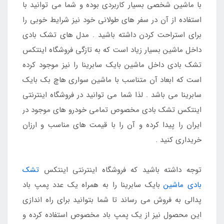
با ماشین شخصی بسیار کاربردی بوده و شما می توانید با
استفاده از آن در سفر های طولانی خود نیز شرایط خوبی را
برای استراحت کردن داشته باشید . مدل های تشک بادی
داخل ماشین بسیار زیاد است که به تازگی فروشگاه اینتکس
تشک بادی داخل ماشین بایک سابرینا را نیز موجود کرده
است که ابعاد آن متناسب با ماشین سواری هاچ بک بایک
سابرینا می باشد . لذا شما می توانید در فروشگاه اینترنتی
اینتکس تشک بادی مخصوص تمامی خودرو های موجود در
ایران را پیدا کرده و آن را با قیمت های مناسب و ارزان
خریداری کنید .
توجه داشته باشید که فروشگاه اینترنتی اینتکس
تشک
بادی ماشین
بایک سابرینا را به همراه یک عدد پمپ باد
پدالی به فروش می رساند تا شما بتوانید برای راه اندازی
این محصول نیز از یک پمپ باد مخصوص استفاده کرده و