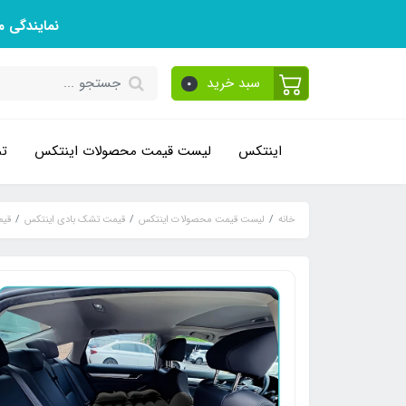
نمایندگی 
سبد خرید
0
اینتکس
لیست قیمت محصولات اینتکس
تم
خانه
لیست قیمت محصولات اینتکس
قیمت تشک بادی اینتکس
قیم