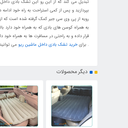
تبدیل می کند که از این رو این تشک بادی داخل 
بپردازید و پس از کمی استراحت به راه خود ادامه 
رویه از پی وی سی جیر کمک گرفته شده است که از
به همراه کوسن های بادی که به همراه خود دارد با
قرار داده و به راحتی در مسافرت ها به همراه خود 
. برای
خرید تشک بادی داخل ماشین ریو
می توانید 
دیگر محصولات