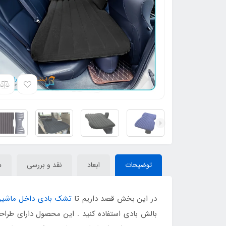
توضیحات
ابعاد
نقد و بررسی
د
در این بخش قصد داریم تا
تشک بادی داخل ماشی
بالش بادی استفاده کنید . این محصول دارای طرا