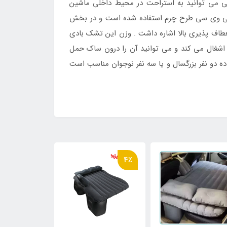
طی می توانید به استراحت در محیط داخلی ماشین
پی وی سی طرح چرم استفاده شده است و در بخش
اف پذیری بالا اشاره داشت . وزن این تشک بادی
ا اشغال می کند و می توانید آن را درون ساک حمل
ده دو نفر بزرگسال و یا سه نفر نوجوان مناسب است
4٪