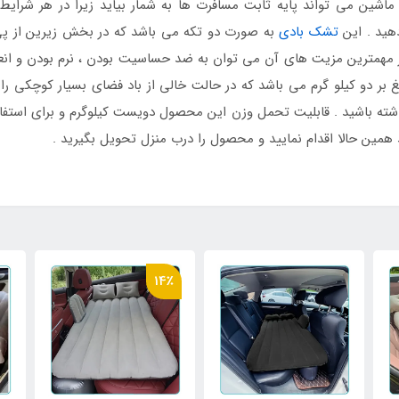
ماشین می تواند پایه ثابت مسافرت ها به شمار بیاید زیرا در هر شرای
دهید . این
تشک بادی
به صورت دو تکه می باشد که در بخش زیرین از 
 مهمترین مزیت های آن می توان به ضد حساسیت بودن ، نرم بودن و انعط
لغ بر دو کیلو گرم می باشد که در حالت خالی از باد فضای بسیار کوچکی ر
داشته باشید . قابلیت تحمل وزن این محصول دویست کیلوگرم و برای استفا
همین حالا اقدام نمایید و محصول را درب منزل تحویل بگیرید .
14٪