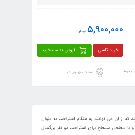
5,900,000
تومان
خرید تلفنی
افزودن به سبدخرید
ن و حومه
ضمانت اصل بودن کالا
د که از ان می توانید به هنگام استراحت به عنوان
 و با سطحی مسطح برای استراحت دو نفر بزرگسال