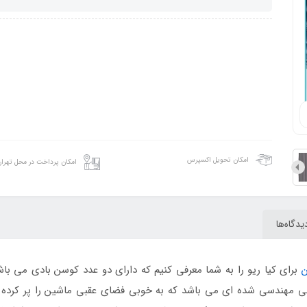
امکان تحویل اکسپرس
امکان پرداخت در محل تهرا
یدگاه‌ها
ن
برای کیا ریو را به شما معرفی کنیم که دارای دو عدد کوسن بادی می باش
حی مهندسی شده ای می باشد که به خوبی فضای عقبی ماشین را پر کرده