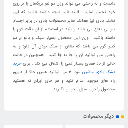
دانست و به راحتی می تواند وزن دو نفر بزرگسال را بر روی
خود تحمل نماید . البته باید توجه داشته باشید که این
تشک بادی نیز همانند سایر محصولات بادی در برابر اجسام
تیز بی دفاع می باشد و باید در استفاده از آن دقت لازم را
داشته باشید . وزن این محصول بسیار سبک و بالغ بر دو
کیلو گرم می باشد که نشان از سبک بودن آن دارد و به
راحتی می توانید آن را جا به جا کنید . همچنین در حالت
خالی از باد فضای بسیار کمی را اشغال می کند . برای
خرید
تشک بادی ماشین
مزدا 3 می توانید همین حالا از طریق
راه های موجود اقدام کنید و هر جای ایران که هستید
محصول را درب منزل تحویل بگیرید .
دیگر محصولات