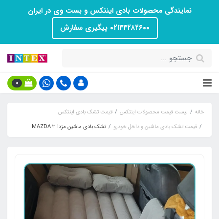
نمایندگی محصولات بادی اینتکس و بست وی در ایران
۰۲۱۴۴۲۸۲۶۰۰ پیگیری سفارش
0
خانه
لیست قیمت محصولات اینتکس
قیمت تشک بادی اینتکس
قیمت تشک بادی ماشین و داخل خودرو
تشک بادی ماشین مزدا 3 MAZDA