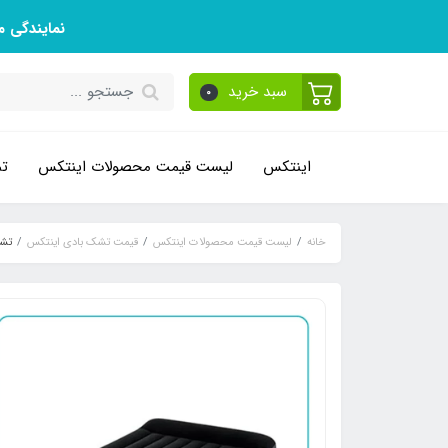
نمایندگی 
سبد خرید
0
اینتکس
لیست قیمت محصولات اینتکس
تم
خانه
لیست قیمت محصولات اینتکس
قیمت تشک بادی اینتکس
تشک