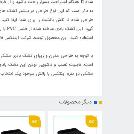
به ذکر است که این نوع طراحی در بیشتر تشک های
طراحی شده تا نقش بالشت را برای شما ایفا کنید
گیرد.
استفاده کنید. این محصول توسط شرکت اینتکس قابل 
با توجه به طراحی مدرن و زیبای تشک بادی مشکی د
است. قابلیت نصب و تاشویی بودن این تشک بادی آن
مشکی دو نفره اینتکس با بالش سرخود یک انتخاب 
دیگر محصولات
5٪
5٪