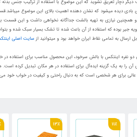
 بادی دیده میشود که نشان دهنده اهمیت بالای این موضوع میباشد.ق
 و همچنین نیازی به تهیه بالشت جداگانه نخواهی داشت و این قسمت با
 این تشک بادی ساخته شده از جنس PVC با رویه جیر بوده که استفاده از آن باعث شده تا تشک بسیار 
ارسال به تمامی نقاط ایران خواهد بود و میتوانید از
سایت اصلی اینتک
و نفره اینتکس با بالش سرخود، این محصول مناسب برای استفاده در خا
 را به یک گزینه ایده‌آل برای استفاده در هر مکان تبدیل کرده است. 
عالی برای هر شخصی است که به دنبال راحتی و کیفیت در خواب خود می‌ب
٪
13٪
11٪