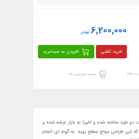
6,200,000
تومان
خرید تلفنی
افزودن به سبدخرید
ن و حومه
ضمانت اصل بودن کالا
رفیت دو نفره ساخته شده و اخیرا به بازار عرضه شده و
 که این طراحی مواج سطح رویه به گونه ای انجام