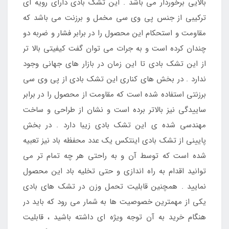
بالایی برخوردار می باشد . این تشک بادی دارای رویه ای
ترکیبی از جنس پی وی سی مخمل و برزنت می باشد که
مقاومت و استحکام این محصول را در برابر فشار و ضربه دو
چندان کرده است و به جرات می توان گفت کیفیتی بالا تر
از این تشک بادی تا این زمان در بازار های جهانی وجود
ندارد . در بخش های کناری این تشک بادی از پی وی سی
برزنتی استفاده شده است که مقاومت از محصول را در برابر
ساییدگی نیز بالاتر برده است و نشان از طراحی و ساخت
مهندسی شده ی این تشک بادی زیبا دارد . در بخش
پایینی از تشک بادی اینتکس یک عدد محفظه باد نیز تعبیه
شده است که توسط آن و به راحتی هر چه تمام تر می
توانید اقدام به راه اندازی و حتی تخلیه باد این محصول
نمایید . همچنین قابلیت تحمل وزن در تشک های بادی
یکی از مهمترین خصوصیت ها به شمار می رود که باید در
هنگام خرید به آن توجه ویژه ای داشته باشید ، قابلیت