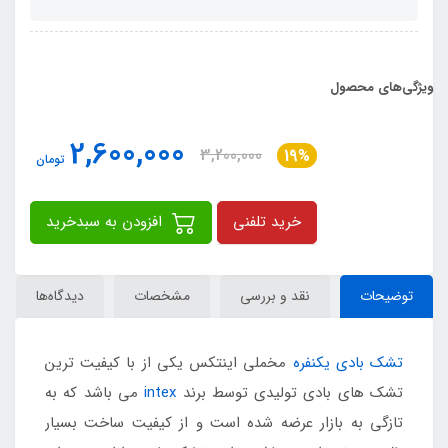
ویژگی‌های محصول
2,600,000
3,200,000
19%
تومان
خرید تلفنی
افزودن به سبدخرید
توضیحات
نقد و بررسی
مشخصات
دیدگاه‌ها
تشک بادی یکنفره
مخملی اینتکس یکی از با کیفیت ترین
تشک های بادی تولیدی توسط برند
intex
می باشد که به
تازگی به بازار عرضه شده است و از کیفیت ساخت بسیار