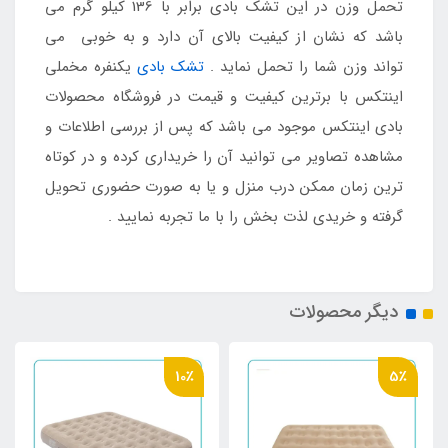
تحمل وزن در این تشک بادی برابر با 136 کیلو گرم می
باشد که نشان از کیفیت بالای آن دارد و به خوبی می
تواند وزن شما را تحمل نماید .
تشک بادی
یکنفره مخملی
اینتکس با برترین کیفیت و قیمت در فروشگاه محصولات
بادی اینتکس موجود می باشد که پس از بررسی اطلاعات و
مشاهده تصاویر می توانید آن را خریداری کرده و در کوتاه
ترین زمان ممکن درب منزل و یا به صورت حضوری تحویل
گرفته و خریدی لذت بخش را با ما تجربه نمایید .
دیگر محصولات
10٪
5٪