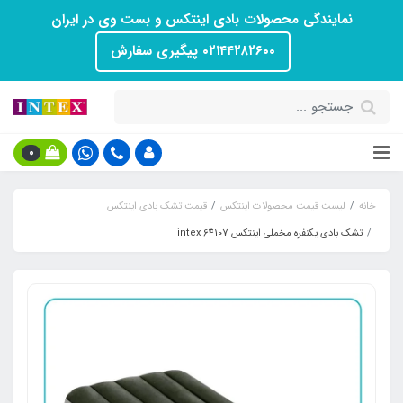
نمایندگی محصولات بادی اینتکس و بست وی در ایران
۰۲۱۴۴۲۸۲۶۰۰ پیگیری سفارش
0
خانه
لیست قیمت محصولات اینتکس
قیمت تشک بادی اینتکس
تشک بادی یکنفره مخملی اینتکس intex 64107