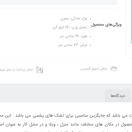
نوع: خانگی، سفری
ویژگی‌های محصول
تحمل وزن: 140 کیلو گرم
طول: 191 سانتی متر
عرض: 73 سانتی متر
امکان تحویل اکسپرس
امکان پرداخت در محل تهرا
دیدگاه‌ها
ت می باشد که جایگزین مناسبی برای تشک های پشمی می باشد . این محص
حصول در مکان های مختلف مانند منزل ، ویلا و در محل کار به عنوان اس