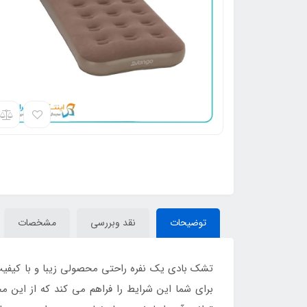
توضیحات
نقد وبررسی
مشخصات
تشک بادی یک نفره راحتی محصولی زیبا و با کیفی
برای شما این شرایط را فراهم می کند که از این م