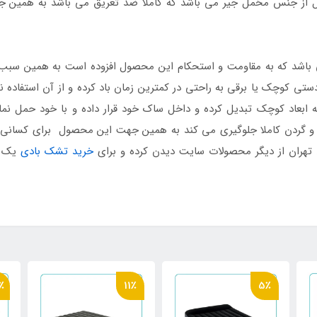
صول از جنس مخمل جیر می باشد که کاملا ضد تعریق می باشد به همین
باشد که به مقاومت و استحکام این محصول افزوده است به همین سبب 
تی کوچک یا برقی به راحتی در کمترین زمان باد کرده و از آن استفاده ن
 به ابعاد کوچک تبدیل کرده و داخل ساک خود قرار داده و با خود حمل نما
مر و گردن کاملا جلوگیری می کند به همین جهت این محصول برای کسانی
 تهران از دیگر محصولات سایت دیدن کرده و برای
خرید تشک بادی
یک نف
٪
11٪
5٪