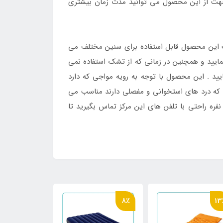
 جهت از این محصول می توانید مدت زمان بیشتری
این محصول قابل استفاده برای سنین مختلف می
مایید و همچنین در زمانی که از تشک استفاده نمی
یید . این محصول با توجه به رویه مواجی که دارد
 که درد های استخوانی و مفصلی دارند مناسب می
ره راحتی با تلفن های این مرکز تماس بگیرید تا
8٪
13