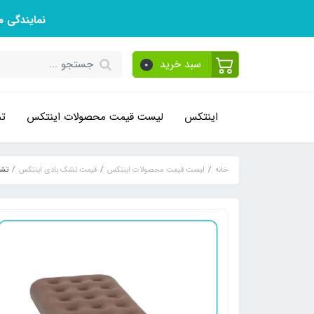
نمایندگی 
سبد خرید
0
اینتکس
لیست قیمت محصولات اینتکس
تم
خانه
لیست قیمت محصولات اینتکس
قیمت تشک بادی اینتکس
تشک 