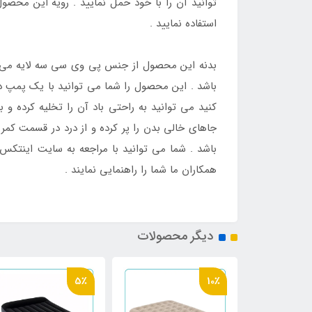
توانید آن را با خود حمل نمایید . رویه این مح
استفاده نمایید .
بدنه این محصول از جنس پی وی سی سه لایه می 
باشد . این محصول را شما می توانید با یک پمپ دس
کنید می توانید به راحتی باد آن را تخلیه کرده و
جاهای خالی بدن را پر کرده و از درد در قسمت ک
باشد . شما می توانید با مراجعه به سایت اینتکس
همکاران ما شما را راهنمایی نمایند .
دیگر محصولات
5٪
10٪