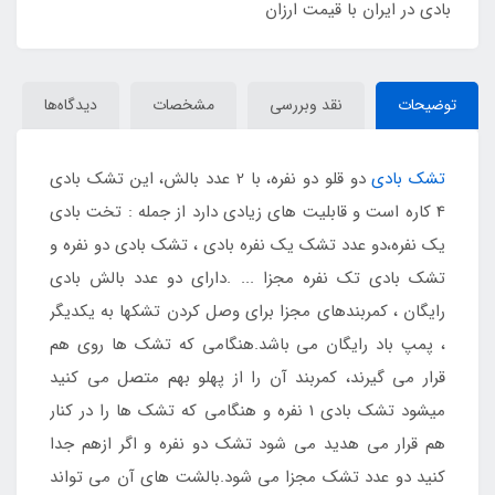
بادی در ایران با قیمت ارزان
توضیحات
نقد وبررسی
مشخصات
دیدگاه‌ها
تشک بادی
دو قلو دو نفره، با 2 عدد بالش، این تشک بادی
4 کاره است و قابلیت های زیادی دارد از جمله : تخت بادی
یک نفره،دو عدد تشک یک نفره بادی ، تشک بادی دو نفره و
تشک بادی تک نفره مجزا ... .دارای دو عدد بالش بادی
رایگان ، کمربندهای مجزا برای وصل کردن تشکها به یکدیگر
، پمپ باد رایگان می باشد.هنگامی که تشک ها روی هم
قرار می گیرند، کمربند آن را از پهلو بهم متصل می کنید
میشود تشک بادی 1 نفره و هنگامی که تشک ها را در کنار
هم قرار می هدید می شود تشک دو نفره و اگر ازهم جدا
کنید دو عدد تشک مجزا می شود.بالشت های آن می تواند