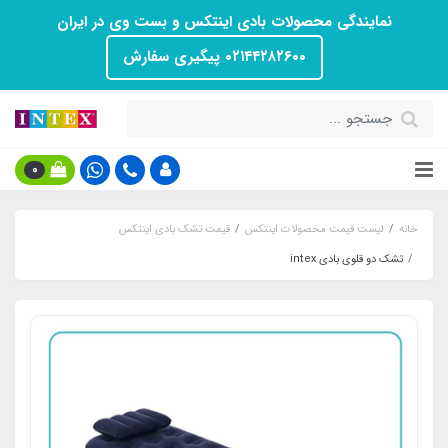
نمایندگی محصولات بادی اینتکس و بست وی در ایران
۰۲۱۴۴۲۸۲۶۰۰ پیگیری سفارش
0
خانه
لیست قیمت محصولات اینتکس
قیمت تشک بادی اینتکس
تشک دو قلوی بادی intex