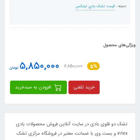
دسته :
قیمت تشک بادی اینتکس
ویژگی‌های محصول
5,850,000
6,150,000
5%
تومان
خرید تلفنی
افزودن به سبدخرید
تشک دو قلوی بادی در سایت آنلاین فروش محصولات بادی
intex و بست وی با ضمانت معتبر در فروشگاه مرکزی تشک