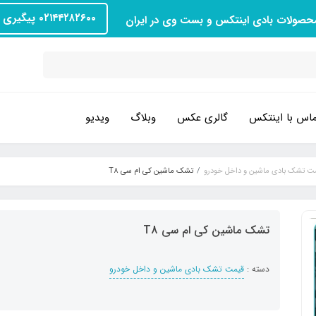
۰۲۱۴۴۲۸۲۶۰۰ پیگیری سفارش
محصولات بادی اینتکس و بست وی در ایران
اس با اینتکس
گالری عکس
وبلاگ
ویدیو
ت تشک بادی ماشین و داخل خودرو
تشک ماشین کی ام سی T8
تشک ماشین کی ام سی T8
دسته :
قیمت تشک بادی ماشین و داخل خودرو