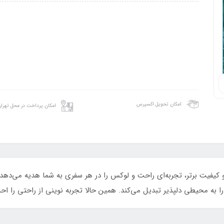
امکان تحویل اکسپرس
امکان پرداخت در محل تهرا
راحی منحصربه‌فرد و کیفیت برتر، تجربه‌ای راحت و لوکس را در هر سفری به شما هدیه
به محیطی دلپذیر تبدیل می‌کند. همین حالا تجربه نوینی از راحتی را اح