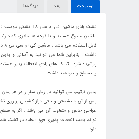
توضیحات
ابعاد
دیدگاه‌ها
تشک بادی ماشین کی ا
ماشین متنوع هستند و با توجه به سایزی که دارند
قاب
داشت . بنابراین شما می توانید به آسانی و بد
پوشیده شود . تشک های بادی انعطاف پذیر هستند 
و مسطح را خواهید داشت .
بدین ترتیب می توانید در زمان سفر و در هر زمان 
پس از آن با نشستن و حتی دراز کشیدن بر روی تش
طراحی خاص و متفاوت آن می باشد . اگر به سطح 
تواند باعث انعطاف پذیری فوق العاده در تشک ش
دارد .