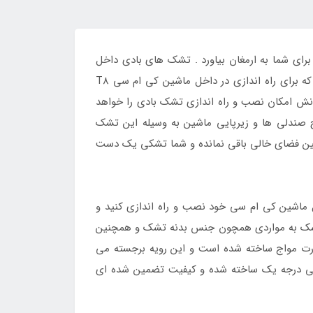
راحتی را برای شما به ارمغان بیاورد . تشک های بادی داخل
فوق که برای راه اندازی در داخل ماشین کی ام سی T8
جه به دو کابین بودنش امکان نصب و راه اندازی تشک بادی را خواهد
 صندلی ها و زیرپایی ماشین به وسیله این تشک
مین فضای خالی باقی نمانده و شما تشکی یک دست
 ماشین کی ام سی خود نصب و راه اندازی کنید و
ی تشک به مواردی همچون جنس بدنه تشک و همچنین
رت مواج ساخته شده است و این رویه برجسته می
 سی درجه یک ساخته شده و کیفیت تضمین شده ای