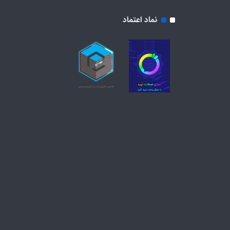
نماد اعتماد