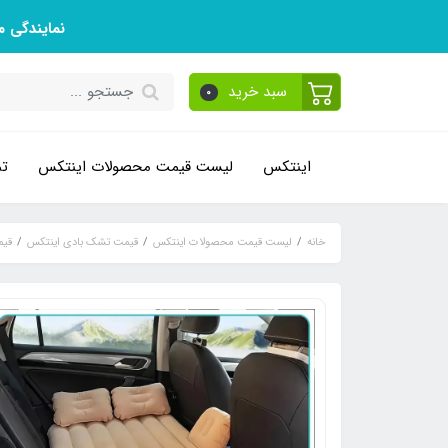
نمایندگی 
سبد خرید
0
اینتکس
لیست قیمت محصولات اینتکس
تم
خانه
لیست قیمت محصولات اینتکس
قیمت تشک بادی اینتکس
قیم