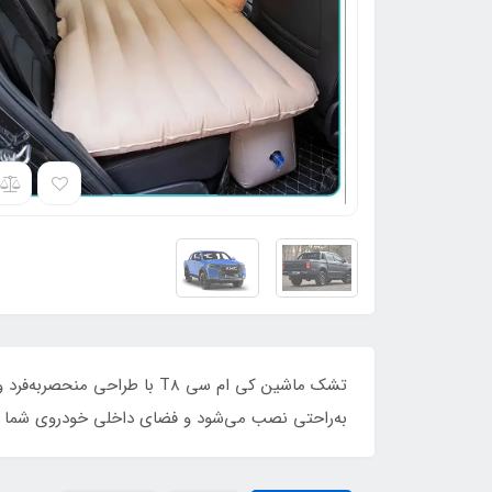
تشک ماشین کی ام سی T8 با ط
به‌راحتی نصب می‌شود و فضای داخلی خودروی شما را 