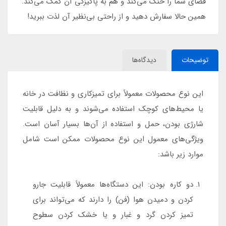
فضای شما را خنک می‌کند و هم به پاکیزگی آن کمک می‌کند.
همین حالا سفارش دهید و از راحتی بی‌نظیر آن لذت ببرید!
توضیحات
دیدگاه‌ها
این نوع محصولات معمولاً برای تمیزکاری و نظافت در خانه
یا محیط‌های کوچک استفاده می‌شوند و به دلیل قابلیت
شارژی بودن، حمل و استفاده از آن‌ها بسیار آسان است.
ویژگی‌های معمول این نوع محصولات ممکن است شامل
موارد زیر باشد:
دو کاره بودن: این دستگاه‌ها معمولاً قابلیت جارو
کردن و دمیدن هوا (فن) را دارند که می‌تواند برای
تمیز کردن گرد و غبار و یا خشک کردن سطوح