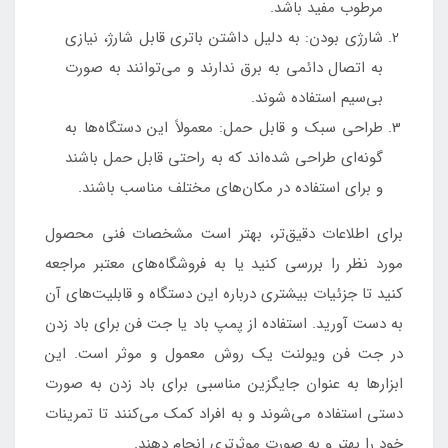
مرطوب مفید باشد.
شارژی بودن: به دلیل داشتن باتری قابل شارژ، نیازی
به اتصال دائمی به برق ندارند و می‌توانند به صورت
بی‌سیم استفاده شوند.
طراحی سبک و قابل حمل: معمولاً این دستگاه‌ها به
گونه‌ای طراحی شده‌اند که به راحتی قابل حمل باشند
و برای استفاده در مکان‌های مختلف مناسب باشند.
برای اطلاعات دقیق‌تر، بهتر است مشخصات فنی محصول
مورد نظر را بررسی کنید یا به فروشگاه‌های معتبر مراجعه
کنید تا جزئیات بیشتری درباره این دستگاه و قابلیت‌های آن
به دست آورید. استفاده از پمپ باد یا جت فن برای باد زدن
در جت فن ویولنت یک روش معمول و موثر است. این
ابزارها به عنوان جایگزین مناسبی برای باد زدن به صورت
دستی استفاده می‌شوند و به افراد کمک می‌کنند تا تمرینات
خود را بهتر و به صورت موثرتری انجام دهند.