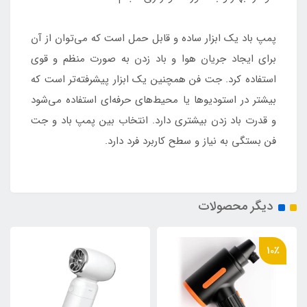
پمپ باد یک ابزار ساده و قابل حمل است که می‌توان از آن
برای ایجاد جریان هوا و باد زدن به صورت منظم و قوی
استفاده کرد. جت فن همچنین یک ابزار پیشرفته‌تر است که
بیشتر در استودیوها یا محیط‌های حرفه‌ای استفاده می‌شود
و قدرت باد زدن بیشتری دارد. انتخاب بین پمپ باد و جت
فن بستگی به نیاز و سطح کاربرد فرد دارد.
دیگر محصولات
10٪