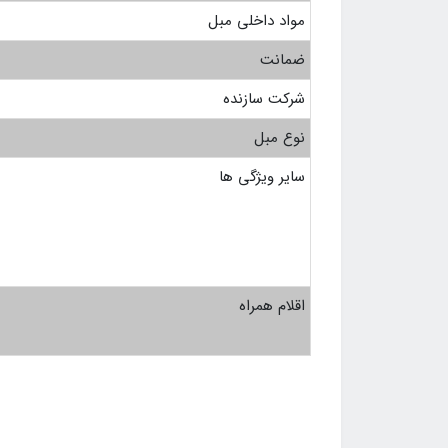
مواد داخلی مبل
ضمانت
شرکت سازنده
نوع مبل
سایر ویژگی ها
اقلام همراه