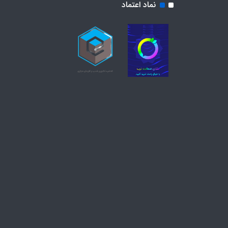
نماد اعتماد