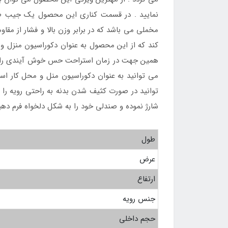
نمایید . در قسمت کناری این محصول یک جیب طر
مخملی می باشد که در برابر وزن بالا و فشار از مق
کند که از این محصول به عنوان دکوراسیون منزل و
همین جهت در زمان استراحت حس خوش آیندی را تجر
می توانید به عنوان دکوراسیون منل و محل کار است
توانید در صورت کثیف شدن بدنه به راحتی رویه را
شارژ نموده و صندلی خود را به شکل دلخواه فرم دهی
طول
عرض
ارتفاع
جنس رویه
حجم داخلی