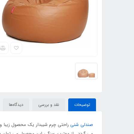
توضیحات
نقد و بررسی
دیدگاه‌ها
صندلی شنی
راحتی چرم شیبدار یک محصول زیبا و 