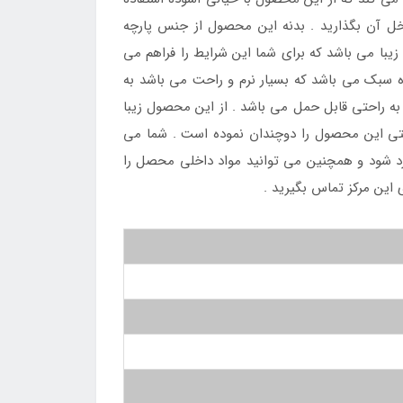
 آن بگذارید . بدنه این محصول از جنس پارچه
زیبا می باشد که برای شما این شرایط را فراهم می
ه سبک می باشد که بسیار نرم و راحت می باشد به
 راحتی قابل حمل می باشد . از این محصول زیبا
راحتی این محصول را دوچندان نموده است . شما می
رد شود و همچنین می توانید مواد داخلی محصل را
 این مرکز تماس بگیرید .