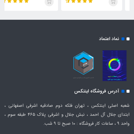
نماد اعتماد
آدرس فروشگاه اینتکس
شعبه اصلی اینتکس ، تهران فلکه دوم صادقیه اشرفی اصفهانی ،
ابتدای جلال آل احمد ، نبش جلال و اشرفی پلاک 465 طبقه سوم ،
واحد ۹ ، ساعات کار فروشگاه : ۱۰ صبح تا ۹ شب.