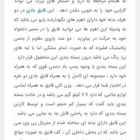
به هنگام مراجعه به دریا و استخر های بزرگ می تواند
کارایی خود را به خوبی نشان دهد . این
قایق بادی
در دو
طرف بدنه خود دارای اهرم های نگهدارنده پارو می باشد که
به وسیله این اهرم ها می توانید قایق را در مسیر دلخواه
خود به حرکت در بیاورید . دو عدد پاروی مقاوم از جنس
پلاستیک فشرده که به صورت تمام مشکی اما با لبه های
زرد رنگ می باشد درون بسته بندی این محصول قرار دارد .
این بسته بندی با وجود پمپ باد دستی قوی که به همراه
خود دارد ، مجموعه ای کامل را به همراه قایق بادی دو نفره
در اختیار شما قرار می دهد . وزن کلی قایق به همراه تمامی
لوازم جانبی که دارد 6.9 کیلو گرم می باشد و در حالت بسته
بندی باید گفت که بسیار کم حجم است و توسط کارتن
بسته بندی که دارد به راحتی قابل جا به جایی می باشد .
این قایق دارای بدنه ای ساخته شده از متریال پی وی سی
می باشد که در بخش داخلی آن ، کف قایق به صورت مواج