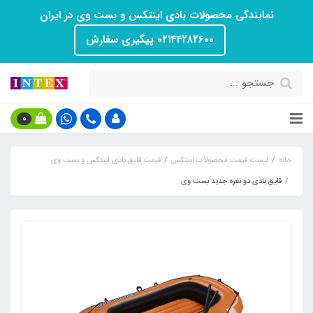
نمایندگی محصولات بادی اینتکس و بست وی در ایران
۰۲۱۴۴۲۸۲۶۰۰ پیگیری سفارش
0
خانه
لیست قیمت محصولات اینتکس
قیمت قایق بادی اینتکس و بست وی
قایق بادی دو نفره جدید بست وی