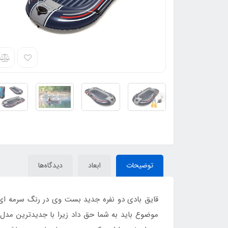
توضیحات
ابعاد
دیدگاه‌ها
قایق بادی دو نفره جدید بست وی در رنگ سرمه ای ب
موضوع باید به شما حق داد زیرا با جدیدترین مدل