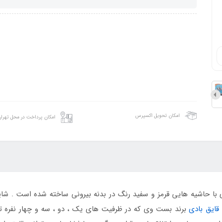
امکان تحویل اکسپرس
امکان پرداخت در محل تهرا
ا حاشیه هایی قرمز و سفید رنگ در بدنه بیرونی ساخته شده است . شاید 
قایق بادی
برند بست وی که در ظرفیت های یک ، دو ، سه و چهار نفره تول