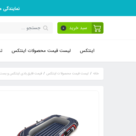
نمایندگی 
سبد خرید
0
اینتکس
لیست قیمت محصولات اینتکس
تم
خانه
لیست قیمت محصولات اینتکس
قیمت قایق بادی اینتکس و بست