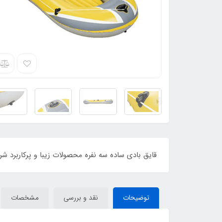
قایق بادی ساده سه نفره محصولات زیبا و پرکاربرد
توضیحات
نقد و بررسی
مشخصات