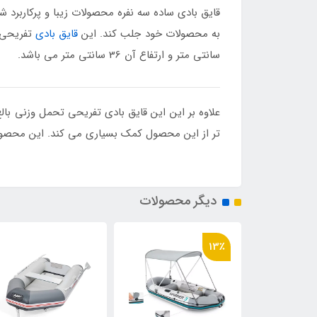
قایق بادی ساده سه نفره محصولات زیبا و پرکاربرد
به محصولات خود جلب کند. این
قایق بادی
سانتی متر و ارتفاع آن 36 سانتی متر می باشد.
تر از این محصول کمک بسیاری می کند. این محصول ز
دیگر محصولات
13٪