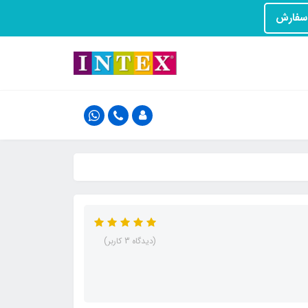
(دیدگاه 3 کاربر)