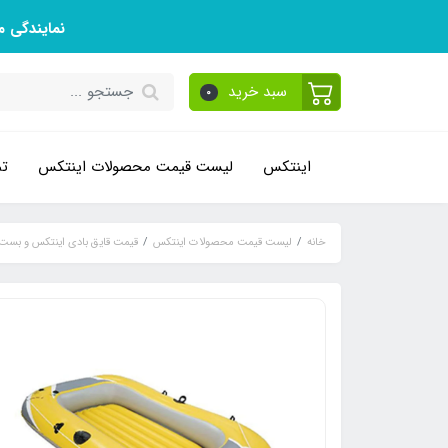
نمایندگی 
سبد خرید
0
اینتکس
لیست قیمت محصولات اینتکس
تم
خانه
لیست قیمت محصولات اینتکس
قیمت قایق بادی اینتکس و بست