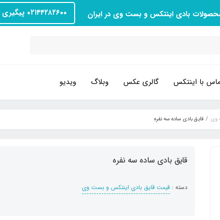
۰۲۱۴۴۲۸۲۶۰۰ پیگیری سفارش
محصولات بادی اینتکس و بست وی در ایران
اس با اینتکس
گالری عکس
وبلاگ
ویدیو
 وی
قایق بادی ساده سه نفره
قایق بادی ساده سه نفره
دسته :
قیمت قایق بادی اینتکس و بست وی