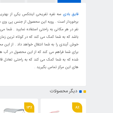
قایق بادی
سه نفره تفریحی اینتکس یکی از بهتری
نفر در هر مکانی به راحتی استفاده نمایید . شما می
باشد که به شما کمک می کند که در کوتاه ترین زما
خوش آیندی را به شما انتقال خواهد داد . از این مح
برای شما فراهم می کند که از این محصول در آب ها
شده که به شما کمک می کند که به راحتی تعادل قایق
های این مرکز تماس بگیرید .
دیگر محصولات
13٪