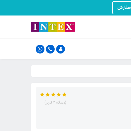
(دیدگاه 2 کاربر)