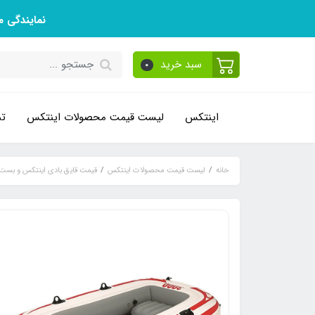
نمایندگی 
سبد خرید
0
اینتکس
لیست قیمت محصولات اینتکس
تم
خانه
لیست قیمت محصولات اینتکس
قیمت قایق بادی اینتکس و بست