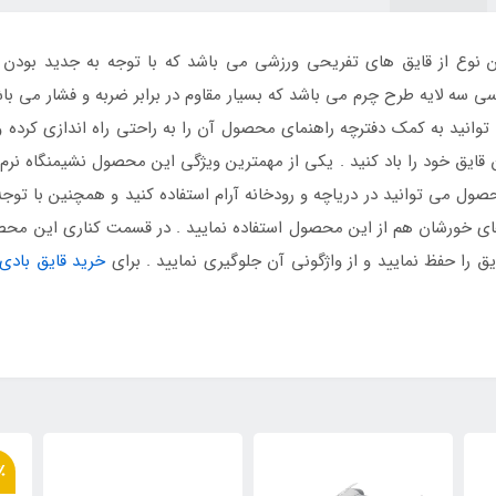
ن نوع از قایق های تفریحی ورزشی می باشد که با توجه به جدید بود
 توانید به کمک دفترچه راهنمای محصول آن را به راحتی راه اندازی کرده 
ن قایق خود را باد کنید . یکی از مهمترین ویژگی این محصول نشیمنگاه نر
صول می توانید در دریاچه و رودخانه آرام استفاده کنید و همچنین با توج
ی خورشان هم از این محصول استفاده نمایید . در قسمت کناری این محصول
 را حفظ نمایید و از واژگونی آن جلوگیری نمایید . برای
خرید قایق بادی
18٪