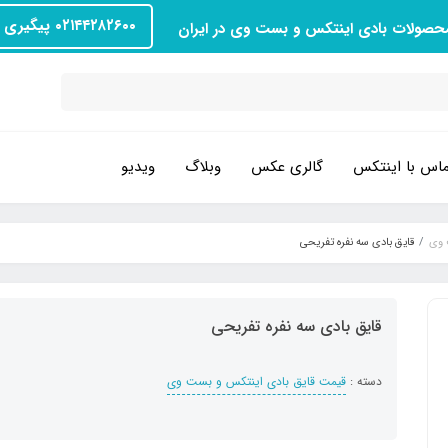
۰۲۱۴۴۲۸۲۶۰۰ پیگیری سفارش
محصولات بادی اینتکس و بست وی در ایران
اس با اینتکس
گالری عکس
وبلاگ
ویدیو
 وی
قایق بادی سه نفره تفریحی
قایق بادی سه نفره تفریحی
دسته :
قیمت قایق بادی اینتکس و بست وی