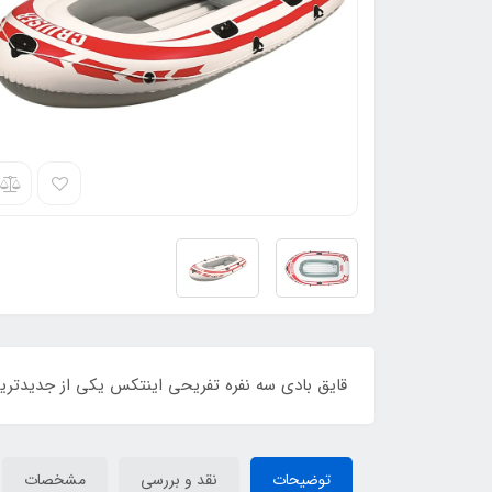
قایق بادی سه نفره تفریحی اینتکس یکی از جدیدتری
توضیحات
نقد و بررسی
مشخصات