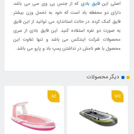
اصلی این
قایق بادی
که از جنس پی وی سی می باشد
دارای دو محفظه باد است که خود به تحمل وزن بیشتر
قایق کمک کرده. در حالت استاندارد می توانید از این قایق
به صورت دو نفره استفاده کنید. این قایق بادی از سری
محصولات شرکت اینتکس می باشد و تنها تفاوت این
محصول با هم نامش در نداشتن پمپ باد و پارو می باشد.
دیگر محصولات
8٪
16٪