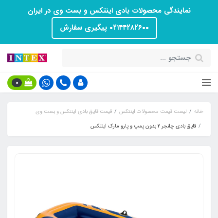
نمایندگی محصولات بادی اینتکس و بست وی در ایران
۰۲۱۴۴۲۸۲۶۰۰ پیگیری سفارش
0
خانه
لیست قیمت محصولات اینتکس
قیمت قایق بادی اینتکس و بست وی
قایق بادی چلنجر 2 بدون پمپ و پارو مارک اینتکس