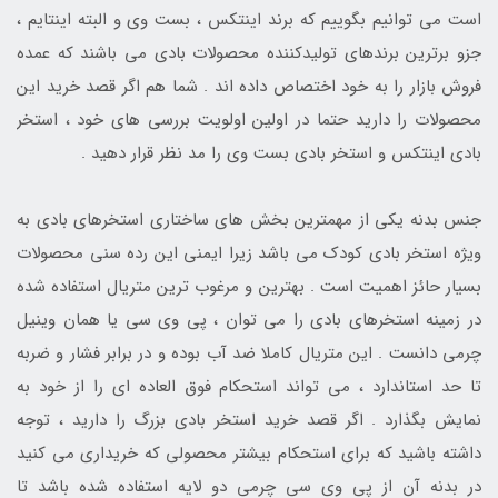
است می توانیم بگوییم که برند اینتکس ، بست وی و البته اینتایم ،
جزو برترین برندهای تولیدکننده محصولات بادی می باشند که عمده
فروش بازار را به خود اختصاص داده اند . شما هم اگر قصد خرید این
محصولات را دارید حتما در اولین اولویت بررسی های خود ، استخر
بادی اینتکس و استخر بادی بست وی را مد نظر قرار دهید .
جنس بدنه یکی از مهمترین بخش های ساختاری استخرهای بادی به
ویژه استخر بادی کودک می باشد زیرا ایمنی این رده سنی محصولات
بسیار حائز اهمیت است . بهترین و مرغوب ترین متریال استفاده شده
در زمینه استخرهای بادی را می توان ، پی وی سی یا همان وینیل
چرمی دانست . این متریال کاملا ضد آب بوده و در برابر فشار و ضربه
تا حد استاندارد ، می تواند استحکام فوق العاده ای را از خود به
نمایش بگذارد . اگر قصد خرید استخر بادی بزرگ را دارید ، توجه
داشته باشید که برای استحکام بیشتر محصولی که خریداری می کنید
در بدنه آن از پی وی سی چرمی دو لایه استفاده شده باشد تا