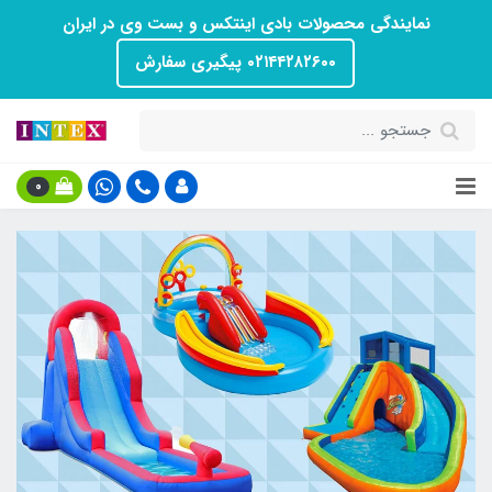
نمایندگی محصولات بادی اینتکس و بست وی در ایران
۰۲۱۴۴۲۸۲۶۰۰ پیگیری سفارش
0