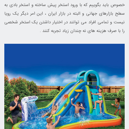
خصوص باید بگوییم که با ورود استخر پیش ساخته و استخر بادی به
سطح بازارهای جهانی و البته در بازار ایران ، این امر دیگر یک رویا
نیست و تمامی افراد می توانند در اختیار داشتن یک استخر شخصی
را با صرف هزینه های نه چندان زیاد تجربه کنند .