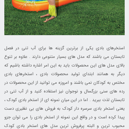
استخرهای بادی یکی از برترین گزینه ها برای آب تنی در فصل
تابستان می باشند که مدل های بسیار متنوعی دارند . علاوه بر تنوع
بالای مدل های این محصولات باید به این امر اشاره داشته باشیم که
دیگر به همانند ابتدای تولید محصولات بادی ، استخرهای بادی
مختص به کودکان نمی باشند و امروزه می توانید از این محصولات در
رده های سنی بزرگسال و نوجوان نیز استفاده کنید و از آب تنی در
تابستان لذت ببرید . اما در این میان نمونه ای از استخر بادی کودک ،
یعنی استخر بادی سرسره دار کودک به فروش های بی نظیری دست
پیدا کرده است و در واقع این نمونه از استخر بادی را می توان جزو
محبوب ترین و البته پرفروش ترین مدل های استخر بادی کودک