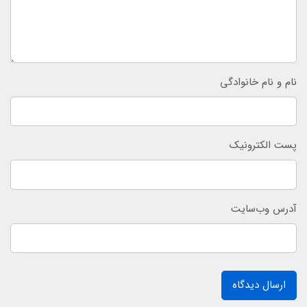
نام و نام خانوادگی
پست الکترونیک
آدرس وب‌سایت
ارسال دیدگاه