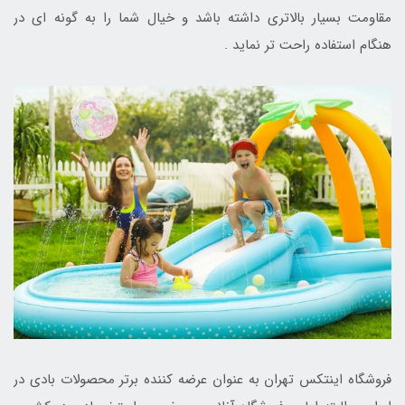
مقاومت بسیار بالاتری داشته باشد و خیال شما را به گونه ای در
هنگام استفاده راحت تر نماید .
فروشگاه اینتکس تهران به عنوان عرضه کننده برتر محصولات بادی در