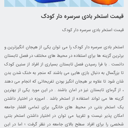
قیمت استخر بادی سرسره دار کودک
قیمت استخر بادی سرسره دار کودک
استخر بادی سرسره دار کودک را می توان یکی از هیجان انگیزترین و
برترین گزینه ها برای استفاده در محیط های مختلف در فصل تابستان
دانست . با فرا رسیدن فصل تابستان بسیاری از افراد از سنین کودک
تا بزرگسال به دنبال بازی هایی می باشند که منجر به خنک شدن بدن
شان شود تا علاوه بر هیجان انگیز بودن تفریحاتی که انجام می دهند
، از گرمای تابستان نیز در امان باشند . در این مورد یکی از بهترین
گزینه ها می تواند استفاده از استخر باشد . امروزه در اختیار داشتن
یک استخر بتنی در محیط های خانگی برای تمامی اقشار جامعه
امکان پذیر نیست و تقریبا می توان در اختیار داشتن استخر بتنی
شخصی را برای افراد سطح بالای جامعه در نظر گرفت ؛ اما در این