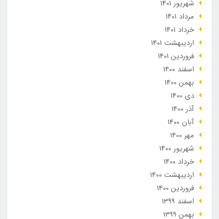
شهریور 1401
مرداد 1401
خرداد 1401
ارديبهشت 1401
فروردین 1401
اسفند 1400
بهمن 1400
دی 1400
آذر 1400
آبان 1400
مهر 1400
شهریور 1400
خرداد 1400
ارديبهشت 1400
فروردین 1400
اسفند 1399
بهمن 1399