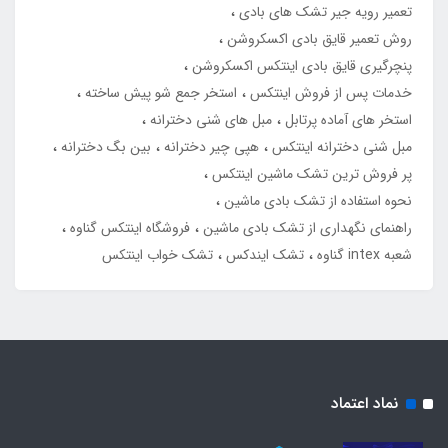
تعمیر رویه جیر تشک های بادی
روش تعمیر قایق بادی اکسکروشن
پنچرگیری قایق بادی اینتکس اکسکروشن
خدمات پس از فروش اینتکس
استخر جمع شو پیش ساخته
استخر های آماده پرتابل
مبل های شنی دخترانه
مبل شنی دخترانه اینتکس
هپی چیر دخترانه
بین بگ دخترانه
پر فروش ترین تشک ماشین اینتکس
نحوه استفاده از تشک بادی ماشین
راهنمای نگهداری از تشک بادی ماشین
فروشگاه اینتکس گناوه
شعبه intex گناوه
تشک ایندکس
تشک خواب اینتکس
نماد اعتماد