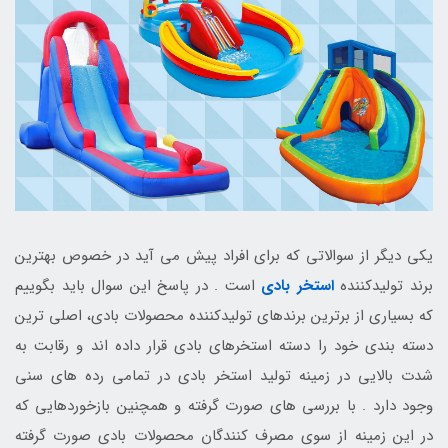
یکی دیگر از سوالاتی که برای افراد پیش می آید در خصوص بهترین
برند تولیدکننده
استخر بادی
است . در پاسخ این سوال باید بگوییم
که بسیاری از برترین برندهای تولیدکننده محصولات بادی، اصلی ترین
دسته بندی خود را دسته استخرهای بادی قرار داده اند و رقابت به
شدت بالایی در زمینه تولید استخر بادی در تمامی رده های سنی
وجود دارد . با بررسی های صورت گرفته و همچنین بازخوردهایی که
در این زمینه از سوی مصرف کنندگان محصولات بادی صورت گرفته