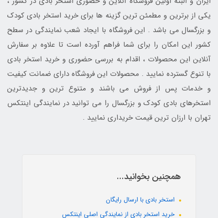
ایران و البته اولین فروشگاه آنلاین و حضوری استخر بادی در کشور ،
یکی از برترین و مطمئن ترین گزینه ها برای خرید استخر بادی کودک
و بزرگسال می باشد . این فروشگاه با ایجاد شعب نمایندگی در سطح
کشور این امکان را برای شما فراهم آورده است تا علاوه بر سفارش
آنلاین این محصولات ، اقدام به بررسی حضوری و خرید استخر بادی
با تنوع گسترده نمایید . محصولات این فروشگاه دارای ضمانت کیفیت
و خدمات پس از فروش می باشند و متنوع ترین و جدیدترین
استخرهای بادی کودک و بزرگسال را می توانید در نمایندگی اینتکس
تهران با ارزان ترین قیمت خریداری نمایید .
همچنین بخوانید...
استخر بادی با ارسال رایگان
خرید استخر بادی از نمایندگی اصلی اینتکس