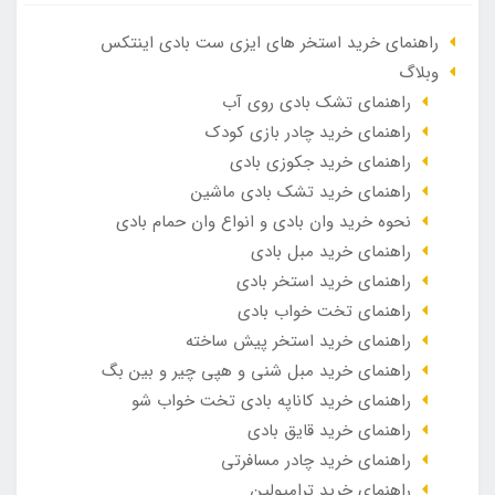
راهنمای خرید استخر های ایزی ست بادی اینتکس
وبلاگ
راهنمای تشک بادی روی آب
راهنمای خرید چادر بازی کودک
راهنمای خرید جکوزی بادی
راهنمای خرید تشک بادی ماشین
نحوه خرید وان بادی و انواع وان حمام بادی
راهنمای خرید مبل بادی
راهنمای خرید استخر بادی
راهنمای تخت خواب بادی
راهنمای خرید استخر پیش ساخته
راهنمای خرید مبل شنی و هپی چیر و بین بگ
راهنمای خرید کاناپه بادی تخت خواب شو
راهنمای خرید قایق بادی
راهنمای خرید چادر مسافرتی
راهنمای خرید ترامپولین