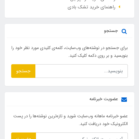
راهنمای خرید تشک بادی
جستجو
برای جستجو در نوشته‌های وب‌سایت، کلمه‌ی کلیدی مورد نظر خود را
بنویسید و بر روی دکمه کلیک کنید.
جستجو
عضویت خبرنامه
عضو خبرنامه ماهانه وب‌سایت شوید و تازه‌ترین نوشته‌ها را در پست
الکترونیک خود دریافت کنید.