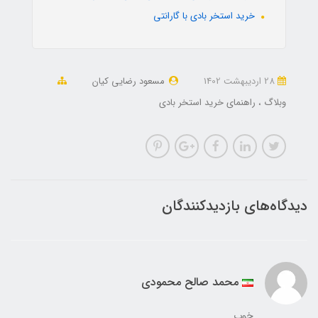
خرید استخر بادی با گارانتی
28 ارديبهشت 1402
مسعود رضایی کیان
وبلاگ
راهنمای خرید استخر بادی
دیدگاه‌های بازدیدکنندگان
محمد صالح محمودی
خوب