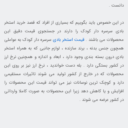
دانست .
در این خصوص باید بگوییم که بسیاری از افراد که قصد خرید استخر
بادی سرسره دار کودک را دارند در جستجوی قیمت دقیق این
محصولات می باشند .
قیمت استخر بادی
سرسره دار کودک به عواملی
همچون جنس بدنه ، برند سازنده ، لوازم جانبی که به همراه استخر
بادی درون بسته بندی وجود دارد ، ابعاد و اندازه و همچنین نرخ ارز
در کشور بستگی دارد . بله دست خواندید ، نرخ ارز نیز بر روی این
محصولات که در خارج از کشور تولید می شوند تاثیرات مستقیمی
دارد و کوچک ترین نوسانات نیز می تواند قیمت این محصولات را
افزایش و یا کاهش دهد زیرا این محصولات به صورت کاملا وارداتی
در کشور عرضه می شوند .