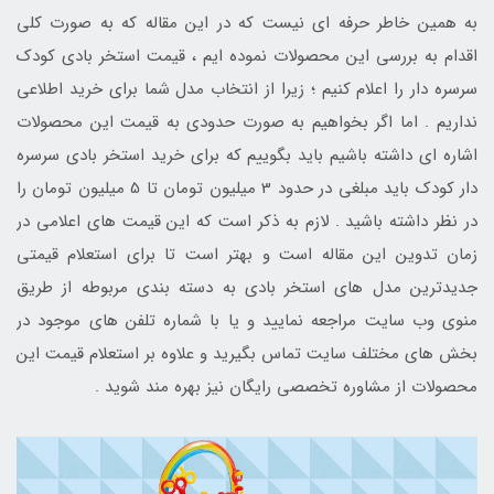
به همین خاطر حرفه ای نیست که در این مقاله که به صورت کلی
اقدام به بررسی این محصولات نموده ایم ، قیمت استخر بادی کودک
سرسره دار را اعلام کنیم ؛ زیرا از انتخاب مدل شما برای خرید اطلاعی
نداریم . اما اگر بخواهیم به صورت حدودی به قیمت این محصولات
اشاره ای داشته باشیم باید بگوییم که برای خرید استخر بادی سرسره
دار کودک باید مبلغی در حدود 3 میلیون تومان تا 5 میلیون تومان را
در نظر داشته باشید . لازم به ذکر است که این قیمت های اعلامی در
زمان تدوین این مقاله است و بهتر است تا برای استعلام قیمتی
جدیدترین مدل های استخر بادی به دسته بندی مربوطه از طریق
منوی وب سایت مراجعه نمایید و یا با شماره تلفن های موجود در
بخش های مختلف سایت تماس بگیرید و علاوه بر استعلام قیمت این
محصولات از مشاوره تخصصی رایگان نیز بهره مند شوید .