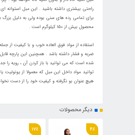
راحتی بیشتری داشته باشید . این مبل استوانه ای 
برای تمامی رده های سنی بوده ولی به دلیل بزرگ 
محصول بیش از 150 کیلوگرم است .
استفاده از مواد فوق العاده خوب و با کیفیت از ج
ضربه و فشار داشته باشد . همچنین این پارچه قابل
شده است که می توانید با باز کردن آن ، رویه را جد
توانید مواد داخل این مبل که معمولا از یونولیت ی
هیچ عنوان بو نگرفته و کیفیت خود را از دست نخواه
دیگر محصولات
17٪
4٪