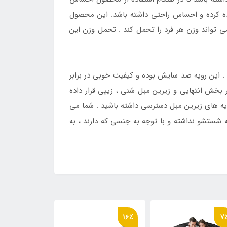
فاده کرده و احساس راحتی داشته باشد. این محصول
 تواند وزن هر فرد را تحمل کند . تحمل وزن این
. این رویه ضد سایش بوده و کیفیت خوبی در برابر
 بخش انتهایی و زیرین مبل شنی ، زیپی قرار داده
لایه های زیرین مبل دسترسی داشته باشید . شما می
ه شستشو نداشته و با توجه به جنسی که دارند ، به
5٪
16٪
7