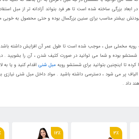
در ابعاد بزرگی ساخته شده است تا هر فرد بتواند آزادانه تر از مبل است
بودنش بیشتر مناسب برای سنین بزرگسال بوده و حتی محصول به خوبی می
مله رویه مخملی مبل ، موجب شده است تا طول عمر آن افزایش داشته باشد 
 شستشو بوده و شما می توانید در صورت کثیف شدن ، آن را بشویید . در
ا کرده تا اینچنین بتوانید برای شستشو رویه
مبل شنی
اقدام کنید و یا به 
ا الیاف پر می شود ، دسترسی داشته باشید . مواد داخل مبل شنی نیازی ب
ند داد .
٪
12٪
3٪