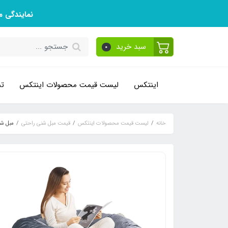
نمایندگی 
سبد خرید
0
اینتکس
لیست قیمت محصولات اینتکس
تم
خانه
لیست قیمت محصولات اینتکس
قیمت مبل شنی راحتی
مبل شن