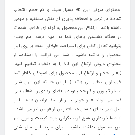
محتوای درونی این کالا بسیار سبک و کم حجم انتخاب
شده،تا در نرمی و انعطاف پذیری آن نقش مستقیم و مهمی
داشته باشد . ارتفاع این محصول به گونه ای طراحی شده تا
در هنگام نشستن پاهای شما به زمین برسد .هم چنین
بتوانید تعادل کافی برای استراحت طولانی مدت بر روی این
محصول را داشته باشید . شما می توانید با استفاده از
محتوای درونی ارتفاع این کالا را به دلخواه تنظیم کنید.
(یعنی حجم و ارتفاع این محصول برای آسودگی خاطر شما
خریداران متغیر می باشد ). از آن جا که این مبل شنی
بسیار کم وزن و کم حجم بوده و فضای زیادی را اشغال نمی
کند ،می تواند همرا خوبی در زمان سفر برایتان باشد . این
مبل شنی دارای 2 سال خدمات پس از فروش نیز می باشد .
تا شما خریداران هیچ گونه نگرانی بابت کیفیت و طول عمر
این محصول نداشته باشید . برای خرید این مبل شنی