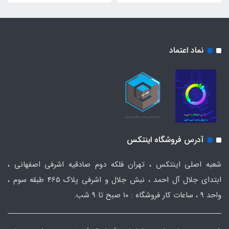
نماد اعتماد
آدرس فروشگاه اینتکس
شعبه اصلی اینتکس ، تهران فلکه دوم صادقیه اشرفی اصفهانی ،
ابتدای جلال آل احمد ، نبش جلال و اشرفی پلاک 465 طبقه سوم ،
واحد ۹ ، ساعات کار فروشگاه : ۱۰ صبح تا ۹ شب.