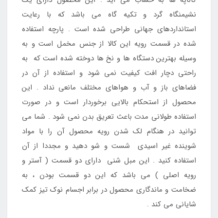
نشیمنگاه گرد و تکیه گاه می باشد که با رعایت
استانداردهای جهانی طراحی شده است . پارچه استفاده
شده در قسمت رویه این کالا از جنس مخمل است و به
وسیله بهترین دستگاه ها و نخ ها دوخته شده است که به
راحتی دچار افت کیفیت نمی شود و استفاده از آن در
فضاهای باز و آب و هواهای مختلف مانعی نداد . این
محصول از استحکام بالایی برخوردار است و در صورت
استفاده طولانی مدت باعث تعریق بدن نمی شود . شما می
توانید در هنگام لک شدن رویه محصول آن را با مواد
شوینده غیر اسیدی شست و شو دهید و مجددا از آن
استفاده کنید . این مبل شنی دارای دو قسمت ( آستر و
رویه اصلی ) می باشد که این دو قسمت بودن ، به
ضخامت و ماندگاری محصول در برابر اجسام نوک تیز کمک
شایانی می کند .