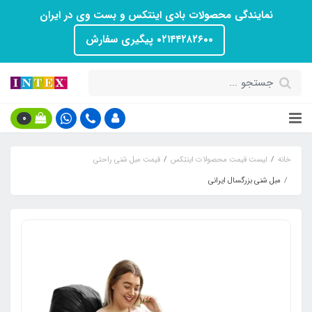
نمایندگی محصولات بادی اینتکس و بست وی در ایران
۰۲۱۴۴۲۸۲۶۰۰ پیگیری سفارش
0
خانه
لیست قیمت محصولات اینتکس
قیمت مبل شنی راحتی
مبل شنی بزرگسال ایرانی