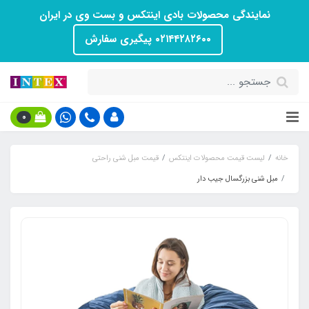
نمایندگی محصولات بادی اینتکس و بست وی در ایران
۰۲۱۴۴۲۸۲۶۰۰ پیگیری سفارش
0
خانه
لیست قیمت محصولات اینتکس
قیمت مبل شنی راحتی
مبل شنی بزرگسال جیب دار