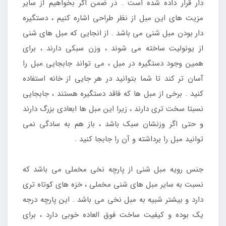
دار قرار داده شده است . در ضمن اگر بخواهیم از سایر
مزیت های این مبل از نظر طراحی اشاره کنیم ، دستگیره
دار بودن مبل شنی می باشد . از انجایی که مبل های شنی
از یونولیت ساخته می شوند ، وزن سبکی دارند ، برای
همین وجود دستگیره در مبل ، می تواند جابجایی مبل را
آسان تر کند تا شما بتوانید در هر جایی از خانه استفاده
کنید . برخی از مبل ها که فاقد دستگیره هستند ، جابجایی
نسبتا سخت تری دارند ، زیرا این مبل ها ابعادی بزرگ دارند
و حتی اگر وزنشان سبک باشد ، باز هم به سادگی نمی
توانید مبل را برداشته و آن را جابجا کنید .
جنس رویه مبل شنی از پارچه نخی مخملی می باشد که
نسبت به سایر مبل های شنی مخملی ، خزه های کوتاه تری
دارد و بیشتر شبیه به مبل نخی می باشد . این پارچه درجه
یک بوده و کیفیت ساخت فوق العاده خوبی دارد ، برای