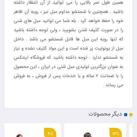
همین طول عمر بالایی را می توانید از آن انتظار داشته
باشید . همچنین با شستشو مداوم مبل نیز ، رویه آن ظاهر
خود را حفظ خواهد کرد . بله شما می توانید مبل های شنی
را در صورت کثیف شدن بشویید ، ولی توجه داشته باشید
که تنها رویه این مبل ها قابل شستشو می باشد . داخل
مبل از یونولیت پر شده است و این مواد کثیف نشده و نیاز
به شستشو ندارد . توجه داشته باشید که فروشگاه اینتکس
به عنوان بزرگترین تولیدی مبل شنی در ایران ، این محصول
را با ضمانت 2 ساله و با خدمات پس از فروش ، به فروش
می رساند .
دیگر محصولات
4٪
13٪