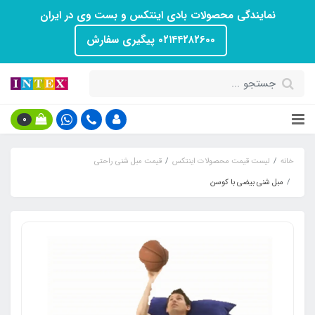
نمایندگی محصولات بادی اینتکس و بست وی در ایران
۰۲۱۴۴۲۸۲۶۰۰ پیگیری سفارش
0
خانه
لیست قیمت محصولات اینتکس
قیمت مبل شنی راحتی
مبل شنی بیضی با کوسن