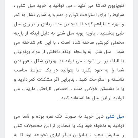
تلویزیون تماشا می کنید ، می توانید با خرید مبل شنی ،
شرایط را برای استراحت کردن و عدم وارد شدن فشار به کمر
و مهره ها فراهم کرده تا اینچنین مدت زیادی را بر روی مبل
طبی بنشینید . پارچه رویه مبل شنی به دلیل اینکه از پارچه
مخملی کبریتی ساخته شده است ، با این نام شناخته می
شود . مبل شنی به واسطه اینکه داخلش از مواد یونولیتی
یا الیاف پر می شود ، می تواند به بهترین شکل ، فرم بدن
شما را به خود بگیرد تا بتوانید در یک شرایط مناسب
نشسته و استراحت کنید . بنابراین اگر مشکلات کمر دارید و
یا با نشستن طولانی مدت ، احساس ناراحتی دارید ، می
توانید از این مبل ها استفاده کنید .
مبل شنی
قابل خرید به صورت تک نفره بوده و شما می
توانید به دلخواه خود یک یا تعدادی از این محصولات شنی
را سفارش دهید ، بنابراین دیگر نیازی نخواهد بود تا به