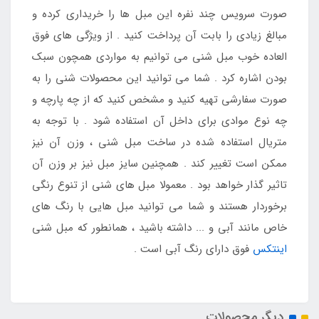
صورت سرویس چند نفره این مبل ها را خریداری کرده و
مبالغ زیادی را بابت آن پرداخت کنید . از ویژگی های فوق
العاده خوب مبل شنی می توانیم به مواردی همچون سبک
بودن اشاره کرد . شما می توانید این محصولات شنی را به
صورت سفارشی تهیه کنید و مشخص کنید که از چه پارچه و
چه نوع موادی برای داخل آن استفاده شود . با توجه به
متریال استفاده شده در ساخت مبل شنی ، وزن آن نیز
ممکن است تغییر کند . همچنین سایز مبل نیز بر وزن آن
تاثیر گذار خواهد بود . معمولا مبل های شنی از تنوع رنگی
برخوردار هستند و شما می توانید مبل هایی با رنگ های
خاص مانند آبی و ... داشته باشید ، همانطور که مبل شنی
اینتکس
فوق دارای رنگ آبی است .
دیگر محصولات