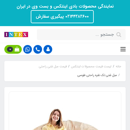
نمایندگی محصولات بادی اینتکس و بست وی در ایران
۰۲۱۴۴۲۸۲۶۰۰ پیگیری سفارش
0
خانه
لیست قیمت محصولات اینتکس
قیمت مبل شنی راحتی
مبل شنی تک نفره راحتی طوسی