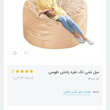
مبل شنی تک نفره راحتی طوسی
(دیدگاه 64 کاربر)
کد ۹۳۰۰۱
دسته :
قیمت مبل شنی راحتی