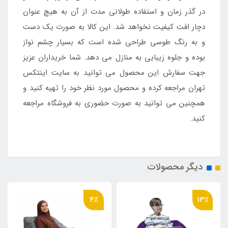
در گذر زمان و استفاده طولانی مدت از آن به هیچ عنوان
دچار افت کیفیت نخواهد شد. این کالا به صورت یک دست
و به رنگ طوسی طراحی شده است که بسیار چشم نواز
بوده و جلوه زیبایی به منازل می دهد. شما خریداران عزیز
جهت سفارش این محصول می توانید به سایت اینتکس
تهران مراجعه کرده و محصول مورد نظر خود را تهیه کنید و
همچنین می توانید به صورت حضوری به فروشگاه مراجعه
کنید.
دیگر محصولات
4٪
13٪