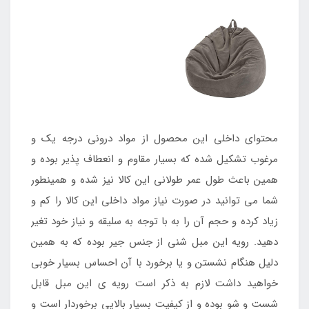
محتوای داخلی این محصول از مواد درونی درجه یک و
مرغوب تشکیل شده که بسیار مقاوم و انعطاف پذیر بوده و
همین باعث طول عمر طولانی این کالا نیز شده و همینطور
شما می توانید در صورت نیاز مواد داخلی این کالا را کم و
زیاد کرده و حجم آن را به با توجه به سلیقه و نیاز خود تغیر
دهید. رویه این مبل شنی از جنس جیر بوده که به همین
دلیل هنگام نشستن و یا برخورد با آن احساس بسیار خوبی
خواهید داشت لازم به ذکر است رویه ی این مبل قابل
شست و شو بوده و از کیفیت بسیار بالایی برخوردار است و