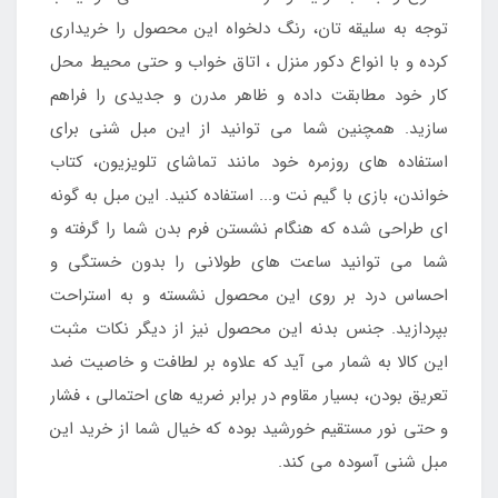
توجه به سلیقه تان، رنگ دلخواه این محصول را خریداری
کرده و با انواع دکور منزل ، اتاق خواب و حتی محیط محل
کار خود مطابقت داده و ظاهر مدرن و جدیدی را فراهم
سازید. همچنین شما می توانید از این مبل شنی برای
استفاده های روزمره خود مانند تماشای تلویزیون، کتاب
خواندن، بازی با گیم نت و... استفاده کنید. این مبل به گونه
ای طراحی شده که هنگام نشستن فرم بدن شما را گرفته و
شما می توانید ساعت های طولانی را بدون خستگی و
احساس درد بر روی این محصول نشسته و به استراحت
بپردازید. جنس بدنه این محصول نیز از دیگر نکات مثبت
این کالا به شمار می آید که علاوه بر لطافت و خاصیت ضد
تعریق بودن، بسیار مقاوم در برابر ضریه های احتمالی ، فشار
و حتی نور مستقیم خورشید بوده که خیال شما از خرید این
مبل شنی آسوده می کند.