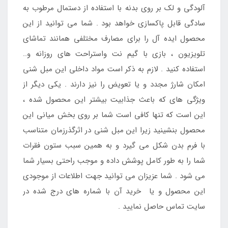
آلودگی و لک بر روی بدنه با استفاده از دستمال مرطوب به
سادگی قابل پاکسازی خواهد بود . شما می توانید از این
محصول ایده آل را برای مصارف مختلفی همانند تماشای
تلویزیون ، بازی با گیم نت واستراحت های روزانه و..
استفاده کنید . لازم به ذکر است مواد داخلی این مبل شنی
امکان شارژ مجدد و یا تعویض را نیز دارند . یکی دیگر از
ویژگی های که باعث جذابیت بیشتر این محصول شده ،
این است که تنها کافی است شما بر روی بخش میانی این
محصول بنشینید زیرا این مبل شنی در اثرگذرزمان متناسب
با فرم بدن شکل می گیرد و به همین سبب ستون فقرات
شما را به طور کامل پوشش داده و موجب راحتی بسیار شما
می شود . شما عزیزان می توانید جهت اطلاعات از موجودی
این محصول و یا خرید آن با شماره های درج شده در
سایت تماس حاصل نمایید .