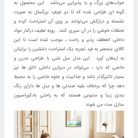
خواب‌های بزرگ و یا پذیرایی می‌باشد . این محصول به
گونه ای طراحی شده که تا دو نفرفرد بزرگسال به صورت
نشسته و درازکش می‌توانند بر روی آن استراحت کرده و
لحظات خوشی را در آن سپری کنند . رویه لطیف درکنار مواد
داخلی انعطلف پذیر و راحت ، موجب شده است تا این
کالای منحصر به فرد تجربه یک استراحت دلنشین را برایتان
به ارمغان آورد . این مدل مبل شنی با طراحی مدرن و
خاصی که دارد ، می‌تواند در دیزاین داخلی اتاق ها نیز
بسیار تاثیرگذار باشد و جذابیت و جلوه خاصی را به محیط
دهد چرا که برخلاف بقیه صندلی ها و مبل ها دارای رنگ
بندی زیبا و متنوعی هستند که به راحتی بادکوراسیون
منازل ست می شوند .