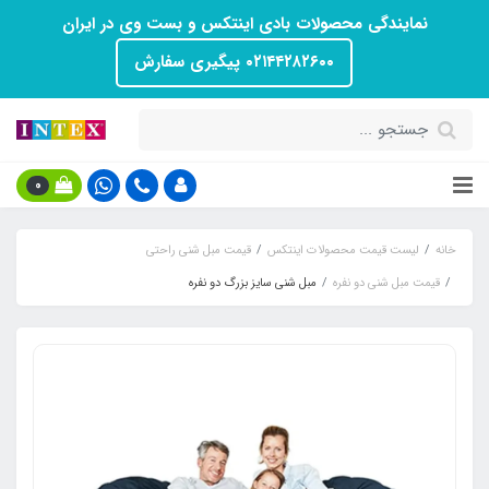
نمایندگی محصولات بادی اینتکس و بست وی در ایران
۰۲۱۴۴۲۸۲۶۰۰ پیگیری سفارش
0
خانه
لیست قیمت محصولات اینتکس
قیمت مبل شنی راحتی
قیمت مبل شنی دو نفره
مبل شنی سایز بزرگ دو نفره