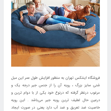
فروشگاه اینتکس تهران به منظور افزایش طول عمر این مبل
شنی سایز بزرگ ، رویه آن را از جنس جیر درجه یک و
مرغوب درنظر گرفته که درنوع خود یکی از با دوام ترین و
درعین حال لطیف ترین رویه جیر می‌باشد . این رویه
خاصیت ضد تعریق و ضد آب دارد یعنی در صورت ایجاد